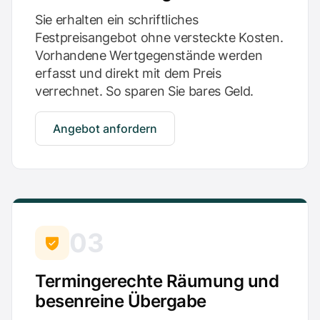
Sie erhalten ein schriftliches
Festpreisangebot ohne versteckte Kosten.
Vorhandene Wertgegenstände werden
erfasst und direkt mit dem Preis
verrechnet. So sparen Sie bares Geld.
Angebot anfordern
03
Termingerechte Räumung und
besenreine Übergabe