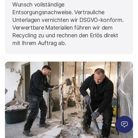
Wunsch vollständige
Entsorgungsnachweise. Vertrauliche
Unterlagen vernichten wir DSGVO-konform.
Verwertbare Materialien führen wir dem
Recycling zu und rechnen den Erlös direkt
mit Ihrem Auftrag ab.