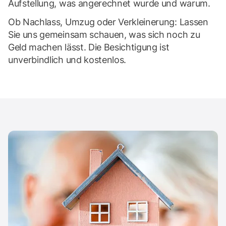
Aufstellung, was angerechnet wurde und warum.
Ob Nachlass, Umzug oder Verkleinerung: Lassen
Sie uns gemeinsam schauen, was sich noch zu
Geld machen lässt. Die Besichtigung ist
unverbindlich und kostenlos.