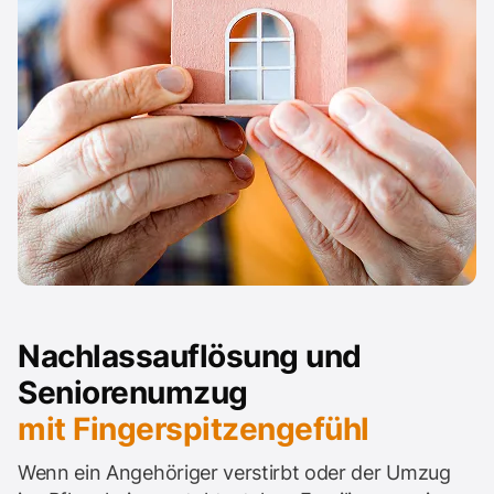
Nachlassauflösung und
Seniorenumzug
mit Fingerspitzengefühl
Wenn ein Angehöriger verstirbt oder der Umzug