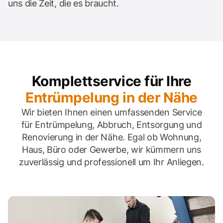
uns die Zeit, die es braucht.
Komplettservice für Ihre
Entrümpelung in der Nähe
Wir bieten Ihnen einen umfassenden Service
für Entrümpelung, Abbruch, Entsorgung und
Renovierung in der Nähe. Egal ob Wohnung,
Haus, Büro oder Gewerbe, wir kümmern uns
zuverlässig und professionell um Ihr Anliegen.