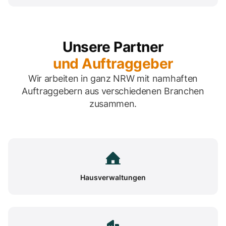
Unsere Partner
und Auftraggeber
Wir arbeiten in ganz NRW mit namhaften
Auftraggebern aus verschiedenen Branchen
zusammen.
Hausverwaltungen