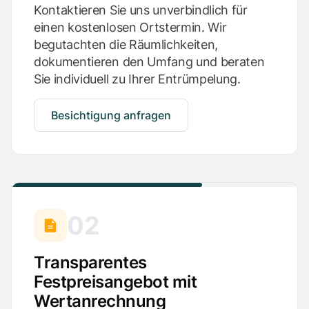
Kontaktieren Sie uns unverbindlich für
einen kostenlosen Ortstermin. Wir
begutachten die Räumlichkeiten,
dokumentieren den Umfang und beraten
Sie individuell zu Ihrer Entrümpelung.
Besichtigung anfragen
02
Transparentes
Festpreisangebot mit
Wertanrechnung