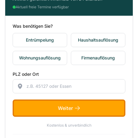
Aktuell freie Termine verfügbar
Was benötigen Sie?
Entrümpelung
Haushaltsauflösung
Wohnungsauflösung
Firmenauflösung
PLZ oder Ort
Weiter
Kostenlos & unverbindlich