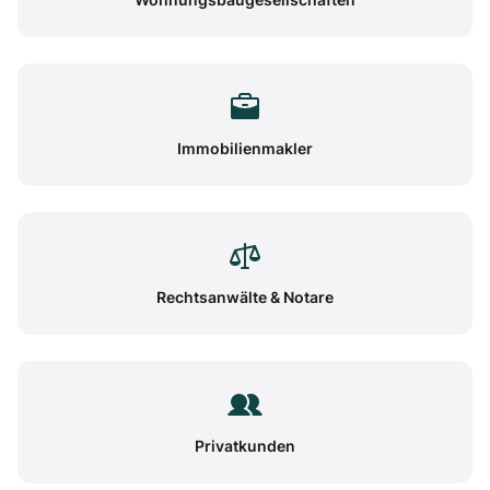
Immobilienmakler
Rechtsanwälte & Notare
Privatkunden