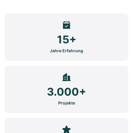
15+
Jahre Erfahrung
3.000+
Projekte