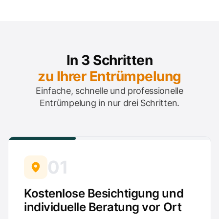
In 3 Schritten
zu Ihrer Entrümpelung
Einfache, schnelle und professionelle
Entrümpelung in nur drei Schritten.
01
Kostenlose Besichtigung und
individuelle Beratung vor Ort