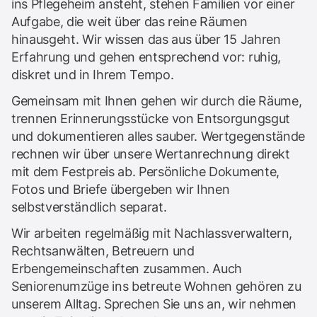
ins Pflegeheim ansteht, stehen Familien vor einer
Aufgabe, die weit über das reine Räumen
hinausgeht. Wir wissen das aus über 15 Jahren
Erfahrung und gehen entsprechend vor: ruhig,
diskret und in Ihrem Tempo.
Gemeinsam mit Ihnen gehen wir durch die Räume,
trennen Erinnerungsstücke von Entsorgungsgut
und dokumentieren alles sauber. Wertgegenstände
rechnen wir über unsere Wertanrechnung direkt
mit dem Festpreis ab. Persönliche Dokumente,
Fotos und Briefe übergeben wir Ihnen
selbstverständlich separat.
Wir arbeiten regelmäßig mit Nachlassverwaltern,
Rechtsanwälten, Betreuern und
Erbengemeinschaften zusammen. Auch
Seniorenumzüge ins betreute Wohnen gehören zu
unserem Alltag. Sprechen Sie uns an, wir nehmen