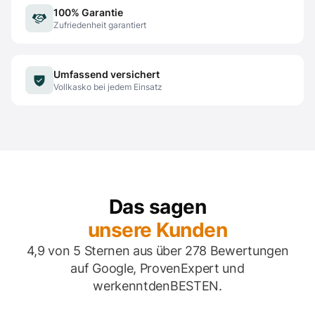
100% Garantie
Zufriedenheit garantiert
Umfassend versichert
Vollkasko bei jedem Einsatz
Das sagen
unsere Kunden
4,9 von 5 Sternen aus über 278 Bewertungen
auf Google, ProvenExpert und
werkenntdenBESTEN.