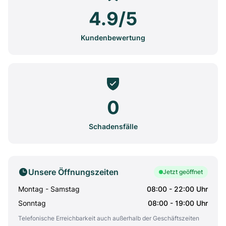
4.9/5
Kundenbewertung
0
Schadensfälle
Unsere Öffnungszeiten
Jetzt geöffnet
Montag - Samstag
08:00 - 22:00 Uhr
Sonntag
08:00 - 19:00 Uhr
Telefonische Erreichbarkeit auch außerhalb der Geschäftszeiten