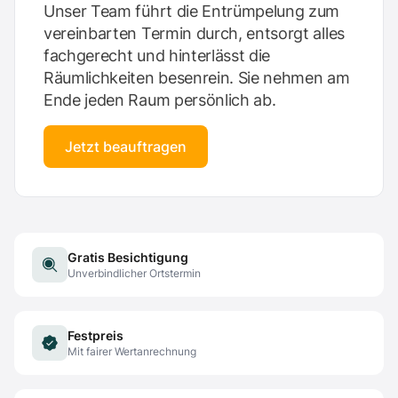
Unser Team führt die Entrümpelung zum
vereinbarten Termin durch, entsorgt alles
fachgerecht und hinterlässt die
Räumlichkeiten besenrein. Sie nehmen am
Ende jeden Raum persönlich ab.
Jetzt beauftragen
Gratis Besichtigung
Unverbindlicher Ortstermin
Festpreis
Mit fairer Wertanrechnung