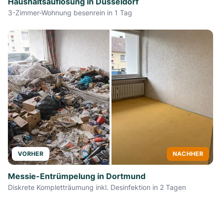
Haushaltsauflösung in Düsseldorf
3-Zimmer-Wohnung besenrein in 1 Tag
VORHER
NACHHER
Messie-Entrümpelung in Dortmund
Diskrete Kompletträumung inkl. Desinfektion in 2 Tagen