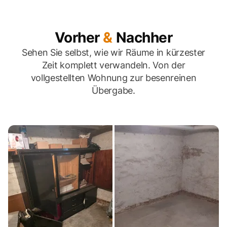
Vorher
&
Nachher
Sehen Sie selbst, wie wir Räume in kürzester
Zeit komplett verwandeln. Von der
vollgestellten Wohnung zur besenreinen
Übergabe.