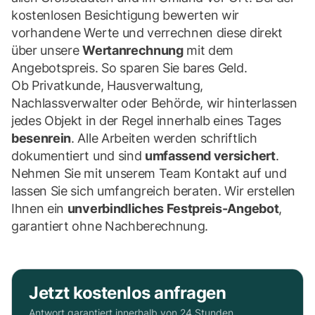
kostenlosen Besichtigung bewerten wir
vorhandene Werte und verrechnen diese direkt
über unsere
Wertanrechnung
mit dem
Angebotspreis. So sparen Sie bares Geld.
Ob Privatkunde, Hausverwaltung,
Nachlassverwalter oder Behörde, wir hinterlassen
jedes Objekt in der Regel innerhalb eines Tages
besenrein
. Alle Arbeiten werden schriftlich
dokumentiert und sind
umfassend versichert
.
Nehmen Sie mit unserem Team Kontakt auf und
lassen Sie sich umfangreich beraten. Wir erstellen
Ihnen ein
unverbindliches Festpreis-Angebot
,
garantiert ohne Nachberechnung.
Jetzt kostenlos anfragen
Antwort garantiert innerhalb von 24 Stunden