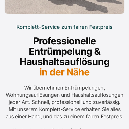
Komplett-Service zum fairen Festpreis
Professionelle
Entrümpelung &
Haushaltsauflösung
in der Nähe
Wir übernehmen Entrümpelungen,
Wohnungsauflösungen und Haushaltsauflösungen
jeder Art. Schnell, professionell und zuverlässig.
Mit unserem Komplett-Service erhalten Sie alles
aus einer Hand, und das zu einem fairen Festpreis.