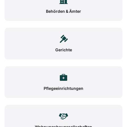
Behörden & Ämter
Gerichte
Pflegeeinrichtungen
Wohnungsbaugesellschaften