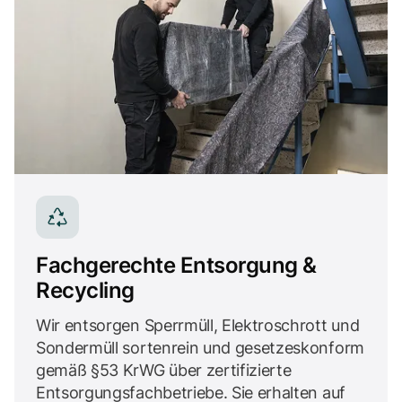
Fachgerechte Entsorgung &
Recycling
Wir entsorgen Sperrmüll, Elektroschrott und
Sondermüll sortenrein und gesetzeskonform
gemäß §53 KrWG über zertifizierte
Entsorgungsfachbetriebe. Sie erhalten auf