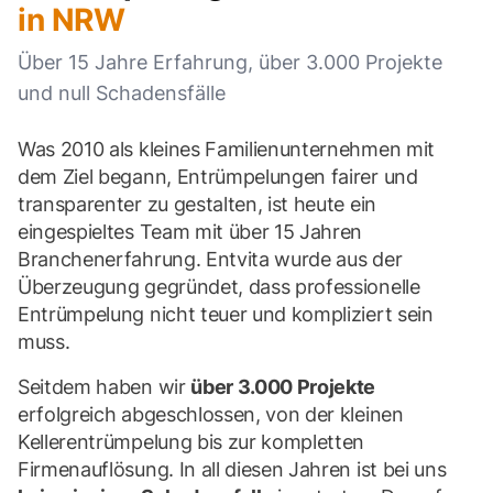
in NRW
Über 15 Jahre Erfahrung, über 3.000 Projekte
und null Schadensfälle
Was 2010 als kleines Familienunternehmen mit
dem Ziel begann, Entrümpelungen fairer und
transparenter zu gestalten, ist heute ein
eingespieltes Team mit über 15 Jahren
Branchenerfahrung. Entvita wurde aus der
Überzeugung gegründet, dass professionelle
Entrümpelung nicht teuer und kompliziert sein
muss.
Seitdem haben wir
über 3.000 Projekte
erfolgreich abgeschlossen, von der kleinen
Kellerentrümpelung bis zur kompletten
Firmenauflösung. In all diesen Jahren ist bei uns