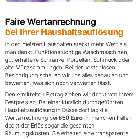
Faire Wertanrechnung
bei Ihrer Haushaltsauflösung
In den meisten Haushalten steckt mehr Wert als
man denkt. Funktionstüchtige Waschmaschinen,
gut erhaltene Schränke, Porzellan, Schmuck oder
alte Münzsammlungen: Bei der kostenlosen
Besichtigung schauen wir uns alles genau an und
bewerten, was sich noch verwerten lässt.
Den ermittelten Betrag ziehen wir direkt von Ihrem
Festpreis ab. Bei einer kürzlich durchgeführten
Haushaltsauflösung in Düsseldorf lag die
Wertanrechnung bei
850 Euro
. In manchen Fällen
deckt der Erlös sogar die gesamten
Räumungskosten. Sie erhalten eine transparente