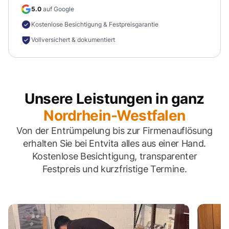
5.0
auf Google
Kostenlose Besichtigung & Festpreisgarantie
Vollversichert & dokumentiert
Unsere Leistungen in ganz
Nordrhein-Westfalen
Von der Entrümpelung bis zur Firmenauflösung
erhalten Sie bei Entvita alles aus einer Hand.
Kostenlose Besichtigung, transparenter
Festpreis und kurzfristige Termine.