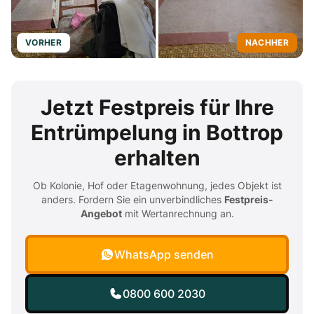
VORHER
NACHHER
Jetzt Festpreis für Ihre
Entrümpelung in Bottrop
erhalten
Ob Kolonie, Hof oder Etagenwohnung, jedes Objekt ist
anders. Fordern Sie ein unverbindliches
Festpreis-
Angebot
mit Wertanrechnung an.
WhatsApp senden
0800 600 2030