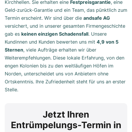
Kirchhellen. Sie erhalten eine
Festpreisgarantie
, eine
Geld-zurück-Garantie und ein Team, das pünktlich zum
Termin erscheint. Wir sind über die
andsafe AG
versichert, und in unserer gesamten Firmengeschichte
gab es
keinen einzigen Schadensfall
. Unsere
Kundinnen und Kunden bewerten uns mit
4,9 von 5
Sternen
, viele Aufträge erhalten wir über
Weiterempfehlungen. Diese lokale Erfahrung, von den
engen Kolonien bis zu den weitläufigen Höfen im
Norden, unterscheidet uns von Anbietern ohne
Ortskenntnis. Ihre Zufriedenheit steht für uns an erster
Stelle.
Jetzt Ihren
Entrümpelungs-Termin in