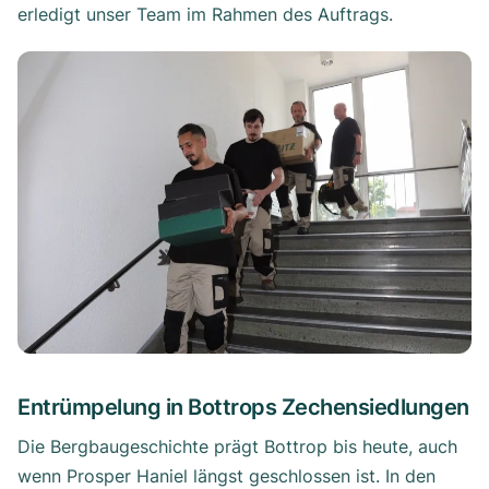
erledigt unser Team im Rahmen des Auftrags.
Entrümpelung in Bottrops Zechensiedlungen
Die Bergbaugeschichte prägt Bottrop bis heute, auch
wenn Prosper Haniel längst geschlossen ist. In den