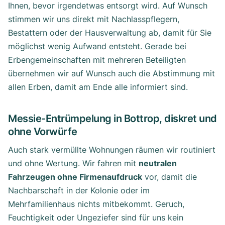
Ihnen, bevor irgendetwas entsorgt wird. Auf Wunsch
stimmen wir uns direkt mit Nachlasspflegern,
Bestattern oder der Hausverwaltung ab, damit für Sie
möglichst wenig Aufwand entsteht. Gerade bei
Erbengemeinschaften mit mehreren Beteiligten
übernehmen wir auf Wunsch auch die Abstimmung mit
allen Erben, damit am Ende alle informiert sind.
Messie-Entrümpelung in Bottrop, diskret und
ohne Vorwürfe
Auch stark vermüllte Wohnungen räumen wir routiniert
und ohne Wertung. Wir fahren mit
neutralen
Fahrzeugen ohne Firmenaufdruck
vor, damit die
Nachbarschaft in der Kolonie oder im
Mehrfamilienhaus nichts mitbekommt. Geruch,
Feuchtigkeit oder Ungeziefer sind für uns kein