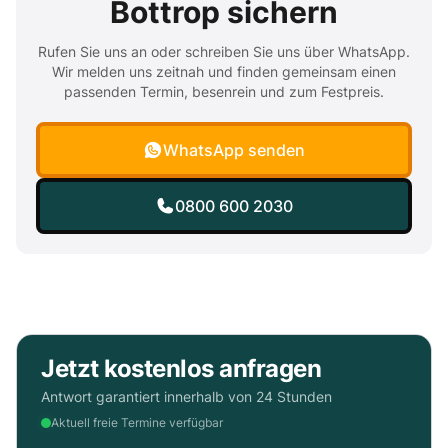
Bottrop sichern
Rufen Sie uns an oder schreiben Sie uns über WhatsApp.
Wir melden uns zeitnah und finden gemeinsam einen
passenden Termin, besenrein und zum Festpreis.
WhatsApp senden
0800 600 2030
Jetzt kostenlos anfragen
Antwort garantiert innerhalb von 24 Stunden
Aktuell freie Termine verfügbar