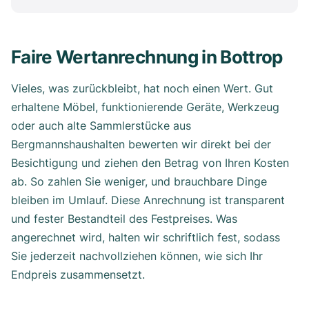
Faire Wertanrechnung in Bottrop
Vieles, was zurückbleibt, hat noch einen Wert. Gut
erhaltene Möbel, funktionierende Geräte, Werkzeug
oder auch alte Sammlerstücke aus
Bergmannshaushalten bewerten wir direkt bei der
Besichtigung und ziehen den Betrag von Ihren Kosten
ab. So zahlen Sie weniger, und brauchbare Dinge
bleiben im Umlauf. Diese Anrechnung ist transparent
und fester Bestandteil des Festpreises. Was
angerechnet wird, halten wir schriftlich fest, sodass
Sie jederzeit nachvollziehen können, wie sich Ihr
Endpreis zusammensetzt.