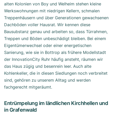
alten Kolonien von Boy und Welheim stehen kleine
Werkswohnungen mit niedrigen Kellern, schmalen
Treppenhäusern und über Generationen gewachsenen
Dachböden voller Hausrat. Wir kennen diese
Bausubstanz genau und arbeiten so, dass Türrahmen,
Treppen und Böden unbeschädigt bleiben. Bei einem
Eigentümerwechsel oder einer energetischen
Sanierung, wie sie in Bottrop als frühere Modellstadt
der InnovationCity Ruhr häufig ansteht, räumen wir
das Haus zügig und besenrein leer. Auch alte
Kohlenkeller, die in diesen Siedlungen noch verbreitet
sind, gehören zu unserem Alltag und werden
fachgerecht mitgeräumt.
Entrümpelung im ländlichen Kirchhellen und
in Grafenwald