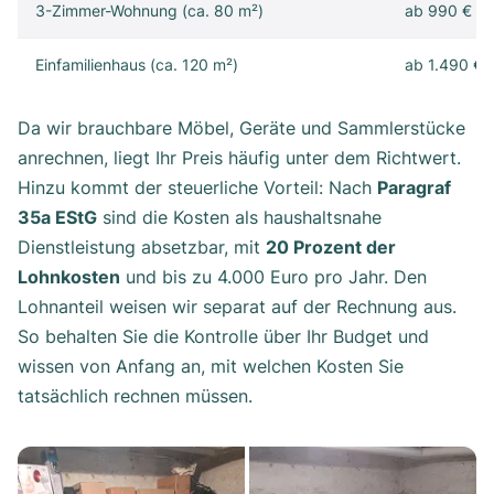
3-Zimmer-Wohnung (ca. 80 m²)
ab 990 €
Einfamilienhaus (ca. 120 m²)
ab 1.490 €
Da wir brauchbare Möbel, Geräte und Sammlerstücke
anrechnen, liegt Ihr Preis häufig unter dem Richtwert.
Hinzu kommt der steuerliche Vorteil: Nach
Paragraf
35a EStG
sind die Kosten als haushaltsnahe
Dienstleistung absetzbar, mit
20 Prozent der
Lohnkosten
und bis zu 4.000 Euro pro Jahr. Den
Lohnanteil weisen wir separat auf der Rechnung aus.
So behalten Sie die Kontrolle über Ihr Budget und
wissen von Anfang an, mit welchen Kosten Sie
tatsächlich rechnen müssen.