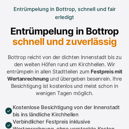
Entrümpelung in Bottrop, schnell und fair
erledigt
Entrümpelung in Bottrop
schnell und zuverlässig
Bottrop reicht von der dichten Innenstadt bis zu
den weiten Höfen rund um Kirchhellen. Wir
entrümpeln in allen Stadtteilen zum
Festpreis mit
Wertanrechnung
und übergeben besenrein. Ihre
Besichtigung ist kostenlos und meist schon in
wenigen Tagen möglich.
Kostenlose Besichtigung von der Innenstadt
bis ins ländliche Kirchhellen
Verbindlicher Festpreis inklusive
Wertanrechnung, ohne versteckte Kosten