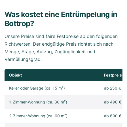
Was kostet eine Entrümpelung in
Bottrop?
Unsere Preise sind faire Festpreise ab den folgenden
Richtwerten. Der endgültige Preis richtet sich nach
Menge, Etage, Aufzug, Zugänglichkeit und
Vermüllungsgrad.
Objekt
Festpreis
Keller oder Garage (ca. 15 m²)
ab 250 €
1-Zimmer-Wohnung (ca. 30 m²)
ab 490 €
2-Zimmer-Wohnung (ca. 60 m²)
ab 690 €