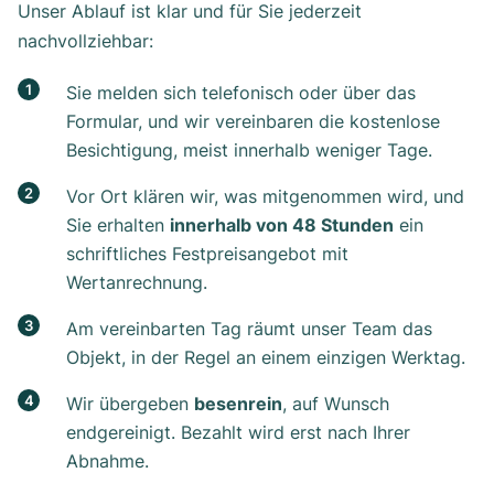
Unser Ablauf ist klar und für Sie jederzeit
nachvollziehbar:
Sie melden sich telefonisch oder über das
Formular, und wir vereinbaren die kostenlose
Besichtigung, meist innerhalb weniger Tage.
Vor Ort klären wir, was mitgenommen wird, und
Sie erhalten
innerhalb von 48 Stunden
ein
schriftliches Festpreisangebot mit
Wertanrechnung.
Am vereinbarten Tag räumt unser Team das
Objekt, in der Regel an einem einzigen Werktag.
Wir übergeben
besenrein
, auf Wunsch
endgereinigt. Bezahlt wird erst nach Ihrer
Abnahme.