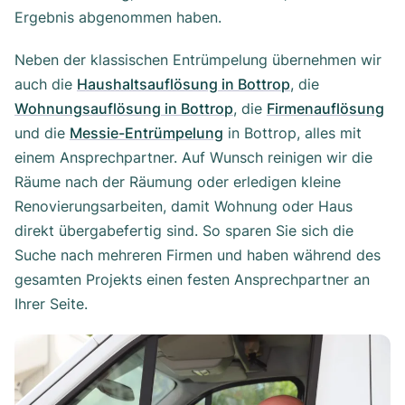
Ergebnis abgenommen haben.
Neben der klassischen Entrümpelung übernehmen wir
auch die
Haushaltsauflösung in Bottrop
, die
Wohnungsauflösung in Bottrop
, die
Firmenauflösung
und die
Messie-Entrümpelung
in Bottrop, alles mit
einem Ansprechpartner. Auf Wunsch reinigen wir die
Räume nach der Räumung oder erledigen kleine
Renovierungsarbeiten, damit Wohnung oder Haus
direkt übergabefertig sind. So sparen Sie sich die
Suche nach mehreren Firmen und haben während des
gesamten Projekts einen festen Ansprechpartner an
Ihrer Seite.