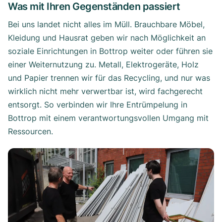
Was mit Ihren Gegenständen passiert
Bei uns landet nicht alles im Müll. Brauchbare Möbel,
Kleidung und Hausrat geben wir nach Möglichkeit an
soziale Einrichtungen in Bottrop weiter oder führen sie
einer Weiternutzung zu. Metall, Elektrogeräte, Holz
und Papier trennen wir für das Recycling, und nur was
wirklich nicht mehr verwertbar ist, wird fachgerecht
entsorgt. So verbinden wir Ihre Entrümpelung in
Bottrop mit einem verantwortungsvollen Umgang mit
Ressourcen.