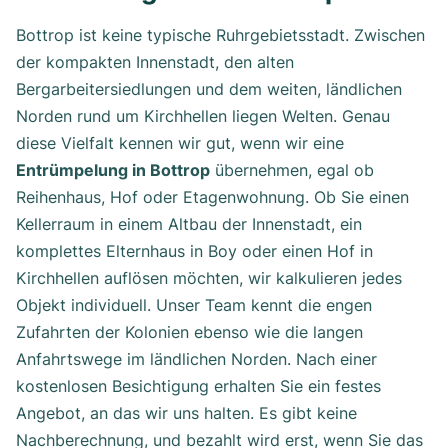
Bottrop ist keine typische Ruhrgebietsstadt. Zwischen
der kompakten Innenstadt, den alten
Bergarbeitersiedlungen und dem weiten, ländlichen
Norden rund um Kirchhellen liegen Welten. Genau
diese Vielfalt kennen wir gut, wenn wir eine
Entrümpelung in Bottrop
übernehmen, egal ob
Reihenhaus, Hof oder Etagenwohnung. Ob Sie einen
Kellerraum in einem Altbau der Innenstadt, ein
komplettes Elternhaus in Boy oder einen Hof in
Kirchhellen auflösen möchten, wir kalkulieren jedes
Objekt individuell. Unser Team kennt die engen
Zufahrten der Kolonien ebenso wie die langen
Anfahrtswege im ländlichen Norden. Nach einer
kostenlosen Besichtigung erhalten Sie ein festes
Angebot, an das wir uns halten. Es gibt keine
Nachberechnung, und bezahlt wird erst, wenn Sie das