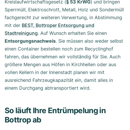
Kreislaufwirtschaftsgesetz (
§ 53 KrWG
) und bringen
Sperrmüll, Elektroschrott, Metall, Holz und Sondermüll
fachgerecht zur weiteren Verwertung, in Abstimmung
mit der
BEST, Bottroper Entsorgung und
Stadtreinigung
. Auf Wunsch erhalten Sie einen
Entsorgungsnachweis
. Sie müssen also weder selbst
einen Container bestellen noch zum Recyclinghof
fahren, das übernehmen wir vollständig für Sie. Auch
größere Mengen aus Höfen in Kirchhellen oder aus
vollen Kellern in der Innenstadt planen wir mit
ausreichend Fahrzeugkapazität ein, damit alles in
einem Durchgang abtransportiert wird.
So läuft Ihre Entrümpelung in
Bottrop ab