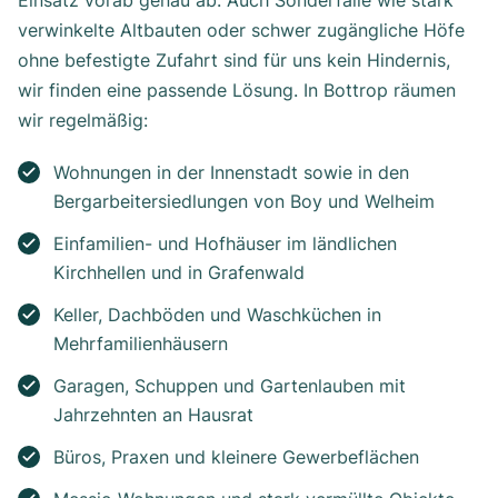
Einsatz vorab genau ab. Auch Sonderfälle wie stark
verwinkelte Altbauten oder schwer zugängliche Höfe
ohne befestigte Zufahrt sind für uns kein Hindernis,
wir finden eine passende Lösung. In Bottrop räumen
wir regelmäßig:
Wohnungen in der Innenstadt sowie in den
Bergarbeitersiedlungen von Boy und Welheim
Einfamilien- und Hofhäuser im ländlichen
Kirchhellen und in Grafenwald
Keller, Dachböden und Waschküchen in
Mehrfamilienhäusern
Garagen, Schuppen und Gartenlauben mit
Jahrzehnten an Hausrat
Büros, Praxen und kleinere Gewerbeflächen