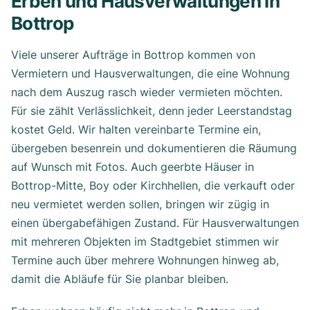
Erben und Hausverwaltungen in
Bottrop
Viele unserer Aufträge in Bottrop kommen von
Vermietern und Hausverwaltungen, die eine Wohnung
nach dem Auszug rasch wieder vermieten möchten.
Für sie zählt Verlässlichkeit, denn jeder Leerstandstag
kostet Geld. Wir halten vereinbarte Termine ein,
übergeben besenrein und dokumentieren die Räumung
auf Wunsch mit Fotos. Auch geerbte Häuser in
Bottrop-Mitte, Boy oder Kirchhellen, die verkauft oder
neu vermietet werden sollen, bringen wir zügig in
einen übergabefähigen Zustand. Für Hausverwaltungen
mit mehreren Objekten im Stadtgebiet stimmen wir
Termine auch über mehrere Wohnungen hinweg ab,
damit die Abläufe für Sie planbar bleiben.