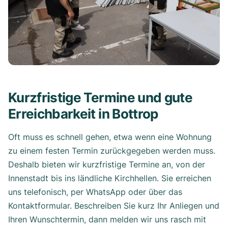
Kurzfristige Termine und gute
Erreichbarkeit in Bottrop
Oft muss es schnell gehen, etwa wenn eine Wohnung
zu einem festen Termin zurückgegeben werden muss.
Deshalb bieten wir kurzfristige Termine an, von der
Innenstadt bis ins ländliche Kirchhellen. Sie erreichen
uns telefonisch, per WhatsApp oder über das
Kontaktformular. Beschreiben Sie kurz Ihr Anliegen und
Ihren Wunschtermin, dann melden wir uns rasch mit