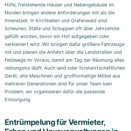
Höfe, freistehende Häuser und Nebengebäude im
Norden bringen andere Anforderungen mit als die
Innenstadt. In Kirchhellen und Grafenwald sind
Scheunen, Ställe und Schuppen oft über Jahrzehnte
gefüllt worden, bevor ein Hof aufgegeben oder
verkleinert wird. Wir bringen dafür größere Fahrzeuge
mit und planen die Anfahrt über die Landstraßen und
Feldwege im Voraus, damit am Tag der Räumung alles
reibungslos läuft. Auch land oder forstwirtschaftliches
Gerät, alte Maschinen und großformatige Möbel aus
mehreren Generationen sind für unser Team kein
Problem, wir organisieren dafür die passende
Entsorgung.
Entrümpelung für Vermieter,