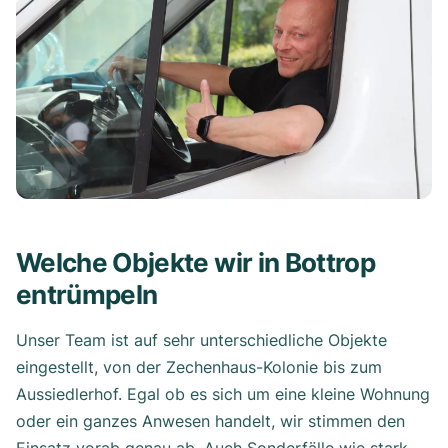
Welche Objekte wir in Bottrop
entrümpeln
Unser Team ist auf sehr unterschiedliche Objekte
eingestellt, von der Zechenhaus-Kolonie bis zum
Aussiedlerhof. Egal ob es sich um eine kleine Wohnung
oder ein ganzes Anwesen handelt, wir stimmen den