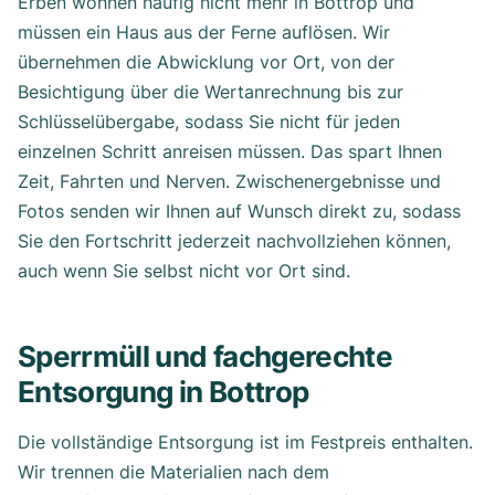
Erben wohnen häufig nicht mehr in Bottrop und
müssen ein Haus aus der Ferne auflösen. Wir
übernehmen die Abwicklung vor Ort, von der
Besichtigung über die Wertanrechnung bis zur
Schlüsselübergabe, sodass Sie nicht für jeden
einzelnen Schritt anreisen müssen. Das spart Ihnen
Zeit, Fahrten und Nerven. Zwischenergebnisse und
Fotos senden wir Ihnen auf Wunsch direkt zu, sodass
Sie den Fortschritt jederzeit nachvollziehen können,
auch wenn Sie selbst nicht vor Ort sind.
Sperrmüll und fachgerechte
Entsorgung in Bottrop
Die vollständige Entsorgung ist im Festpreis enthalten.
Wir trennen die Materialien nach dem