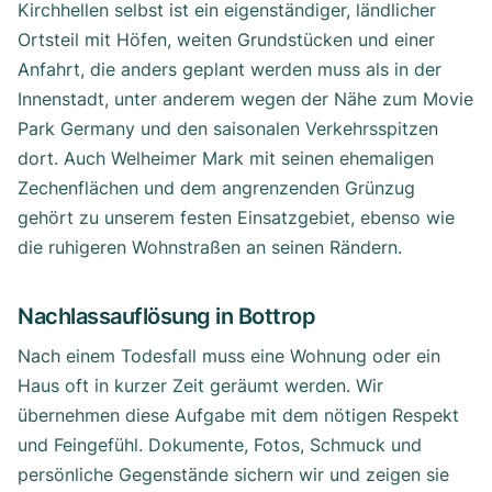
Kirchhellen selbst ist ein eigenständiger, ländlicher
Ortsteil mit Höfen, weiten Grundstücken und einer
Anfahrt, die anders geplant werden muss als in der
Innenstadt, unter anderem wegen der Nähe zum Movie
Park Germany und den saisonalen Verkehrsspitzen
dort. Auch Welheimer Mark mit seinen ehemaligen
Zechenflächen und dem angrenzenden Grünzug
gehört zu unserem festen Einsatzgebiet, ebenso wie
die ruhigeren Wohnstraßen an seinen Rändern.
Nachlassauflösung in Bottrop
Nach einem Todesfall muss eine Wohnung oder ein
Haus oft in kurzer Zeit geräumt werden. Wir
übernehmen diese Aufgabe mit dem nötigen Respekt
und Feingefühl. Dokumente, Fotos, Schmuck und
persönliche Gegenstände sichern wir und zeigen sie