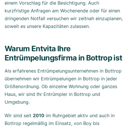
einem Vorschlag für die Besichtigung. Auch
kurzfristige Anfragen am Wochenende oder für einen
dringenden Notfall versuchen wir zeitnah einzuplanen,
soweit es unsere Kapazitäten zulassen.
Warum Entvita Ihre
Entrümpelungsfirma in Bottrop ist
Als erfahrenes Entrümpelungsunternehmen in Bottrop
übernehmen wir Entrümpelungen in Bottrop in jeder
Größenordnung. Ob einzelne Wohnung oder ganzes
Haus, wir sind Ihr Entrümpler in Bottrop und
Umgebung.
Wir sind seit
2010
im Ruhrgebiet aktiv und auch in
Bottrop regelmäßig im Einsatz, von Boy bis