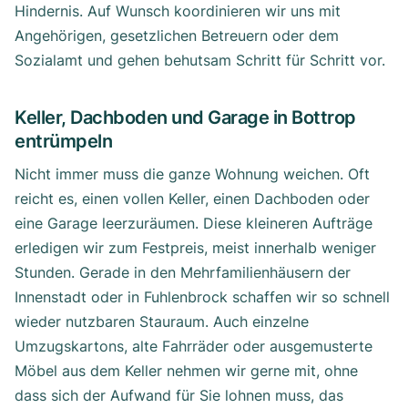
Hindernis. Auf Wunsch koordinieren wir uns mit
Angehörigen, gesetzlichen Betreuern oder dem
Sozialamt und gehen behutsam Schritt für Schritt vor.
Keller, Dachboden und Garage in Bottrop
entrümpeln
Nicht immer muss die ganze Wohnung weichen. Oft
reicht es, einen vollen Keller, einen Dachboden oder
eine Garage leerzuräumen. Diese kleineren Aufträge
erledigen wir zum Festpreis, meist innerhalb weniger
Stunden. Gerade in den Mehrfamilienhäusern der
Innenstadt oder in Fuhlenbrock schaffen wir so schnell
wieder nutzbaren Stauraum. Auch einzelne
Umzugskartons, alte Fahrräder oder ausgemusterte
Möbel aus dem Keller nehmen wir gerne mit, ohne
dass sich der Aufwand für Sie lohnen muss, das