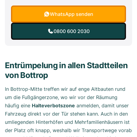
WhatsApp senden
0800 600 2030
Entrümpelung in allen Stadtteilen
von Bottrop
In Bottrop-Mitte treffen wir auf enge Altbauten rund
um die Fußgängerzone, wo wir vor der Räumung
häufig eine
Halteverbotszone
anmelden, damit unser
Fahrzeug direkt vor der Tür stehen kann. Auch in den
umliegenden Hinterhöfen und Mehrfamilienhäusern ist
der Platz oft knapp, weshalb wir Transportwege vorab