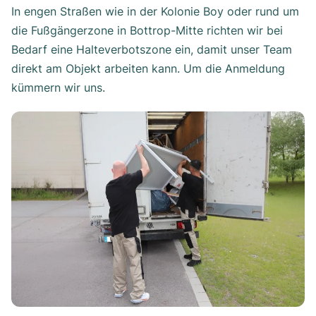
In engen Straßen wie in der Kolonie Boy oder rund um
die Fußgängerzone in Bottrop-Mitte richten wir bei
Bedarf eine Halteverbotszone ein, damit unser Team
direkt am Objekt arbeiten kann. Um die Anmeldung
kümmern wir uns.