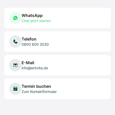
WhatsApp
Chat jetzt starten
Telefon
0800 600 2030
E-Mail
info@entvita.de
Termin buchen
Zum Kontaktformular