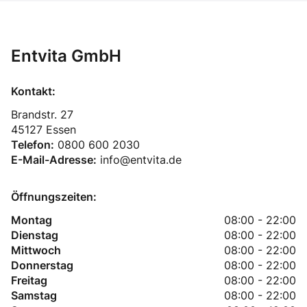
Entvita GmbH
Kontakt:
Brandstr. 27
45127 Essen
Telefon:
0800 600 2030
E-Mail-Adresse:
info@entvita.de
Öffnungszeiten:
Montag
08:00 - 22:00
Dienstag
08:00 - 22:00
Mittwoch
08:00 - 22:00
Donnerstag
08:00 - 22:00
Freitag
08:00 - 22:00
Samstag
08:00 - 22:00