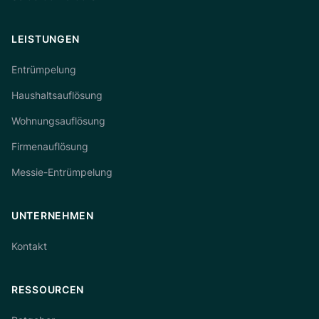
LEISTUNGEN
Entrümpelung
Haushaltsauflösung
Wohnungsauflösung
Firmenauflösung
Messie-Entrümpelung
UNTERNEHMEN
Kontakt
RESSOURCEN