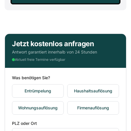
Jetzt kostenlos anfragen
Antwort garantiert innerhalb von 24 Stunden
Aktuell freie Termine verfügbar
Was benötigen Sie?
Entrümpelung
Haushaltsauflösung
Wohnungsauflösung
Firmenauflösung
PLZ oder Ort