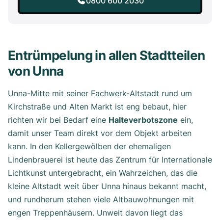
0800 600 2030
Entrümpelung in allen Stadtteilen
von Unna
Unna-Mitte mit seiner Fachwerk-Altstadt rund um
Kirchstraße und Alten Markt ist eng bebaut, hier
richten wir bei Bedarf eine
Halteverbotszone
ein,
damit unser Team direkt vor dem Objekt arbeiten
kann. In den Kellergewölben der ehemaligen
Lindenbrauerei ist heute das Zentrum für Internationale
Lichtkunst untergebracht, ein Wahrzeichen, das die
kleine Altstadt weit über Unna hinaus bekannt macht,
und rundherum stehen viele Altbauwohnungen mit
engen Treppenhäusern. Unweit davon liegt das