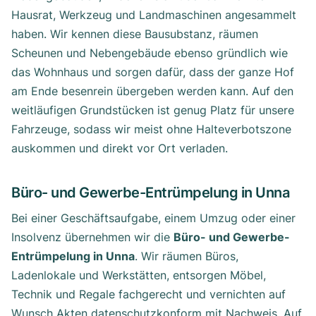
Hausrat, Werkzeug und Landmaschinen angesammelt
haben. Wir kennen diese Bausubstanz, räumen
Scheunen und Nebengebäude ebenso gründlich wie
das Wohnhaus und sorgen dafür, dass der ganze Hof
am Ende besenrein übergeben werden kann. Auf den
weitläufigen Grundstücken ist genug Platz für unsere
Fahrzeuge, sodass wir meist ohne Halteverbotszone
auskommen und direkt vor Ort verladen.
Büro- und Gewerbe-Entrümpelung in Unna
Bei einer Geschäftsaufgabe, einem Umzug oder einer
Insolvenz übernehmen wir die
Büro- und Gewerbe-
Entrümpelung in Unna
. Wir räumen Büros,
Ladenlokale und Werkstätten, entsorgen Möbel,
Technik und Regale fachgerecht und vernichten auf
Wunsch Akten datenschutzkonform mit Nachweis. Auf