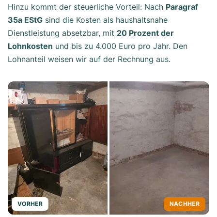
Hinzu kommt der steuerliche Vorteil: Nach
Paragraf
35a EStG
sind die Kosten als haushaltsnahe
Dienstleistung absetzbar, mit
20 Prozent der
Lohnkosten
und bis zu 4.000 Euro pro Jahr. Den
Lohnanteil weisen wir auf der Rechnung aus.
VORHER
NACHHER