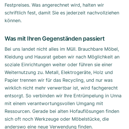
Festpreises. Was angerechnet wird, halten wir
schriftlich fest, damit Sie es jederzeit nachvollziehen
können.
Was mit Ihren Gegenständen passiert
Bei uns landet nicht alles im Müll. Brauchbare Möbel,
Kleidung und Hausrat geben wir nach Möglichkeit an
soziale Einrichtungen weiter oder führen sie einer
Weiternutzung zu. Metall, Elektrogeräte, Holz und
Papier trennen wir für das Recycling, und nur was
wirklich nicht mehr verwertbar ist, wird fachgerecht
entsorgt. So verbinden wir Ihre Entrümpelung in Unna
mit einem verantwortungsvollen Umgang mit
Ressourcen. Gerade bei alten Hofauflösungen finden
sich oft noch Werkzeuge oder Möbelstücke, die
anderswo eine neue Verwendung finden.