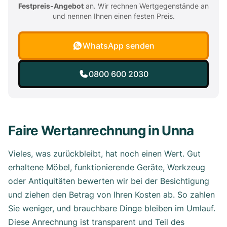
Festpreis-Angebot
an. Wir rechnen Wertgegenstände an
und nennen Ihnen einen festen Preis.
WhatsApp senden
0800 600 2030
Faire Wertanrechnung in Unna
Vieles, was zurückbleibt, hat noch einen Wert. Gut
erhaltene Möbel, funktionierende Geräte, Werkzeug
oder Antiquitäten bewerten wir bei der Besichtigung
und ziehen den Betrag von Ihren Kosten ab. So zahlen
Sie weniger, und brauchbare Dinge bleiben im Umlauf.
Diese Anrechnung ist transparent und Teil des