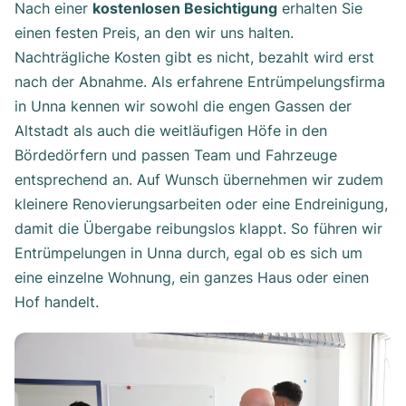
Nach einer
kostenlosen Besichtigung
erhalten Sie
einen festen Preis, an den wir uns halten.
Nachträgliche Kosten gibt es nicht, bezahlt wird erst
nach der Abnahme. Als erfahrene Entrümpelungsfirma
in Unna kennen wir sowohl die engen Gassen der
Altstadt als auch die weitläufigen Höfe in den
Bördedörfern und passen Team und Fahrzeuge
entsprechend an. Auf Wunsch übernehmen wir zudem
kleinere Renovierungsarbeiten oder eine Endreinigung,
damit die Übergabe reibungslos klappt. So führen wir
Entrümpelungen in Unna durch, egal ob es sich um
eine einzelne Wohnung, ein ganzes Haus oder einen
Hof handelt.