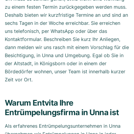
zu einem festen Termin zurückgegeben werden muss.
Deshalb bieten wir kurzfristige Termine an und sind an
sechs Tagen in der Woche erreichbar. Sie erreichen
uns telefonisch, per WhatsApp oder über das
Kontaktformular. Beschreiben Sie kurz Ihr Anliegen,
dann melden wir uns rasch mit einem Vorschlag für die
Besichtigung, in Unna und Umgebung. Egal ob Sie in
der Altstadt, in Königsborn oder in einem der
Bördedörfer wohnen, unser Team ist innerhalb kurzer
Zeit vor Ort.
Warum Entvita Ihre
Entrümpelungsfirma in Unna ist
Als erfahrenes Entrümpelungsunternehmen in Unna
übernehmen wir Entrümpelungen in Unna in jeder