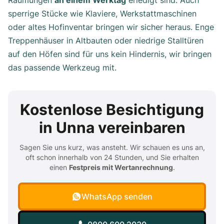
Räumungen
an einem Werktag
erledigt sind. Auch
sperrige Stücke wie Klaviere, Werkstattmaschinen
oder altes Hofinventar bringen wir sicher heraus. Enge
Treppenhäuser in Altbauten oder niedrige Stalltüren
auf den Höfen sind für uns kein Hindernis, wir bringen
das passende Werkzeug mit.
Kostenlose Besichtigung
in Unna vereinbaren
Sagen Sie uns kurz, was ansteht. Wir schauen es uns an,
oft schon innerhalb von 24 Stunden, und Sie erhalten
einen
Festpreis mit Wertanrechnung
.
WhatsApp senden