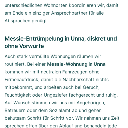
unterschiedlichen Wohnorten koordinieren wir, damit
am Ende ein einziger Ansprechpartner für alle
Absprachen genügt.
Messie-Entrümpelung in Unna, diskret und
ohne Vorwürfe
Auch stark vermüllte Wohnungen räumen wir
routiniert. Bei einer
Messie-Wohnung in Unna
kommen wir mit neutralen Fahrzeugen ohne
Firmenaufdruck, damit die Nachbarschaft nichts
mitbekommt, und arbeiten auch bei Geruch,
Feuchtigkeit oder Ungeziefer fachgerecht und ruhig.
Auf Wunsch stimmen wir uns mit Angehörigen,
Betreuern oder dem Sozialamt ab und gehen
behutsam Schritt für Schritt vor. Wir nehmen uns Zeit,
sprechen offen über den Ablauf und behandeln jede