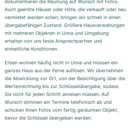
dokumentieren die Räumung auf Wunsch mit Fotos.
Auch geerbte Häuser oder Höfe, die verkauft oder neu
vermietet werden sollen, bringen wir schnell in einen
übergabefähigen Zustand. Größere Hausverwaltungen
mit mehreren Objekten in Unna und Umgebung
erhalten von uns feste Ansprechpartner und
einheitliche Konditionen.
Erben wohnen häufig nicht in Unna und müssen ein
ganzes Haus aus der Ferne auflösen. Wir übernehmen
die Abwicklung vor Ort, von der Besichtigung über die
Wertanrechnung bis zur Schlüsselübergabe, sodass
Sie nicht für jeden Schritt anreisen müssen. Auf
Wunsch stimmen wir Termine telefonisch ab und
schicken Ihnen Fotos vom fertig geräumten Objekt,
bevor die Schlüssel übergeben werden.