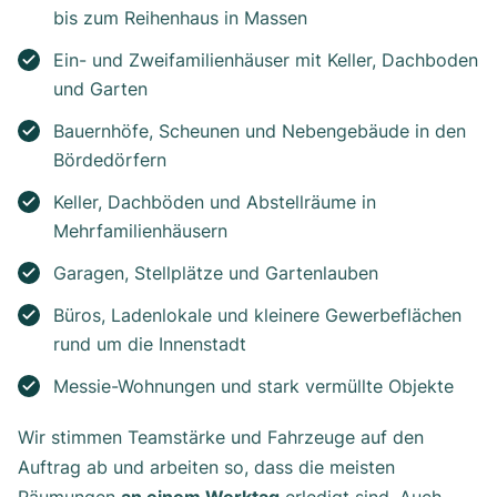
bis zum Reihenhaus in Massen
Ein- und Zweifamilienhäuser mit Keller, Dachboden
und Garten
Bauernhöfe, Scheunen und Nebengebäude in den
Bördedörfern
Keller, Dachböden und Abstellräume in
Mehrfamilienhäusern
Garagen, Stellplätze und Gartenlauben
Büros, Ladenlokale und kleinere Gewerbeflächen
rund um die Innenstadt
Messie-Wohnungen und stark vermüllte Objekte
Wir stimmen Teamstärke und Fahrzeuge auf den
Auftrag ab und arbeiten so, dass die meisten