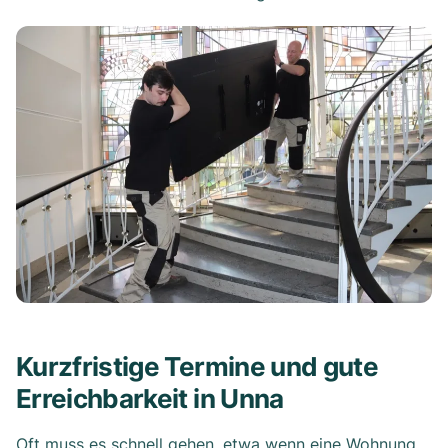
Kurzfristige Termine und gute
Erreichbarkeit in Unna
Oft muss es schnell gehen, etwa wenn eine Wohnung