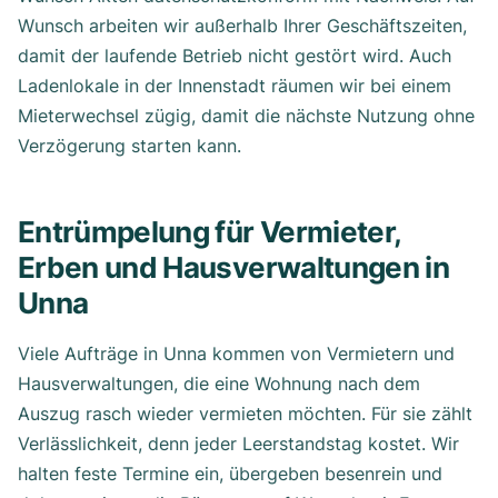
Wunsch arbeiten wir außerhalb Ihrer Geschäftszeiten,
damit der laufende Betrieb nicht gestört wird. Auch
Ladenlokale in der Innenstadt räumen wir bei einem
Mieterwechsel zügig, damit die nächste Nutzung ohne
Verzögerung starten kann.
Entrümpelung für Vermieter,
Erben und Hausverwaltungen in
Unna
Viele Aufträge in Unna kommen von Vermietern und
Hausverwaltungen, die eine Wohnung nach dem
Auszug rasch wieder vermieten möchten. Für sie zählt
Verlässlichkeit, denn jeder Leerstandstag kostet. Wir
halten feste Termine ein, übergeben besenrein und