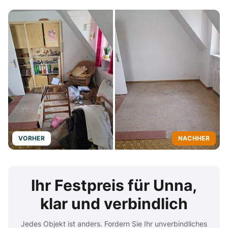
VORHER
NACHHER
Ihr Festpreis für Unna,
klar und verbindlich
Jedes Objekt ist anders. Fordern Sie Ihr unverbindliches