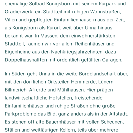
ehemalige Solbad Königsborn mit seinem Kurpark und
Gradierwerk, ein Stadtteil mit ruhigen Wohnstraßen,
Villen und gepflegten Einfamilienhäusern aus der Zeit,
als Königsborn als Kurort weit über Unna hinaus
bekannt war. In Massen, dem einwohnerstärksten
Stadtteil, räumen wir vor allem Reihenhäuser und
Eigenheime aus den Nachkriegsjahrzehnten, dazu
Doppelhaushälften mit ordentlich gefüllten Garagen.
Im Süden geht Unna in die weite Bördelandschaft über,
mit den dörflichen Ortsteilen Hemmerde, Lünern,
Billmerich, Afferde und Mühlhausen. Hier prägen
landwirtschaftliche Hofstellen, freistehende
Einfamilienhäuser und ruhige Straßen ohne große
Parkprobleme das Bild, ganz anders als in der Altstadt.
Es stehen oft alte Bauernhäuser mit vollen Scheunen,
Ställen und weitläufigen Kellern, teils über mehrere