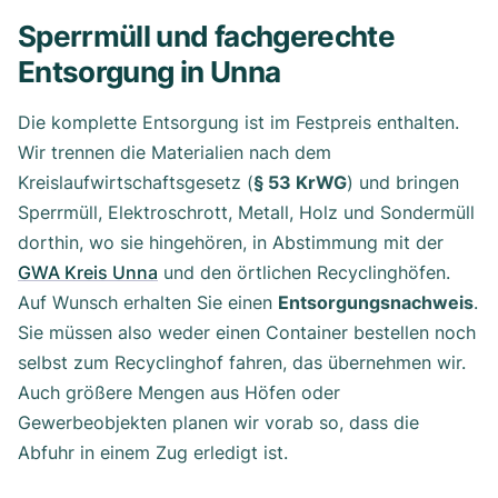
Sperrmüll und fachgerechte
Entsorgung in Unna
Die komplette Entsorgung ist im Festpreis enthalten.
Wir trennen die Materialien nach dem
Kreislaufwirtschaftsgesetz (
§ 53 KrWG
) und bringen
Sperrmüll, Elektroschrott, Metall, Holz und Sondermüll
dorthin, wo sie hingehören, in Abstimmung mit der
GWA Kreis Unna
und den örtlichen Recyclinghöfen.
Auf Wunsch erhalten Sie einen
Entsorgungsnachweis
.
Sie müssen also weder einen Container bestellen noch
selbst zum Recyclinghof fahren, das übernehmen wir.
Auch größere Mengen aus Höfen oder
Gewerbeobjekten planen wir vorab so, dass die
Abfuhr in einem Zug erledigt ist.