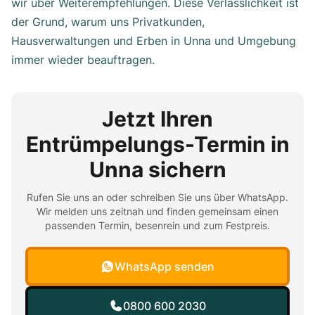
wir über Weiterempfehlungen. Diese Verlässlichkeit ist
der Grund, warum uns Privatkunden,
Hausverwaltungen und Erben in Unna und Umgebung
immer wieder beauftragen.
Jetzt Ihren
Entrümpelungs-Termin in
Unna sichern
Rufen Sie uns an oder schreiben Sie uns über WhatsApp.
Wir melden uns zeitnah und finden gemeinsam einen
passenden Termin, besenrein und zum Festpreis.
WhatsApp senden
0800 600 2030