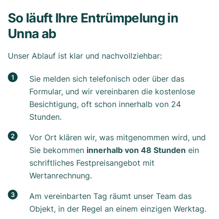
So läuft Ihre Entrümpelung in
Unna ab
Unser Ablauf ist klar und nachvollziehbar:
Sie melden sich telefonisch oder über das
Formular, und wir vereinbaren die kostenlose
Besichtigung, oft schon innerhalb von 24
Stunden.
Vor Ort klären wir, was mitgenommen wird, und
Sie bekommen
innerhalb von 48 Stunden
ein
schriftliches Festpreisangebot mit
Wertanrechnung.
Am vereinbarten Tag räumt unser Team das
Objekt, in der Regel an einem einzigen Werktag.