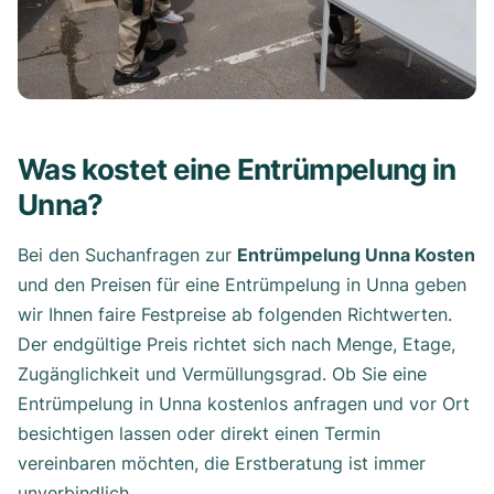
Was kostet eine Entrümpelung in
Unna?
Bei den Suchanfragen zur
Entrümpelung Unna Kosten
und den Preisen für eine Entrümpelung in Unna geben
wir Ihnen faire Festpreise ab folgenden Richtwerten.
Der endgültige Preis richtet sich nach Menge, Etage,
Zugänglichkeit und Vermüllungsgrad. Ob Sie eine
Entrümpelung in Unna kostenlos anfragen und vor Ort
besichtigen lassen oder direkt einen Termin
vereinbaren möchten, die Erstberatung ist immer
unverbindlich.