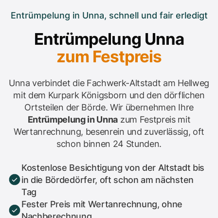
Entrümpelung in Unna, schnell und fair erledigt
Entrümpelung Unna
zum Festpreis
Unna verbindet die Fachwerk-Altstadt am Hellweg
mit dem Kurpark Königsborn und den dörflichen
Ortsteilen der Börde. Wir übernehmen Ihre
Entrümpelung in Unna
zum Festpreis mit
Wertanrechnung, besenrein und zuverlässig, oft
schon binnen 24 Stunden.
Kostenlose Besichtigung von der Altstadt bis
in die Bördedörfer, oft schon am nächsten
Tag
Fester Preis mit Wertanrechnung, ohne
Nachberechnung