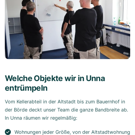
Welche Objekte wir in Unna
entrümpeln
Vom Kellerabteil in der Altstadt bis zum Bauernhof in
der Börde deckt unser Team die ganze Bandbreite ab.
In Unna räumen wir regelmäßig:
Wohnungen jeder Größe, von der Altstadtwohnung