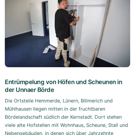
Entrümpelung von Höfen und Scheunen in
der Unnaer Börde
Die Ortsteile Hemmerde, Lünern, Billmerich und
Mühlhausen liegen mitten in der fruchtbaren
Bördelandschaft südlich der Kernstadt. Dort stehen
viele alte Hofstellen mit Wohnhaus, Scheune, Stall und
Nebengebäuden, in denen sich über Jahrzehnte