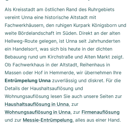
Als Kreisstadt am östlichen Rand des Ruhrgebiets
vereint Unna eine historische Altstadt mit
Fachwerkhäusern, den ruhigen Kurpark Königsborn und
weite Bördelandschaft im Süden. Direkt an der alten
Hellweg-Route gelegen, ist Unna seit Jahrhunderten
ein Handelsort, was sich bis heute in der dichten
Bebauung rund um Kirchstraße und Alten Markt zeigt.
Ob Fachwerkhaus in der Altstadt, Reihenhaus in
Massen oder Hof in Hemmerde, wir übernehmen Ihre
Entrümpelung Unna
zuverlässig und diskret. Für die
Details der Haushaltsauflösung und
Wohnungsauflösung lesen Sie auch unsere Seiten zur
Haushaltsauflösung in Unna
, zur
Wohnungsauflösung in Unna
, zur
Firmenauflösung
und zur
Messie-Entrümpelung
, alles aus einer Hand.