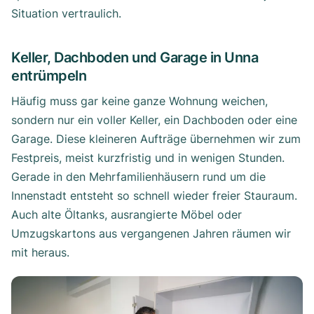
Situation vertraulich.
Keller, Dachboden und Garage in Unna
entrümpeln
Häufig muss gar keine ganze Wohnung weichen,
sondern nur ein voller Keller, ein Dachboden oder eine
Garage. Diese kleineren Aufträge übernehmen wir zum
Festpreis, meist kurzfristig und in wenigen Stunden.
Gerade in den Mehrfamilienhäusern rund um die
Innenstadt entsteht so schnell wieder freier Stauraum.
Auch alte Öltanks, ausrangierte Möbel oder
Umzugskartons aus vergangenen Jahren räumen wir
mit heraus.