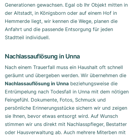
Generationen gewachsen. Egal ob Ihr Objekt mitten in
der Altstadt, in Königsborn oder auf einem Hof in
Hemmerde liegt, wir kennen die Wege, planen die
Anfahrt und die passende Entsorgung für jeden
Stadtteil individuell.
Nachlassauflösung in Unna
Nach einem Trauerfall muss ein Haushalt oft schnell
geräumt und übergeben werden. Wir übernehmen die
Nachlassauflösung in Unna
beziehungsweise die
Entrümpelung nach Todesfall in Unna mit dem nötigen
Feingefühl. Dokumente, Fotos, Schmuck und
persönliche Erinnerungsstücke sichern wir und zeigen
sie Ihnen, bevor etwas entsorgt wird. Auf Wunsch
stimmen wir uns direkt mit Nachlasspfleger, Bestatter
oder Hausverwaltung ab. Auch mehrere Miterben mit