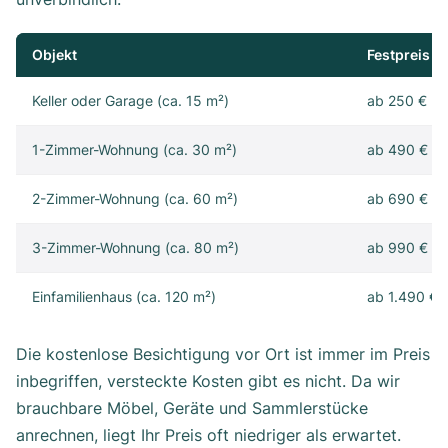
Objekt
Festpreis
Keller oder Garage (ca. 15 m²)
ab 250 €
1-Zimmer-Wohnung (ca. 30 m²)
ab 490 €
2-Zimmer-Wohnung (ca. 60 m²)
ab 690 €
3-Zimmer-Wohnung (ca. 80 m²)
ab 990 €
Einfamilienhaus (ca. 120 m²)
ab 1.490 €
Die kostenlose Besichtigung vor Ort ist immer im Preis
inbegriffen, versteckte Kosten gibt es nicht. Da wir
brauchbare Möbel, Geräte und Sammlerstücke
anrechnen, liegt Ihr Preis oft niedriger als erwartet.