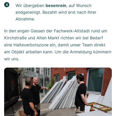
Wir übergeben
besenrein
, auf Wunsch
endgereinigt. Bezahlt wird erst nach Ihrer
Abnahme.
In den engen Gassen der Fachwerk-Altstadt rund um
Kirchstraße und Alten Markt richten wir bei Bedarf
eine Halteverbotszone ein, damit unser Team direkt
am Objekt arbeiten kann. Um die Anmeldung kümmern
wir uns.