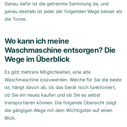
Genau dafür ist die getrennte Sammlung da, und
genau deshalb ist jeder der folgenden Wege besser als
die Tonne.
Wo kann ich meine
Waschmaschine entsorgen? Die
Wege im Überblick
Es gibt mehrere Möglichkeiten, eine alte
Waschmaschine loszuwerden. Welche für Sie die beste
ist, hängt davon ab, ob das Gerät noch funktioniert,
ob Sie ein neues kaufen und ob Sie es selbst
transportieren können. Die folgende Übersicht zeigt
die gängigen Wege mit dem Wichtigsten auf einen
Blick.