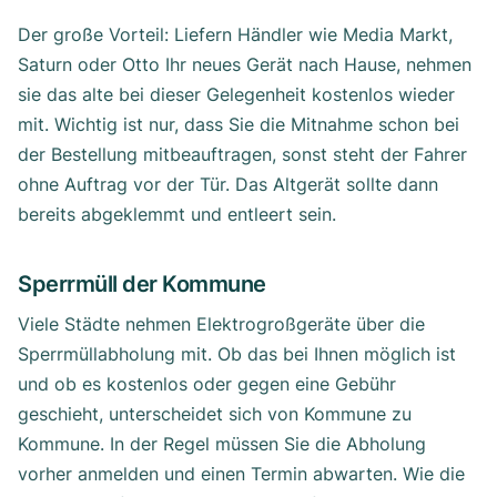
Der große Vorteil: Liefern Händler wie Media Markt,
Saturn oder Otto Ihr neues Gerät nach Hause, nehmen
sie das alte bei dieser Gelegenheit kostenlos wieder
mit. Wichtig ist nur, dass Sie die Mitnahme schon bei
der Bestellung mitbeauftragen, sonst steht der Fahrer
ohne Auftrag vor der Tür. Das Altgerät sollte dann
bereits abgeklemmt und entleert sein.
Sperrmüll der Kommune
Viele Städte nehmen Elektrogroßgeräte über die
Sperrmüllabholung mit. Ob das bei Ihnen möglich ist
und ob es kostenlos oder gegen eine Gebühr
geschieht, unterscheidet sich von Kommune zu
Kommune. In der Regel müssen Sie die Abholung
vorher anmelden und einen Termin abwarten. Wie die