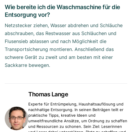
Wie bereite ich die Waschmaschine für die
Entsorgung vor?
Netzstecker ziehen, Wasser abdrehen und Schläuche
abschrauben, das Restwasser aus Schläuchen und
Flusensieb ablassen und nach Möglichkeit die
Transportsicherung montieren. Anschließend das
schwere Gerät zu zweit und am besten mit einer
Sackkarre bewegen.
Thomas Lange
Experte für Entrümpelung, Haushaltsauflösung und
nachhaltige Entsorgung. In seinen Beiträgen teilt er
praktische Tipps, kreative Ideen und
umweltfreundliche Ansätze, um Ordnung zu schaffen
und Ressourcen zu schonen. Sein Ziel: Leserinnen