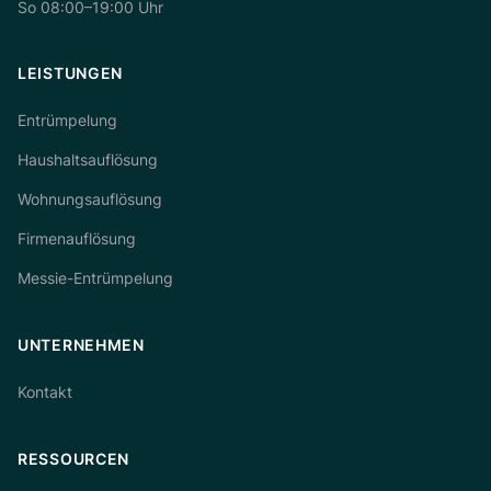
So 08:00–19:00 Uhr
LEISTUNGEN
Entrümpelung
Haushaltsauflösung
Wohnungsauflösung
Firmenauflösung
Messie-Entrümpelung
UNTERNEHMEN
Kontakt
RESSOURCEN