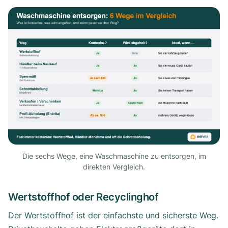
Die sechs Wege, eine Waschmaschine zu entsorgen, im
direkten Vergleich.
Wertstoffhof oder Recyclinghof
Der Wertstoffhof ist der einfachste und sicherste Weg.