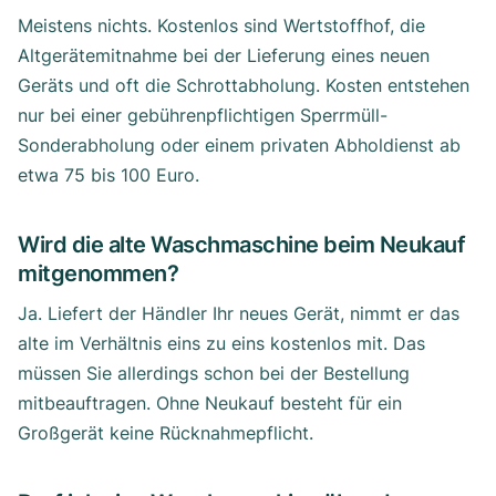
Meistens nichts. Kostenlos sind Wertstoffhof, die
Altgerätemitnahme bei der Lieferung eines neuen
Geräts und oft die Schrottabholung. Kosten entstehen
nur bei einer gebührenpflichtigen Sperrmüll-
Sonderabholung oder einem privaten Abholdienst ab
etwa 75 bis 100 Euro.
Wird die alte Waschmaschine beim Neukauf
mitgenommen?
Ja. Liefert der Händler Ihr neues Gerät, nimmt er das
alte im Verhältnis eins zu eins kostenlos mit. Das
müssen Sie allerdings schon bei der Bestellung
mitbeauftragen. Ohne Neukauf besteht für ein
Großgerät keine Rücknahmepflicht.