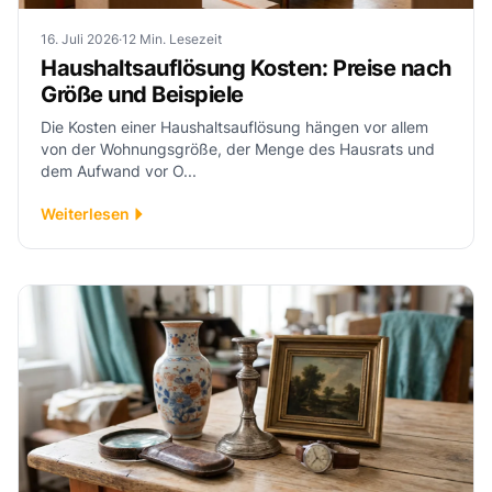
16. Juli 2026
·
12 Min. Lesezeit
Haushaltsauflösung Kosten: Preise nach
Größe und Beispiele
Die Kosten einer Haushaltsauflösung hängen vor allem
von der Wohnungsgröße, der Menge des Hausrats und
dem Aufwand vor O...
Weiterlesen