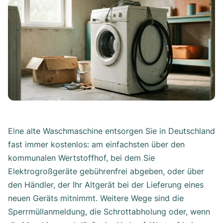
Eine alte Waschmaschine entsorgen Sie in Deutschland
fast immer kostenlos: am einfachsten über den
kommunalen Wertstoffhof, bei dem Sie
Elektrogroßgeräte gebührenfrei abgeben, oder über
den Händler, der Ihr Altgerät bei der Lieferung eines
neuen Geräts mitnimmt. Weitere Wege sind die
Sperrmüllanmeldung, die Schrottabholung oder, wenn