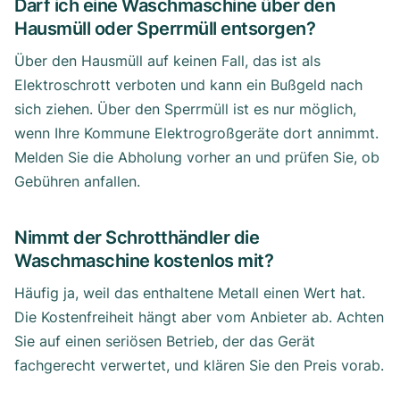
Darf ich eine Waschmaschine über den
Hausmüll oder Sperrmüll entsorgen?
Über den Hausmüll auf keinen Fall, das ist als
Elektroschrott verboten und kann ein Bußgeld nach
sich ziehen. Über den Sperrmüll ist es nur möglich,
wenn Ihre Kommune Elektrogroßgeräte dort annimmt.
Melden Sie die Abholung vorher an und prüfen Sie, ob
Gebühren anfallen.
Nimmt der Schrotthändler die
Waschmaschine kostenlos mit?
Häufig ja, weil das enthaltene Metall einen Wert hat.
Die Kostenfreiheit hängt aber vom Anbieter ab. Achten
Sie auf einen seriösen Betrieb, der das Gerät
fachgerecht verwertet, und klären Sie den Preis vorab.