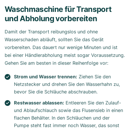
Waschmaschine für Transport
und Abholung vorbereiten
Damit der Transport reibungslos und ohne
Wasserschaden abläuft, sollten Sie das Gerät
vorbereiten. Das dauert nur wenige Minuten und ist
bei einer Händlerabholung meist sogar Voraussetzung.
Gehen Sie am besten in dieser Reihenfolge vor:
Strom und Wasser trennen:
Ziehen Sie den
Netzstecker und drehen Sie den Wasserhahn zu,
bevor Sie die Schläuche abschrauben.
Restwasser ablassen:
Entleeren Sie den Zulauf-
und Ablaufschlauch sowie das Flusensieb in einen
flachen Behälter. In den Schläuchen und der
Pumpe steht fast immer noch Wasser, das sonst