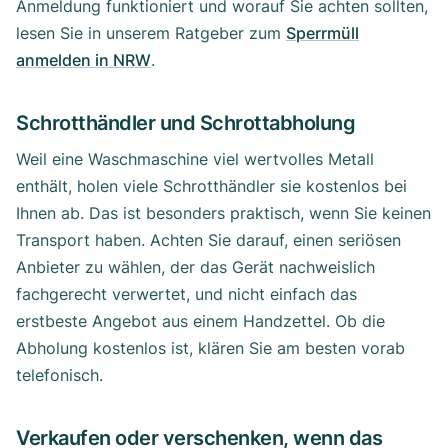
Anmeldung funktioniert und worauf Sie achten sollten,
lesen Sie in unserem Ratgeber zum
Sperrmüll
anmelden in NRW
.
Schrotthändler und Schrottabholung
Weil eine Waschmaschine viel wertvolles Metall
enthält, holen viele Schrotthändler sie kostenlos bei
Ihnen ab. Das ist besonders praktisch, wenn Sie keinen
Transport haben. Achten Sie darauf, einen seriösen
Anbieter zu wählen, der das Gerät nachweislich
fachgerecht verwertet, und nicht einfach das
erstbeste Angebot aus einem Handzettel. Ob die
Abholung kostenlos ist, klären Sie am besten vorab
telefonisch.
Verkaufen oder verschenken, wenn das