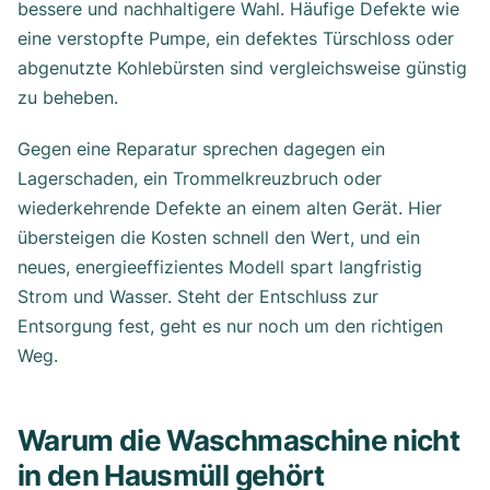
bessere und nachhaltigere Wahl. Häufige Defekte wie
eine verstopfte Pumpe, ein defektes Türschloss oder
abgenutzte Kohlebürsten sind vergleichsweise günstig
zu beheben.
Gegen eine Reparatur sprechen dagegen ein
Lagerschaden, ein Trommelkreuzbruch oder
wiederkehrende Defekte an einem alten Gerät. Hier
übersteigen die Kosten schnell den Wert, und ein
neues, energieeffizientes Modell spart langfristig
Strom und Wasser. Steht der Entschluss zur
Entsorgung fest, geht es nur noch um den richtigen
Weg.
Warum die Waschmaschine nicht
in den Hausmüll gehört