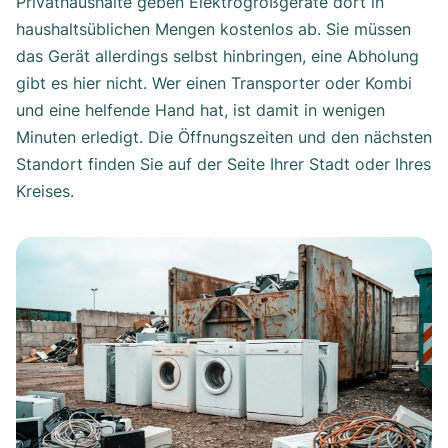
Privathaushalte geben Elektrogroßgeräte dort in
haushaltsüblichen Mengen kostenlos ab. Sie müssen
das Gerät allerdings selbst hinbringen, eine Abholung
gibt es hier nicht. Wer einen Transporter oder Kombi
und eine helfende Hand hat, ist damit in wenigen
Minuten erledigt. Die Öffnungszeiten und den nächsten
Standort finden Sie auf der Seite Ihrer Stadt oder Ihres
Kreises.