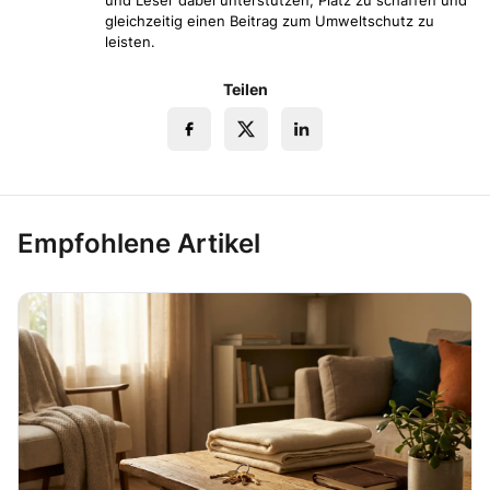
und Leser dabei unterstützen, Platz zu schaffen und
gleichzeitig einen Beitrag zum Umweltschutz zu
leisten.
Teilen
Empfohlene Artikel