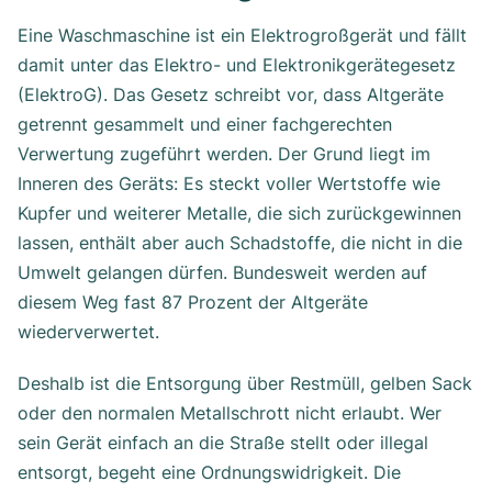
Eine Waschmaschine ist ein Elektrogroßgerät und fällt
damit unter das Elektro- und Elektronikgerätegesetz
(ElektroG). Das Gesetz schreibt vor, dass Altgeräte
getrennt gesammelt und einer fachgerechten
Verwertung zugeführt werden. Der Grund liegt im
Inneren des Geräts: Es steckt voller Wertstoffe wie
Kupfer und weiterer Metalle, die sich zurückgewinnen
lassen, enthält aber auch Schadstoffe, die nicht in die
Umwelt gelangen dürfen. Bundesweit werden auf
diesem Weg fast 87 Prozent der Altgeräte
wiederverwertet.
Deshalb ist die Entsorgung über Restmüll, gelben Sack
oder den normalen Metallschrott nicht erlaubt. Wer
sein Gerät einfach an die Straße stellt oder illegal
entsorgt, begeht eine Ordnungswidrigkeit. Die