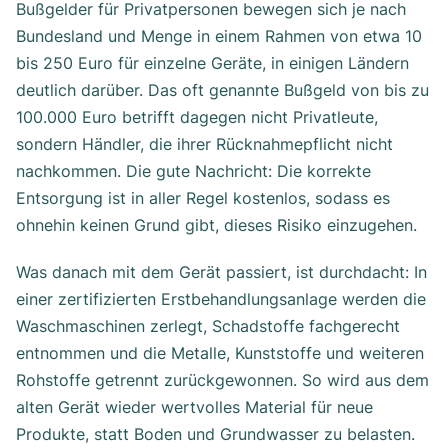
Bußgelder für Privatpersonen bewegen sich je nach
Bundesland und Menge in einem Rahmen von etwa 10
bis 250 Euro für einzelne Geräte, in einigen Ländern
deutlich darüber. Das oft genannte Bußgeld von bis zu
100.000 Euro betrifft dagegen nicht Privatleute,
sondern Händler, die ihrer Rücknahmepflicht nicht
nachkommen. Die gute Nachricht: Die korrekte
Entsorgung ist in aller Regel kostenlos, sodass es
ohnehin keinen Grund gibt, dieses Risiko einzugehen.
Was danach mit dem Gerät passiert, ist durchdacht: In
einer zertifizierten Erstbehandlungsanlage werden die
Waschmaschinen zerlegt, Schadstoffe fachgerecht
entnommen und die Metalle, Kunststoffe und weiteren
Rohstoffe getrennt zurückgewonnen. So wird aus dem
alten Gerät wieder wertvolles Material für neue
Produkte, statt Boden und Grundwasser zu belasten.