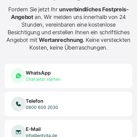
Fordern Sie jetzt Ihr
unverbindliches Festpreis-
Angebot
an. Wir melden uns innerhalb von 24
Stunden, vereinbaren eine kostenlose
Besichtigung und erstellen Ihnen ein schriftliches
Angebot mit
Wertanrechnung
. Keine versteckten
Kosten, keine Überraschungen.
WhatsApp
Chat jetzt starten
Telefon
0800 600 2030
E-Mail
info@entvita.de