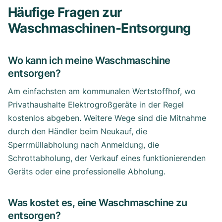
Häufige Fragen zur
Waschmaschinen-Entsorgung
Wo kann ich meine Waschmaschine
entsorgen?
Am einfachsten am kommunalen Wertstoffhof, wo
Privathaushalte Elektrogroßgeräte in der Regel
kostenlos abgeben. Weitere Wege sind die Mitnahme
durch den Händler beim Neukauf, die
Sperrmüllabholung nach Anmeldung, die
Schrottabholung, der Verkauf eines funktionierenden
Geräts oder eine professionelle Abholung.
Was kostet es, eine Waschmaschine zu
entsorgen?