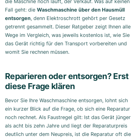
die Maschine noch läuft, der Verkauf. Was auf keinen
Fall geht: die
Waschmaschine über den Hausmüll
entsorgen
, denn Elektroschrott gehört per Gesetz
getrennt gesammelt. Dieser Ratgeber zeigt Ihnen alle
Wege im Vergleich, was jeweils kostenlos ist, wie Sie
das Gerät richtig für den Transport vorbereiten und
womit Sie rechnen müssen.
Reparieren oder entsorgen? Erst
diese Frage klären
Bevor Sie Ihre Waschmaschine entsorgen, lohnt sich
ein kurzer Blick auf die Frage, ob sich eine Reparatur
noch rechnet. Als Faustregel gilt: Ist das Gerät jünger
als acht bis zehn Jahre und liegt der Reparaturpreis
deutlich unter dem Neupreis, ist die Reparatur oft die