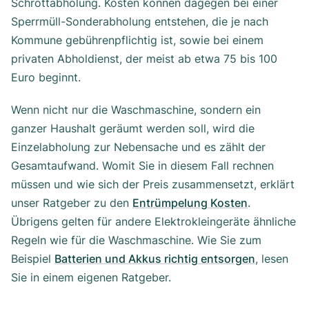
Schrottabholung. Kosten können dagegen bei einer
Sperrmüll-Sonderabholung entstehen, die je nach
Kommune gebührenpflichtig ist, sowie bei einem
privaten Abholdienst, der meist ab etwa 75 bis 100
Euro beginnt.
Wenn nicht nur die Waschmaschine, sondern ein
ganzer Haushalt geräumt werden soll, wird die
Einzelabholung zur Nebensache und es zählt der
Gesamtaufwand. Womit Sie in diesem Fall rechnen
müssen und wie sich der Preis zusammensetzt, erklärt
unser Ratgeber zu den
Entrümpelung Kosten
.
Übrigens gelten für andere Elektrokleingeräte ähnliche
Regeln wie für die Waschmaschine. Wie Sie zum
Beispiel
Batterien und Akkus richtig entsorgen
, lesen
Sie in einem eigenen Ratgeber.