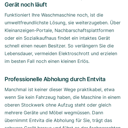
Gerät noch läuft
Funktioniert Ihre Waschmaschine noch, ist die
umweltfreundlichste Lösung, sie weiterzugeben. Über
Kleinanzeigen-Portale, Nachbarschaftsplattformen
oder ein Sozialkaufhaus findet ein intaktes Gerät
schnell einen neuen Besitzer. So verlängern Sie die
Lebensdauer, vermeiden Elektroschrott und erzielen
im besten Fall noch einen kleinen Erlös.
Professionelle Abholung durch Entvita
Manchmal ist keiner dieser Wege praktikabel, etwa
wenn Sie kein Fahrzeug haben, die Maschine in einem
oberen Stockwerk ohne Aufzug steht oder gleich
mehrere Geräte und Möbel wegmüssen. Dann
übernimmt Entvita die Abholung für Sie, trägt das