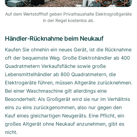
Auf dem Wertstoffhof geben Privathaushalte Elektrogroßgeräte
in der Regel kostenlos ab.
Händler-Rücknahme beim Neukauf
Kaufen Sie ohnehin ein neues Gerät, ist die Rücknahme
oft der bequemste Weg. Große Elektrohändler ab 400
Quadratmetern Verkaufsfläche sowie große
Lebensmittelhändler ab 800 Quadratmetern, die
Elektrogeräte führen, müssen Altgeräte zurücknehmen.
Bei einer Waschmaschine gilt allerdings eine
Besonderheit: Als Großgerät wird sie nur im Verhältnis
eins zu eins zurückgenommen, also nur gegen den
Kauf eines gleichartigen Neugeräts. Eine Pflicht, ein
großes Altgerät ohne Neukauf anzunehmen, gibt es
nicht.