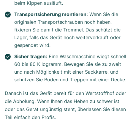
beim Kippen ausläuft.
Transportsicherung montieren:
Wenn Sie die
originalen Transportschrauben noch haben,
fixieren Sie damit die Trommel. Das schützt die
Lager, falls das Gerät noch weiterverkauft oder
gespendet wird.
Sicher tragen:
Eine Waschmaschine wiegt schnell
60 bis 80 Kilogramm. Bewegen Sie sie zu zweit
und nach Möglichkeit mit einer Sackkarre, und
schützen Sie Böden und Treppen mit einer Decke.
Danach ist das Gerät bereit für den Wertstoffhof oder
die Abholung. Wenn Ihnen das Heben zu schwer ist
oder das Gerät ungünstig steht, überlassen Sie diesen
Teil einfach den Profis.