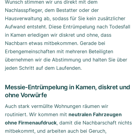
Wunsch stimmen wir uns direkt mit dem
Nachlasspfleger, dem Bestatter oder der
Hausverwaltung ab, sodass für Sie kein zusätzlicher
Aufwand entsteht. Diese Entrümpelung nach Todesfall
in Kamen erledigen wir diskret und ohne, dass
Nachbarn etwas mitbekommen. Gerade bei
Erbengemeinschaften mit mehreren Beteiligten
übernehmen wir die Abstimmung und halten Sie über
jeden Schritt auf dem Laufenden.
Messie-Entrümpelung in Kamen, diskret und
ohne Vorwürfe
Auch stark vermüllte Wohnungen räumen wir
routiniert. Wir kommen mit
neutralen Fahrzeugen
ohne Firmenaufdruck
, damit die Nachbarschaft nichts
mitbekommt, und arbeiten auch bei Geruch,