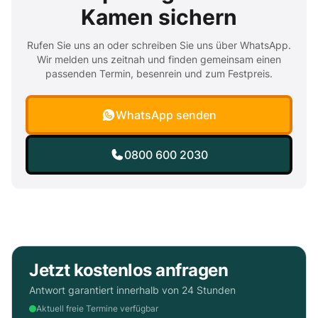
Kamen sichern
Rufen Sie uns an oder schreiben Sie uns über WhatsApp.
Wir melden uns zeitnah und finden gemeinsam einen
passenden Termin, besenrein und zum Festpreis.
WhatsApp senden
0800 600 2030
Jetzt kostenlos anfragen
Antwort garantiert innerhalb von 24 Stunden
Aktuell freie Termine verfügbar