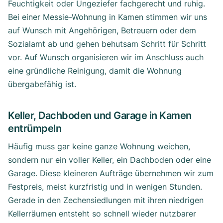
Feuchtigkeit oder Ungeziefer fachgerecht und ruhig.
Bei einer Messie-Wohnung in Kamen stimmen wir uns
auf Wunsch mit Angehörigen, Betreuern oder dem
Sozialamt ab und gehen behutsam Schritt für Schritt
vor. Auf Wunsch organisieren wir im Anschluss auch
eine gründliche Reinigung, damit die Wohnung
übergabefähig ist.
Keller, Dachboden und Garage in Kamen
entrümpeln
Häufig muss gar keine ganze Wohnung weichen,
sondern nur ein voller Keller, ein Dachboden oder eine
Garage. Diese kleineren Aufträge übernehmen wir zum
Festpreis, meist kurzfristig und in wenigen Stunden.
Gerade in den Zechensiedlungen mit ihren niedrigen
Kellerräumen entsteht so schnell wieder nutzbarer