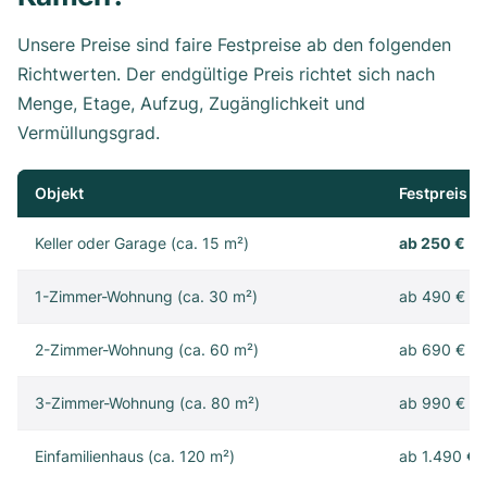
Unsere Preise sind faire Festpreise ab den folgenden
Richtwerten. Der endgültige Preis richtet sich nach
Menge, Etage, Aufzug, Zugänglichkeit und
Vermüllungsgrad.
Objekt
Festpreis
Keller oder Garage (ca. 15 m²)
ab 250 €
1-Zimmer-Wohnung (ca. 30 m²)
ab 490 €
2-Zimmer-Wohnung (ca. 60 m²)
ab 690 €
3-Zimmer-Wohnung (ca. 80 m²)
ab 990 €
Einfamilienhaus (ca. 120 m²)
ab 1.490 €