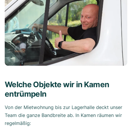
Welche Objekte wir in Kamen
entrümpeln
Von der Mietwohnung bis zur Lagerhalle deckt unser
Team die ganze Bandbreite ab. In Kamen räumen wir
regelmäßig: