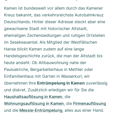
Kamen ist bundesweit vor allem durch das Kamener
Kreuz bekannt, das verkehrsreichste Autobahnkreuz
Deutschlands. Hinter dieser Adresse steckt aber eine
gewachsene Stadt mit historischer Altstadt,
ehemaligen Zechensiedlungen und ruhigen Ortsteilen
im Sesekeauental. Als Mitglied der Westfälischen
Hanse blickt Kamen zudem auf eine lange
Handelsgeschichte zurück, die man der Altstadt bis
heute ansieht. Ob Altbauwohnung nahe der
Pauluskirche, Bergarbeiterhaus in Methler oder
Einfamilienhaus mit Garten in Wasserkurl, wir
übernehmen Ihre
Entrümpelung in Kamen
zuverlässig
und diskret. Zusätzlich erledigen wir für Sie die
Haushaltsauflösung in Kamen
, die
Wohnungsauflösung in Kamen
, die
Firmenauflösung
und die
Messie-Entrümpelung
, alles aus einer Hand.