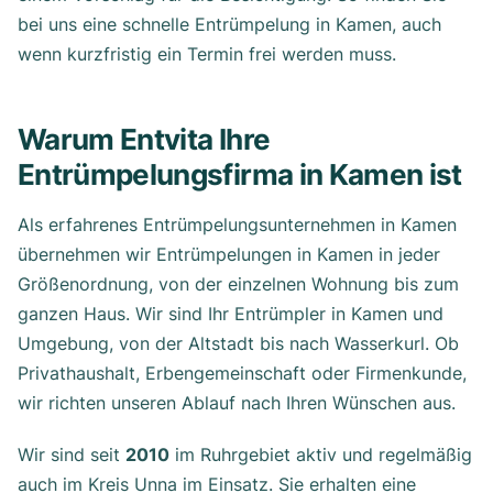
bei uns eine schnelle Entrümpelung in Kamen, auch
wenn kurzfristig ein Termin frei werden muss.
Warum Entvita Ihre
Entrümpelungsfirma in Kamen ist
Als erfahrenes Entrümpelungsunternehmen in Kamen
übernehmen wir Entrümpelungen in Kamen in jeder
Größenordnung, von der einzelnen Wohnung bis zum
ganzen Haus. Wir sind Ihr Entrümpler in Kamen und
Umgebung, von der Altstadt bis nach Wasserkurl. Ob
Privathaushalt, Erbengemeinschaft oder Firmenkunde,
wir richten unseren Ablauf nach Ihren Wünschen aus.
Wir sind seit
2010
im Ruhrgebiet aktiv und regelmäßig
auch im Kreis Unna im Einsatz. Sie erhalten eine