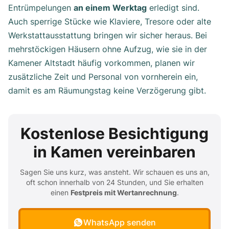
Entrümpelungen
an einem Werktag
erledigt sind.
Auch sperrige Stücke wie Klaviere, Tresore oder alte
Werkstattausstattung bringen wir sicher heraus. Bei
mehrstöckigen Häusern ohne Aufzug, wie sie in der
Kamener Altstadt häufig vorkommen, planen wir
zusätzliche Zeit und Personal von vornherein ein,
damit es am Räumungstag keine Verzögerung gibt.
Kostenlose Besichtigung
in Kamen vereinbaren
Sagen Sie uns kurz, was ansteht. Wir schauen es uns an,
oft schon innerhalb von 24 Stunden, und Sie erhalten
einen
Festpreis mit Wertanrechnung
.
WhatsApp senden