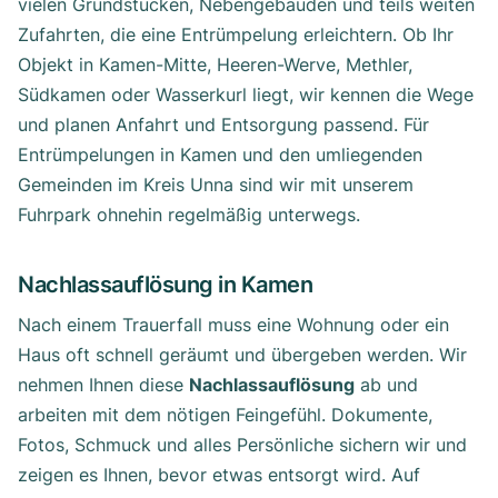
vielen Grundstücken, Nebengebäuden und teils weiten
Zufahrten, die eine Entrümpelung erleichtern. Ob Ihr
Objekt in Kamen-Mitte, Heeren-Werve, Methler,
Südkamen oder Wasserkurl liegt, wir kennen die Wege
und planen Anfahrt und Entsorgung passend. Für
Entrümpelungen in Kamen und den umliegenden
Gemeinden im Kreis Unna sind wir mit unserem
Fuhrpark ohnehin regelmäßig unterwegs.
Nachlassauflösung in Kamen
Nach einem Trauerfall muss eine Wohnung oder ein
Haus oft schnell geräumt und übergeben werden. Wir
nehmen Ihnen diese
Nachlassauflösung
ab und
arbeiten mit dem nötigen Feingefühl. Dokumente,
Fotos, Schmuck und alles Persönliche sichern wir und
zeigen es Ihnen, bevor etwas entsorgt wird. Auf