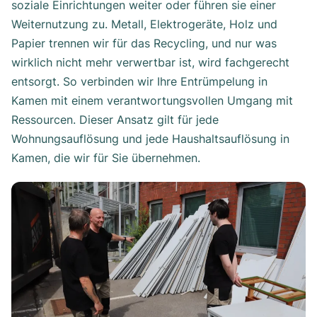
soziale Einrichtungen weiter oder führen sie einer
Weiternutzung zu. Metall, Elektrogeräte, Holz und
Papier trennen wir für das Recycling, und nur was
wirklich nicht mehr verwertbar ist, wird fachgerecht
entsorgt. So verbinden wir Ihre Entrümpelung in
Kamen mit einem verantwortungsvollen Umgang mit
Ressourcen. Dieser Ansatz gilt für jede
Wohnungsauflösung und jede Haushaltsauflösung in
Kamen, die wir für Sie übernehmen.