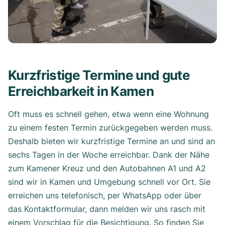
Kurzfristige Termine und gute
Erreichbarkeit in Kamen
Oft muss es schnell gehen, etwa wenn eine Wohnung
zu einem festen Termin zurückgegeben werden muss.
Deshalb bieten wir kurzfristige Termine an und sind an
sechs Tagen in der Woche erreichbar. Dank der Nähe
zum Kamener Kreuz und den Autobahnen A1 und A2
sind wir in Kamen und Umgebung schnell vor Ort. Sie
erreichen uns telefonisch, per WhatsApp oder über
das Kontaktformular, dann melden wir uns rasch mit
einem Vorschlag für die Besichtigung. So finden Sie