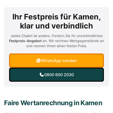
Ihr Festpreis für Kamen,
klar und verbindlich
Jedes Objekt ist anders. Fordern Sie Ihr unverbindliches
Festpreis-Angebot
an. Wir rechnen Wertgegenstände an
und nennen Ihnen einen festen Preis.
WhatsApp senden
0800 600 2030
Faire Wertanrechnung in Kamen