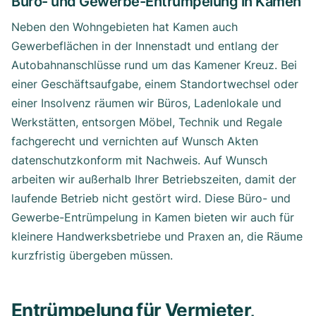
Büro- und Gewerbe-Entrümpelung in Kamen
Neben den Wohngebieten hat Kamen auch
Gewerbeflächen in der Innenstadt und entlang der
Autobahnanschlüsse rund um das Kamener Kreuz. Bei
einer Geschäftsaufgabe, einem Standortwechsel oder
einer Insolvenz räumen wir Büros, Ladenlokale und
Werkstätten, entsorgen Möbel, Technik und Regale
fachgerecht und vernichten auf Wunsch Akten
datenschutzkonform mit Nachweis. Auf Wunsch
arbeiten wir außerhalb Ihrer Betriebszeiten, damit der
laufende Betrieb nicht gestört wird. Diese Büro- und
Gewerbe-Entrümpelung in Kamen bieten wir auch für
kleinere Handwerksbetriebe und Praxen an, die Räume
kurzfristig übergeben müssen.
Entrümpelung für Vermieter,