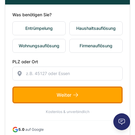
Was benötigen Sie?
Entrümpelung
Haushaltsauflösung
Wohnungsauflösung
Firmenauflösung
PLZ oder Ort
Weiter
Kostenlos & unverbindlich
5.0
auf Google