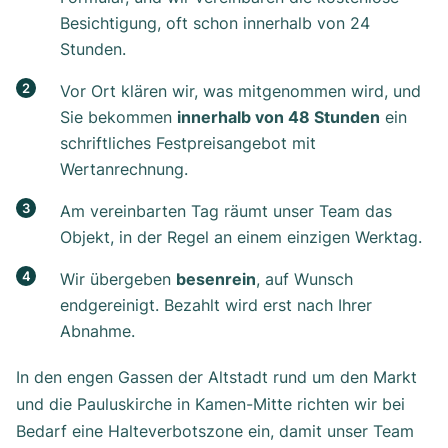
Besichtigung, oft schon innerhalb von 24
Stunden.
Vor Ort klären wir, was mitgenommen wird, und
Sie bekommen
innerhalb von 48 Stunden
ein
schriftliches Festpreisangebot mit
Wertanrechnung.
Am vereinbarten Tag räumt unser Team das
Objekt, in der Regel an einem einzigen Werktag.
Wir übergeben
besenrein
, auf Wunsch
endgereinigt. Bezahlt wird erst nach Ihrer
Abnahme.
In den engen Gassen der Altstadt rund um den Markt
und die Pauluskirche in Kamen-Mitte richten wir bei
Bedarf eine Halteverbotszone ein, damit unser Team