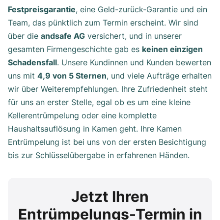
Festpreisgarantie
, eine Geld-zurück-Garantie und ein
Team, das pünktlich zum Termin erscheint. Wir sind
über die
andsafe AG
versichert, und in unserer
gesamten Firmengeschichte gab es
keinen einzigen
Schadensfall
. Unsere Kundinnen und Kunden bewerten
uns mit
4,9 von 5 Sternen
, und viele Aufträge erhalten
wir über Weiterempfehlungen. Ihre Zufriedenheit steht
für uns an erster Stelle, egal ob es um eine kleine
Kellerentrümpelung oder eine komplette
Haushaltsauflösung in Kamen geht. Ihre Kamen
Entrümpelung ist bei uns von der ersten Besichtigung
bis zur Schlüsselübergabe in erfahrenen Händen.
Jetzt Ihren
Entrümpelungs-Termin in