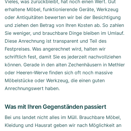
Vieles, was zurückbleibt, hat noch einen Wert. Gut
erhaltene Möbel, funktionierende Geräte, Werkzeug
oder Antiquitäten bewerten wir bei der Besichtigung
und ziehen den Betrag von Ihren Kosten ab. So zahlen
Sie weniger, und brauchbare Dinge bleiben im Umlauf.
Diese Anrechnung ist transparent und Teil des
Festpreises. Was angerechnet wird, halten wir
schriftlich fest, damit Sie es jederzeit nachvollziehen
können. Gerade in den alten Zechenhäusern in Methler
oder Heeren-Werve finden sich oft noch massive
Möbelstücke oder Werkzeug, die einen guten
Anrechnungswert haben.
Was mit Ihren Gegenständen passiert
Bei uns landet nicht alles im Müll. Brauchbare Möbel,
Kleidung und Hausrat geben wir nach Möglichkeit an