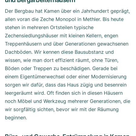
und Bergarbeiterhäusern
Der Bergbau hat Kamen über ein Jahrhundert geprägt,
allen voran die Zeche Monopol in Methler. Bis heute
stehen in mehreren Ortsteilen typische
Zechensiedlungshäuser mit kleinen Kellern, engen
Treppenhäusern und über Generationen gewachsenen
Dachböden. Wir kennen diese Bausubstanz und
wissen, wie man dort effizient räumt, ohne Türen,
Böden oder Treppen zu beschädigen. Gerade bei
einem Eigentümerwechsel oder einer Modernisierung
sorgen wir dafür, dass das Haus zügig und besenrein
leergeräumt wird. Oft finden sich in diesen Häusern
noch Möbel und Werkzeug mehrerer Generationen, die
wir sorgfältig sichten, bevor wir mit der Räumung
beginnen.