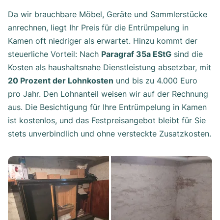
Da wir brauchbare Möbel, Geräte und Sammlerstücke
anrechnen, liegt Ihr Preis für die Entrümpelung in
Kamen oft niedriger als erwartet. Hinzu kommt der
steuerliche Vorteil: Nach
Paragraf 35a EStG
sind die
Kosten als haushaltsnahe Dienstleistung absetzbar, mit
20 Prozent der Lohnkosten
und bis zu 4.000 Euro
pro Jahr. Den Lohnanteil weisen wir auf der Rechnung
aus. Die Besichtigung für Ihre Entrümpelung in Kamen
ist kostenlos, und das Festpreisangebot bleibt für Sie
stets unverbindlich und ohne versteckte Zusatzkosten.