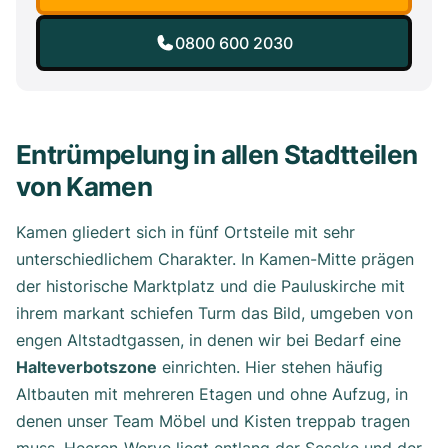
0800 600 2030
Entrümpelung in allen Stadtteilen
von Kamen
Kamen gliedert sich in fünf Ortsteile mit sehr
unterschiedlichem Charakter. In Kamen-Mitte prägen
der historische Marktplatz und die Pauluskirche mit
ihrem markant schiefen Turm das Bild, umgeben von
engen Altstadtgassen, in denen wir bei Bedarf eine
Halteverbotszone
einrichten. Hier stehen häufig
Altbauten mit mehreren Etagen und ohne Aufzug, in
denen unser Team Möbel und Kisten treppab tragen