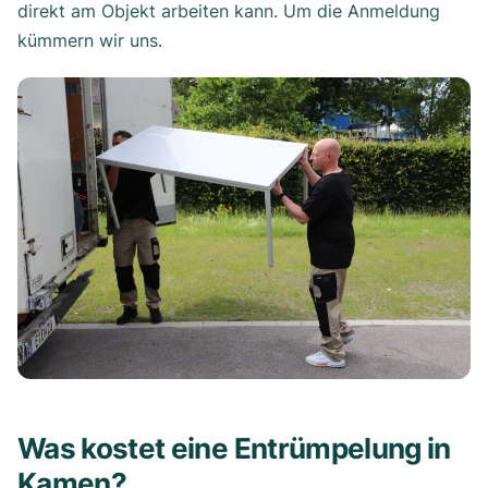
direkt am Objekt arbeiten kann. Um die Anmeldung
kümmern wir uns.
Was kostet eine Entrümpelung in
Kamen?