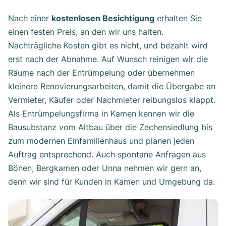
Nach einer
kostenlosen Besichtigung
erhalten Sie
einen festen Preis, an den wir uns halten.
Nachträgliche Kosten gibt es nicht, und bezahlt wird
erst nach der Abnahme. Auf Wunsch reinigen wir die
Räume nach der Entrümpelung oder übernehmen
kleinere Renovierungsarbeiten, damit die Übergabe an
Vermieter, Käufer oder Nachmieter reibungslos klappt.
Als Entrümpelungsfirma in Kamen kennen wir die
Bausubstanz vom Altbau über die Zechensiedlung bis
zum modernen Einfamilienhaus und planen jeden
Auftrag entsprechend. Auch spontane Anfragen aus
Bönen, Bergkamen oder Unna nehmen wir gern an,
denn wir sind für Kunden in Kamen und Umgebung da.