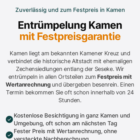
Zuverlässig und zum Festpreis in Kamen
Entrümpelung Kamen
mit Festpreisgarantie
Kamen liegt am bekannten Kamener Kreuz und
verbindet die historische Altstadt mit ehemaligen
Zechensiedlungen entlang der Seseke. Wir
entrümpeln in allen Ortsteilen zum
Festpreis mit
Wertanrechnung
und übergeben besenrein. Einen
Termin bekommen Sie oft schon innerhalb von 24
Stunden.
Kostenlose Besichtigung in ganz Kamen und
Umgebung, oft schon am nächsten Tag
Fester Preis mit Wertanrechnung, ohne
versteckte Nachberechnung