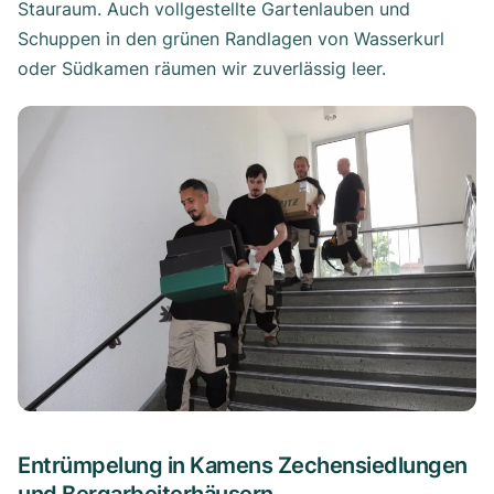
Stauraum. Auch vollgestellte Gartenlauben und
Schuppen in den grünen Randlagen von Wasserkurl
oder Südkamen räumen wir zuverlässig leer.
Entrümpelung in Kamens Zechensiedlungen