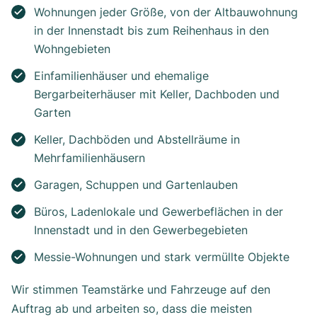
Wohnungen jeder Größe, von der Altbauwohnung
in der Innenstadt bis zum Reihenhaus in den
Wohngebieten
Einfamilienhäuser und ehemalige
Bergarbeiterhäuser mit Keller, Dachboden und
Garten
Keller, Dachböden und Abstellräume in
Mehrfamilienhäusern
Garagen, Schuppen und Gartenlauben
Büros, Ladenlokale und Gewerbeflächen in der
Innenstadt und in den Gewerbegebieten
Messie-Wohnungen und stark vermüllte Objekte
Wir stimmen Teamstärke und Fahrzeuge auf den
Auftrag ab und arbeiten so, dass die meisten