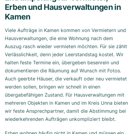
Erben und Hausverwaltungen in
Kamen
Viele Aufträge in Kamen kommen von Vermietern und
Hausverwaltungen, die eine Wohnung nach dem
Auszug rasch wieder vermieten möchten. Für sie zählt
Verlässlichkeit, denn jeder Leerstandstag kostet. Wir
halten feste Termine ein, übergeben besenrein und
dokumentieren die Räumung auf Wunsch mit Fotos.
Auch geerbte Häuser, die verkauft oder neu vermietet
werden sollen, bringen wir schnell in einen
übergabefähigen Zustand. Für Hausverwaltungen mit
mehreren Objekten in Kamen und im Kreis Unna bieten
wir feste Ansprechpartner, damit die Abstimmung bei
wiederkehrenden Aufträgen unkompliziert bleibt.
Erben wohnen häufig nicht in Kamen und müssen ein