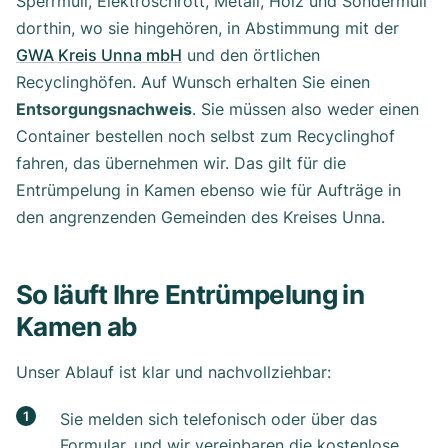
Sperrmüll, Elektroschrott, Metall, Holz und Sondermüll
dorthin, wo sie hingehören, in Abstimmung mit der
GWA Kreis Unna mbH
und den örtlichen
Recyclinghöfen. Auf Wunsch erhalten Sie einen
Entsorgungsnachweis
. Sie müssen also weder einen
Container bestellen noch selbst zum Recyclinghof
fahren, das übernehmen wir. Das gilt für die
Entrümpelung in Kamen ebenso wie für Aufträge in
den angrenzenden Gemeinden des Kreises Unna.
So läuft Ihre Entrümpelung in
Kamen ab
Unser Ablauf ist klar und nachvollziehbar:
Sie melden sich telefonisch oder über das
Formular, und wir vereinbaren die kostenlose