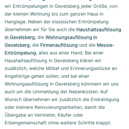
wir Entrümpelungen in Gevelsberg jeder Größe, von
der kleinen Wohnung bis zum ganzen Haus in
Hanglage. Neben der klassischen Entrümpelung
übernehmen wir für Sie auch die
Haushaltsauflösung
in Gevelsberg
, die
Wohnungsauflösung in
Gevelsberg
, die
Firmenauflösung
und die
Messie-
Entrümpelung
, alles aus einer Hand. Bei einer
Haushaltsauflösung in Gevelsberg klären wir
zusätzlich, welche Möbel und Erinnerungsstücke an
Angehörige gehen sollen, und bei einer
Wohnungsauflösung in Gevelsberg kümmern wir uns
auch um die Ummeldung der Nebenkosten. Auf
Wunsch übernehmen wir zusätzlich die Endreinigung
oder kleinere Renovierungsarbeiten, damit die
Übergabe an Vermieter, Käufer oder
Erbengemeinschaft ohne weitere Schritte klappt.