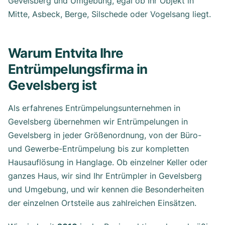
Gevelsberg und Umgebung, egal ob Ihr Objekt in
Mitte, Asbeck, Berge, Silschede oder Vogelsang liegt.
Warum Entvita Ihre
Entrümpelungsfirma in
Gevelsberg ist
Als erfahrenes Entrümpelungsunternehmen in
Gevelsberg übernehmen wir Entrümpelungen in
Gevelsberg in jeder Größenordnung, von der Büro-
und Gewerbe-Entrümpelung bis zur kompletten
Hausauflösung in Hanglage. Ob einzelner Keller oder
ganzes Haus, wir sind Ihr Entrümpler in Gevelsberg
und Umgebung, und wir kennen die Besonderheiten
der einzelnen Ortsteile aus zahlreichen Einsätzen.