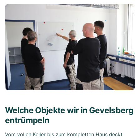
Welche Objekte wir in Gevelsberg
entrümpeln
Vom vollen Keller bis zum kompletten Haus deckt