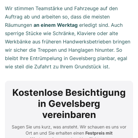
Wir stimmen Teamstärke und Fahrzeuge auf den
Auftrag ab und arbeiten so, dass die meisten
Räumungen
an einem Werktag
erledigt sind. Auch
sperrige Stücke wie Schränke, Klaviere oder alte
Werkbänke aus früheren Handwerksbetrieben bringen
wir sicher die Treppen und Hanglagen hinunter. So
bleibt Ihre Entrümpelung in Gevelsberg planbar, egal
wie steil die Zufahrt zu Ihrem Grundstück ist.
Kostenlose Besichtigung
in Gevelsberg
vereinbaren
Sagen Sie uns kurz, was ansteht. Wir schauen es uns vor
Ort an und Sie erhalten einen
Festpreis mit