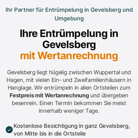
Ihr Partner für Entrümpelung in Gevelsberg und
Umgebung
Ihre Entrümpelung in
Gevelsberg
mit Wertanrechnung
Gevelsberg liegt hügelig zwischen Wuppertal und
Hagen, mit vielen Ein- und Zweifamilienhäusern in
Hanglage. Wir entrümpeln in allen Ortsteilen zum
Festpreis mit Wertanrechnung
und übergeben
besenrein. Einen Termin bekommen Sie meist
innerhalb weniger Tage.
Kostenlose Besichtigung in ganz Gevelsberg,
von Mitte bis in die Ortsteile