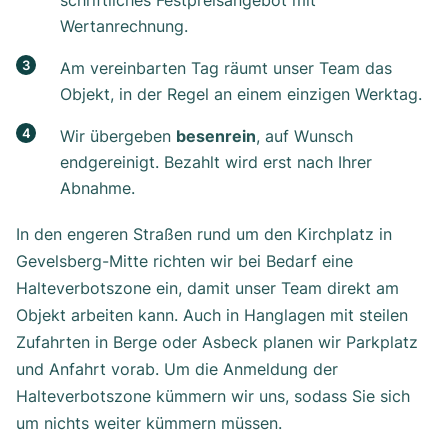
schriftliches Festpreisangebot mit
Wertanrechnung.
Am vereinbarten Tag räumt unser Team das
Objekt, in der Regel an einem einzigen Werktag.
Wir übergeben
besenrein
, auf Wunsch
endgereinigt. Bezahlt wird erst nach Ihrer
Abnahme.
In den engeren Straßen rund um den Kirchplatz in
Gevelsberg-Mitte richten wir bei Bedarf eine
Halteverbotszone ein, damit unser Team direkt am
Objekt arbeiten kann. Auch in Hanglagen mit steilen
Zufahrten in Berge oder Asbeck planen wir Parkplatz
und Anfahrt vorab. Um die Anmeldung der
Halteverbotszone kümmern wir uns, sodass Sie sich
um nichts weiter kümmern müssen.