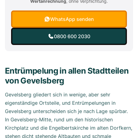
Wertanrechnung
, ohne Verpflichtung.
WhatsApp senden
0800 600 2030
Entrümpelung in allen Stadtteilen
von Gevelsberg
Gevelsberg gliedert sich in wenige, aber sehr
eigenständige Ortsteile, und Entrümpelungen in
Gevelsberg unterscheiden sich je nach Lage spürbar.
In Gevelsberg-Mitte, rund um den historischen
Kirchplatz und die Engelbertskirche im alten Dorfkern,
stehen dicht stehende Altbauten und schmale