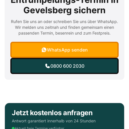
Gevelsberg sichern
Rufen Sie uns an oder schreiben Sie uns über WhatsApp.
Wir melden uns zeitnah und finden gemeinsam einen
passenden Termin, besenrein und zum Festpreis.
WhatsApp senden
0800 600 2030
Jetzt kostenlos anfragen
Antwort garantiert innerhalb von 24 Stunden
Aktuell freie Termine verfügbar