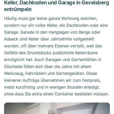
Keller, Dachboden und Garage in Gevelsberg
entrümpeln
Häufig muss gar keine ganze Wohnung weichen,
sondern nur ein voller Keller, ein Dachboden oder eine
Garage. Gerade in den Hanglagen von Berge oder
Asbeck sind Keller über Jahrzehnte vollgestellt
worden, oft über mehrere Ebenen verteilt, weil das
Gefälle des Grundstücks zusätzliche Kellerräume
ermöglicht hat. Auch Garagen und Gartenhütten in
Silschede füllen sich über die Jahre mit altem
Werkzeug, Fahrrädern und Gartengeräten. Diese
kleineren Aufträge übernehmen wir zum Festpreis,
meist kurzfristig und in wenigen Stunden erledigt,
ohne dass Sie extra einen Container bestellen müssen.