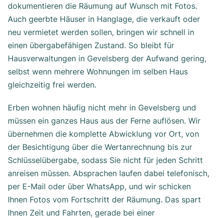
dokumentieren die Räumung auf Wunsch mit Fotos.
Auch geerbte Häuser in Hanglage, die verkauft oder
neu vermietet werden sollen, bringen wir schnell in
einen übergabefähigen Zustand. So bleibt für
Hausverwaltungen in Gevelsberg der Aufwand gering,
selbst wenn mehrere Wohnungen im selben Haus
gleichzeitig frei werden.
Erben wohnen häufig nicht mehr in Gevelsberg und
müssen ein ganzes Haus aus der Ferne auflösen. Wir
übernehmen die komplette Abwicklung vor Ort, von
der Besichtigung über die Wertanrechnung bis zur
Schlüsselübergabe, sodass Sie nicht für jeden Schritt
anreisen müssen. Absprachen laufen dabei telefonisch,
per E-Mail oder über WhatsApp, und wir schicken
Ihnen Fotos vom Fortschritt der Räumung. Das spart
Ihnen Zeit und Fahrten, gerade bei einer