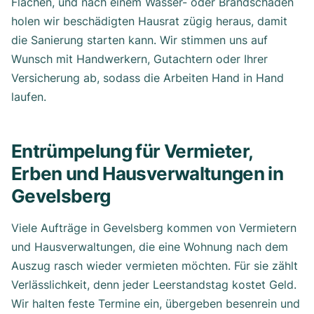
Flächen, und nach einem Wasser- oder Brandschaden
holen wir beschädigten Hausrat zügig heraus, damit
die Sanierung starten kann. Wir stimmen uns auf
Wunsch mit Handwerkern, Gutachtern oder Ihrer
Versicherung ab, sodass die Arbeiten Hand in Hand
laufen.
Entrümpelung für Vermieter,
Erben und Hausverwaltungen in
Gevelsberg
Viele Aufträge in Gevelsberg kommen von Vermietern
und Hausverwaltungen, die eine Wohnung nach dem
Auszug rasch wieder vermieten möchten. Für sie zählt
Verlässlichkeit, denn jeder Leerstandstag kostet Geld.
Wir halten feste Termine ein, übergeben besenrein und