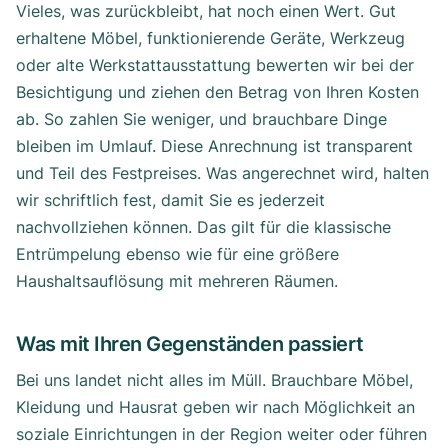
Vieles, was zurückbleibt, hat noch einen Wert. Gut
erhaltene Möbel, funktionierende Geräte, Werkzeug
oder alte Werkstattausstattung bewerten wir bei der
Besichtigung und ziehen den Betrag von Ihren Kosten
ab. So zahlen Sie weniger, und brauchbare Dinge
bleiben im Umlauf. Diese Anrechnung ist transparent
und Teil des Festpreises. Was angerechnet wird, halten
wir schriftlich fest, damit Sie es jederzeit
nachvollziehen können. Das gilt für die klassische
Entrümpelung ebenso wie für eine größere
Haushaltsauflösung mit mehreren Räumen.
Was mit Ihren Gegenständen passiert
Bei uns landet nicht alles im Müll. Brauchbare Möbel,
Kleidung und Hausrat geben wir nach Möglichkeit an
soziale Einrichtungen in der Region weiter oder führen