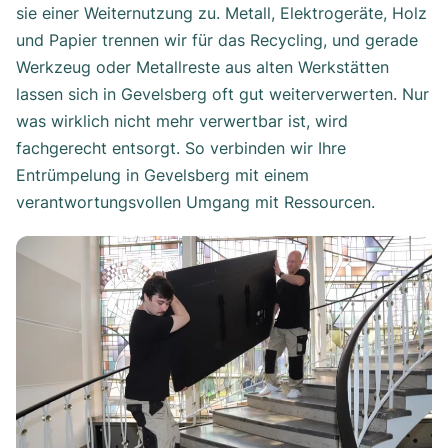
sie einer Weiternutzung zu. Metall, Elektrogeräte, Holz
und Papier trennen wir für das Recycling, und gerade
Werkzeug oder Metallreste aus alten Werkstätten
lassen sich in Gevelsberg oft gut weiterverwerten. Nur
was wirklich nicht mehr verwertbar ist, wird
fachgerecht entsorgt. So verbinden wir Ihre
Entrümpelung in Gevelsberg mit einem
verantwortungsvollen Umgang mit Ressourcen.