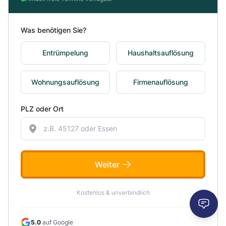
Was benötigen Sie?
Entrümpelung
Haushaltsauflösung
Wohnungsauflösung
Firmenauflösung
PLZ oder Ort
Weiter
Kostenlos & unverbindlich
5.0
auf Google