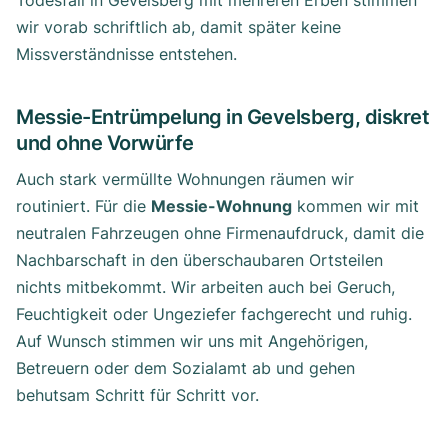
Todesfall in Gevelsberg mit mehreren Erben stimmen
wir vorab schriftlich ab, damit später keine
Missverständnisse entstehen.
Messie-Entrümpelung in Gevelsberg, diskret
und ohne Vorwürfe
Auch stark vermüllte Wohnungen räumen wir
routiniert. Für die
Messie-Wohnung
kommen wir mit
neutralen Fahrzeugen ohne Firmenaufdruck, damit die
Nachbarschaft in den überschaubaren Ortsteilen
nichts mitbekommt. Wir arbeiten auch bei Geruch,
Feuchtigkeit oder Ungeziefer fachgerecht und ruhig.
Auf Wunsch stimmen wir uns mit Angehörigen,
Betreuern oder dem Sozialamt ab und gehen
behutsam Schritt für Schritt vor.