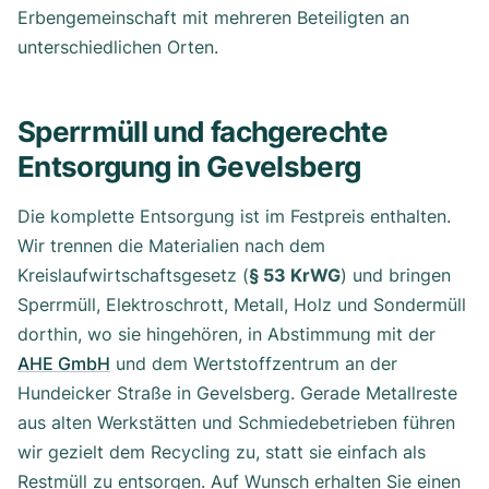
Erbengemeinschaft mit mehreren Beteiligten an
unterschiedlichen Orten.
Sperrmüll und fachgerechte
Entsorgung in Gevelsberg
Die komplette Entsorgung ist im Festpreis enthalten.
Wir trennen die Materialien nach dem
Kreislaufwirtschaftsgesetz (
§ 53 KrWG
) und bringen
Sperrmüll, Elektroschrott, Metall, Holz und Sondermüll
dorthin, wo sie hingehören, in Abstimmung mit der
AHE GmbH
und dem Wertstoffzentrum an der
Hundeicker Straße in Gevelsberg. Gerade Metallreste
aus alten Werkstätten und Schmiedebetrieben führen
wir gezielt dem Recycling zu, statt sie einfach als
Restmüll zu entsorgen. Auf Wunsch erhalten Sie einen