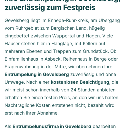
zuverlässig zum Festpreis
Gevelsberg liegt im Ennepe-Ruhr-Kreis, am Übergang
vom Ruhrgebiet zum Bergischen Land, hügelig
eingebettet zwischen Wuppertal und Hagen. Viele
Häuser stehen hier in Hanglage, mit Kellern auf
mehreren Ebenen und Treppen zum Grundstück. Ob
Einfamilienhaus in Asbeck, Reihenhaus in Berge oder
Etagenwohnung in der Mitte, wir übernehmen Ihre
Entrümpelung in Gevelsberg
zuverlässig und ohne
Umwege. Nach einer
kostenlosen Besichtigung
, die
wir meist schon innerhalb von 24 Stunden anbieten,
erhalten Sie einen festen Preis, an den wir uns halten.
Nachträgliche Kosten entstehen nicht, bezahlt wird
erst nach Ihrer Abnahme.
Als
Entrümpelungsfirma in Gevelsberg
bearbeiten