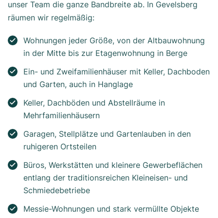
unser Team die ganze Bandbreite ab. In Gevelsberg
räumen wir regelmäßig:
Wohnungen jeder Größe, von der Altbauwohnung
in der Mitte bis zur Etagenwohnung in Berge
Ein- und Zweifamilienhäuser mit Keller, Dachboden
und Garten, auch in Hanglage
Keller, Dachböden und Abstellräume in
Mehrfamilienhäusern
Garagen, Stellplätze und Gartenlauben in den
ruhigeren Ortsteilen
Büros, Werkstätten und kleinere Gewerbeflächen
entlang der traditionsreichen Kleineisen- und
Schmiedebetriebe
Messie-Wohnungen und stark vermüllte Objekte