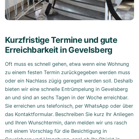
Kurzfristige Termine und gute
Erreichbarkeit in Gevelsberg
Oft muss es schnell gehen, etwa wenn eine Wohnung
zu einem festen Termin zurückgegeben werden muss
oder ein Nachlass zügig geregelt werden soll. Deshalb
bieten wir eine schnelle Entrümpelung in Gevelsberg
an und sind an sechs Tagen in der Woche erreichbar.
Sie erreichen uns telefonisch, per WhatsApp oder über
das Kontaktformular. Beschreiben Sie kurz Ihr Anliegen
und Ihren Wunschtermin, dann melden wir uns rasch
mit einem Vorschlag für die Besichtigung in