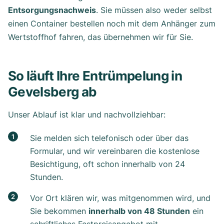
Entsorgungsnachweis
. Sie müssen also weder selbst
einen Container bestellen noch mit dem Anhänger zum
Wertstoffhof fahren, das übernehmen wir für Sie.
So läuft Ihre Entrümpelung in
Gevelsberg ab
Unser Ablauf ist klar und nachvollziehbar:
Sie melden sich telefonisch oder über das
Formular, und wir vereinbaren die kostenlose
Besichtigung, oft schon innerhalb von 24
Stunden.
Vor Ort klären wir, was mitgenommen wird, und
Sie bekommen
innerhalb von 48 Stunden
ein