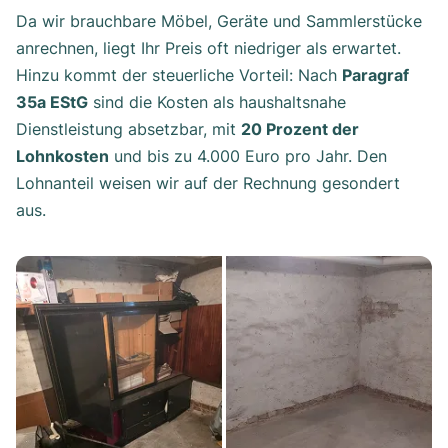
Da wir brauchbare Möbel, Geräte und Sammlerstücke
anrechnen, liegt Ihr Preis oft niedriger als erwartet.
Hinzu kommt der steuerliche Vorteil: Nach
Paragraf
35a EStG
sind die Kosten als haushaltsnahe
Dienstleistung absetzbar, mit
20 Prozent der
Lohnkosten
und bis zu 4.000 Euro pro Jahr. Den
Lohnanteil weisen wir auf der Rechnung gesondert
aus.