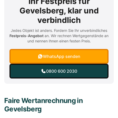
Ihr Festpreis für
Gevelsberg, klar und
verbindlich
Jedes Objekt ist anders. Fordern Sie Ihr unverbindliches
Festpreis-Angebot
an. Wir rechnen Wertgegenstände an
und nennen Ihnen einen festen Preis.
WhatsApp senden
0800 600 2030
Faire Wertanrechnung in
Gevelsberg