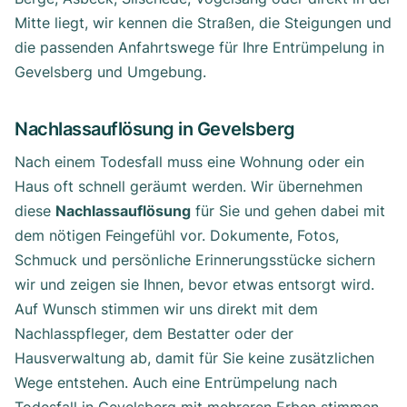
Mitte liegt, wir kennen die Straßen, die Steigungen und
die passenden Anfahrtswege für Ihre Entrümpelung in
Gevelsberg und Umgebung.
Nachlassauflösung in Gevelsberg
Nach einem Todesfall muss eine Wohnung oder ein
Haus oft schnell geräumt werden. Wir übernehmen
diese
Nachlassauflösung
für Sie und gehen dabei mit
dem nötigen Feingefühl vor. Dokumente, Fotos,
Schmuck und persönliche Erinnerungsstücke sichern
wir und zeigen sie Ihnen, bevor etwas entsorgt wird.
Auf Wunsch stimmen wir uns direkt mit dem
Nachlasspfleger, dem Bestatter oder der
Hausverwaltung ab, damit für Sie keine zusätzlichen
Wege entstehen. Auch eine Entrümpelung nach