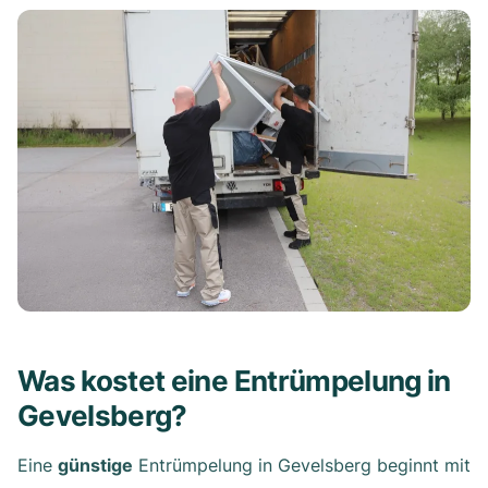
Was kostet eine Entrümpelung in
Gevelsberg?
Eine
günstige
Entrümpelung in Gevelsberg beginnt mit