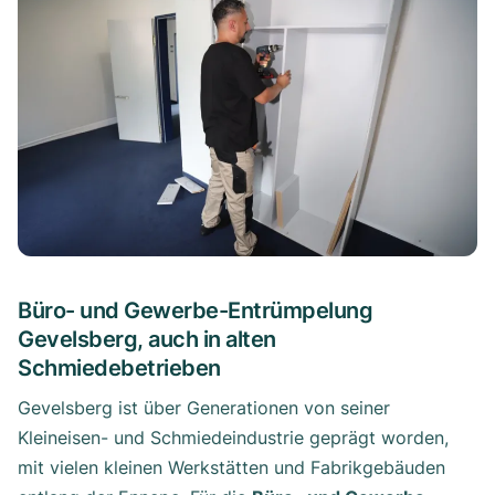
Büro- und Gewerbe-Entrümpelung
Gevelsberg, auch in alten
Schmiedebetrieben
Gevelsberg ist über Generationen von seiner
Kleineisen- und Schmiedeindustrie geprägt worden,
mit vielen kleinen Werkstätten und Fabrikgebäuden