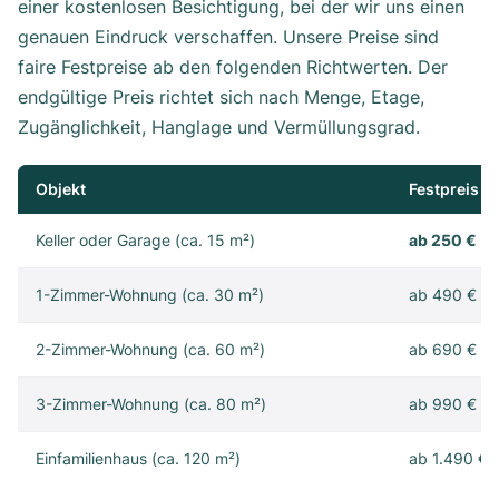
einer kostenlosen Besichtigung, bei der wir uns einen
genauen Eindruck verschaffen. Unsere Preise sind
faire Festpreise ab den folgenden Richtwerten. Der
endgültige Preis richtet sich nach Menge, Etage,
Zugänglichkeit, Hanglage und Vermüllungsgrad.
Objekt
Festpreis
Keller oder Garage (ca. 15 m²)
ab 250 €
1-Zimmer-Wohnung (ca. 30 m²)
ab 490 €
2-Zimmer-Wohnung (ca. 60 m²)
ab 690 €
3-Zimmer-Wohnung (ca. 80 m²)
ab 990 €
Einfamilienhaus (ca. 120 m²)
ab 1.490 €