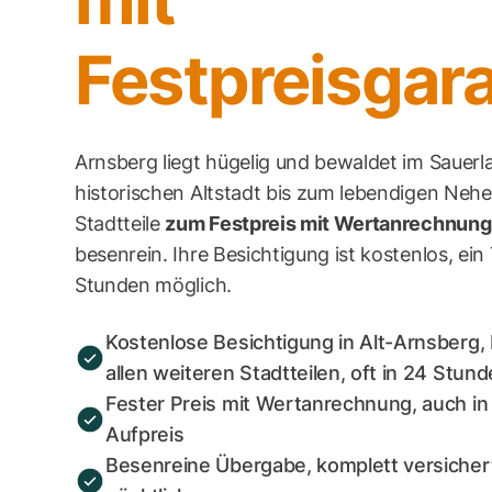
mit
Festpreisgara
Arnsberg liegt hügelig und bewaldet im Sauerl
historischen Altstadt bis zum lebendigen Nehe
Stadtteile
zum Festpreis mit Wertanrechnung
besenrein. Ihre Besichtigung ist kostenlos, ein
Stunden möglich.
Kostenlose Besichtigung in Alt-Arnsberg
allen weiteren Stadtteilen, oft in 24 Stun
Fester Preis mit Wertanrechnung, auch in
Aufpreis
Besenreine Übergabe, komplett versicher