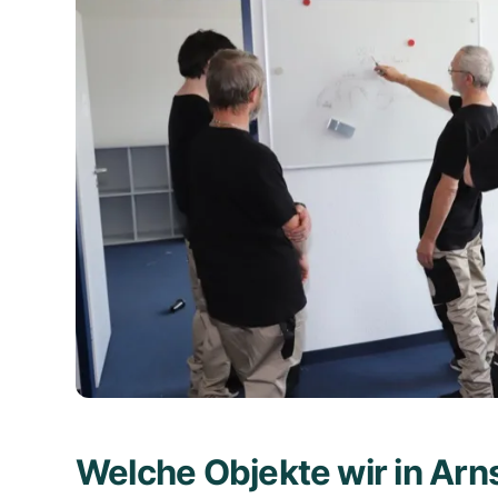
Welche Objekte wir in Ar