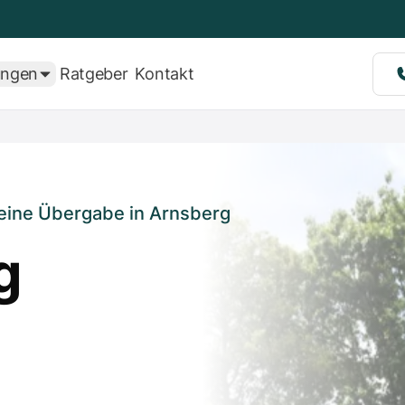
ungen
Ratgeber
Kontakt
eine Übergabe in Arnsberg
g