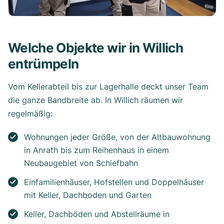
Welche Objekte wir in Willich
entrümpeln
Vom Kellerabteil bis zur Lagerhalle deckt unser Team
die ganze Bandbreite ab. In Willich räumen wir
regelmäßig:
Wohnungen jeder Größe, von der Altbauwohnung
in Anrath bis zum Reihenhaus in einem
Neubaugebiet von Schiefbahn
Einfamilienhäuser, Hofstellen und Doppelhäuser
mit Keller, Dachboden und Garten
Keller, Dachböden und Abstellräume in