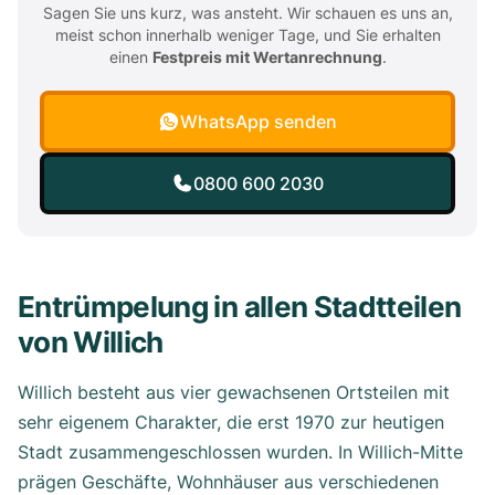
Sagen Sie uns kurz, was ansteht. Wir schauen es uns an,
meist schon innerhalb weniger Tage, und Sie erhalten
einen
Festpreis mit Wertanrechnung
.
WhatsApp senden
0800 600 2030
Entrümpelung in allen Stadtteilen
von Willich
Willich besteht aus vier gewachsenen Ortsteilen mit
sehr eigenem Charakter, die erst 1970 zur heutigen
Stadt zusammengeschlossen wurden. In Willich-Mitte
prägen Geschäfte, Wohnhäuser aus verschiedenen