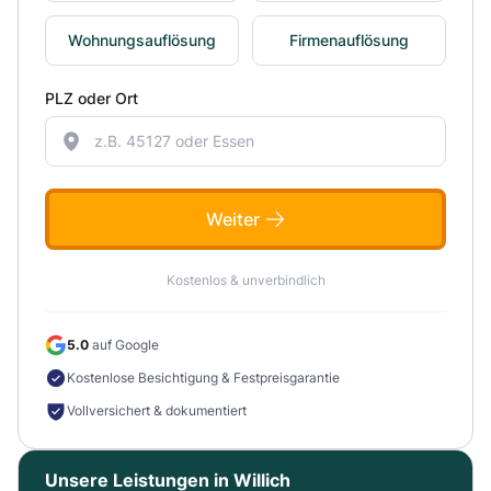
Wohnungsauflösung
Firmenauflösung
PLZ oder Ort
Weiter
Kostenlos & unverbindlich
5.0
auf Google
Kostenlose Besichtigung & Festpreisgarantie
Vollversichert & dokumentiert
Unsere Leistungen in Willich