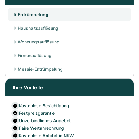
Entrümpelung
Haushaltsauflösung
Wohnungsauflösung
Firmenauflösung
Messie-Entrümpelung
Ihre Vorteile
Kostenlose Besichtigung
Festpreisgarantie
Unverbindliches Angebot
Faire Wertanrechnung
Kostenlose Anfahrt in NRW