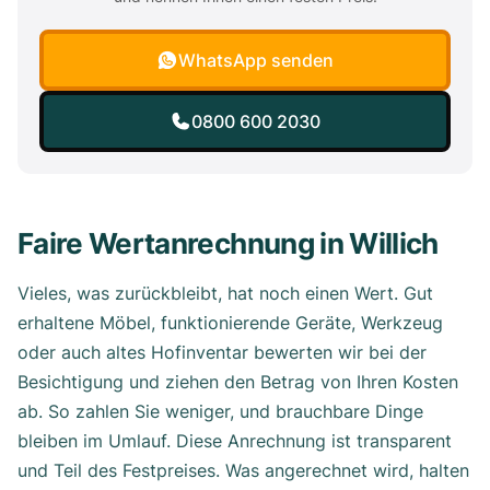
WhatsApp senden
0800 600 2030
Faire Wertanrechnung in Willich
Vieles, was zurückbleibt, hat noch einen Wert. Gut
erhaltene Möbel, funktionierende Geräte, Werkzeug
oder auch altes Hofinventar bewerten wir bei der
Besichtigung und ziehen den Betrag von Ihren Kosten
ab. So zahlen Sie weniger, und brauchbare Dinge
bleiben im Umlauf. Diese Anrechnung ist transparent
und Teil des Festpreises. Was angerechnet wird, halten