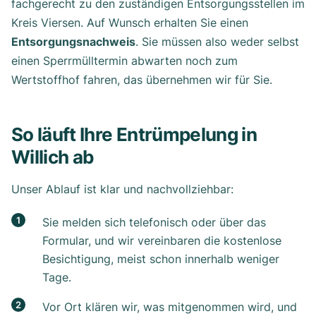
fachgerecht zu den zuständigen Entsorgungsstellen im
Kreis Viersen. Auf Wunsch erhalten Sie einen
Entsorgungsnachweis
. Sie müssen also weder selbst
einen Sperrmülltermin abwarten noch zum
Wertstoffhof fahren, das übernehmen wir für Sie.
So läuft Ihre Entrümpelung in
Willich ab
Unser Ablauf ist klar und nachvollziehbar:
Sie melden sich telefonisch oder über das
Formular, und wir vereinbaren die kostenlose
Besichtigung, meist schon innerhalb weniger
Tage.
Vor Ort klären wir, was mitgenommen wird, und