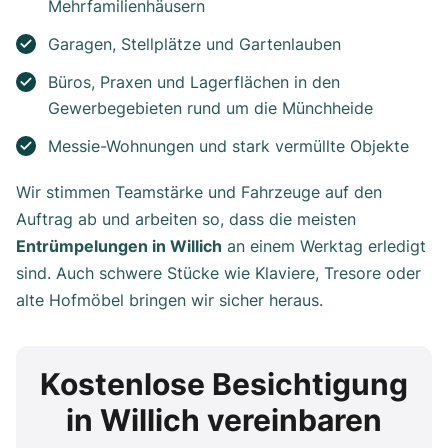
Mehrfamilienhäusern
Garagen, Stellplätze und Gartenlauben
Büros, Praxen und Lagerflächen in den
Gewerbegebieten rund um die Münchheide
Messie-Wohnungen und stark vermüllte Objekte
Wir stimmen Teamstärke und Fahrzeuge auf den
Auftrag ab und arbeiten so, dass die meisten
Entrümpelungen in Willich
an einem Werktag erledigt
sind. Auch schwere Stücke wie Klaviere, Tresore oder
alte Hofmöbel bringen wir sicher heraus.
Kostenlose Besichtigung
in Willich vereinbaren