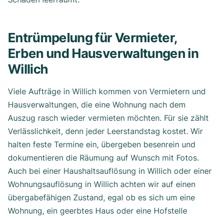
Entrümpelung für Vermieter,
Erben und Hausverwaltungen in
Willich
Viele Aufträge in Willich kommen von Vermietern und
Hausverwaltungen, die eine Wohnung nach dem
Auszug rasch wieder vermieten möchten. Für sie zählt
Verlässlichkeit, denn jeder Leerstandstag kostet. Wir
halten feste Termine ein, übergeben besenrein und
dokumentieren die Räumung auf Wunsch mit Fotos.
Auch bei einer Haushaltsauflösung in Willich oder einer
Wohnungsauflösung in Willich achten wir auf einen
übergabefähigen Zustand, egal ob es sich um eine
Wohnung, ein geerbtes Haus oder eine Hofstelle