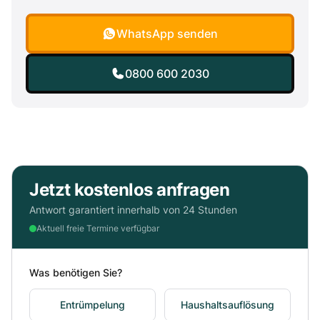
WhatsApp senden
0800 600 2030
Jetzt kostenlos anfragen
Antwort garantiert innerhalb von 24 Stunden
Aktuell freie Termine verfügbar
Was benötigen Sie?
Entrümpelung
Haushaltsauflösung