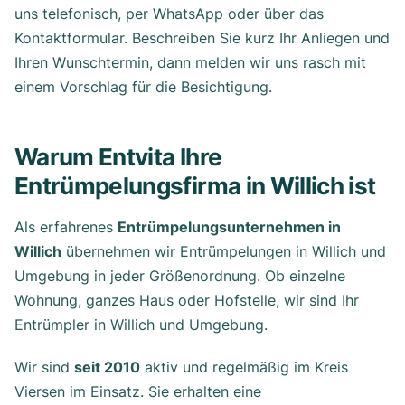
uns telefonisch, per WhatsApp oder über das
Kontaktformular. Beschreiben Sie kurz Ihr Anliegen und
Ihren Wunschtermin, dann melden wir uns rasch mit
einem Vorschlag für die Besichtigung.
Warum Entvita Ihre
Entrümpelungsfirma in Willich ist
Als erfahrenes
Entrümpelungsunternehmen in
Willich
übernehmen wir Entrümpelungen in Willich und
Umgebung in jeder Größenordnung. Ob einzelne
Wohnung, ganzes Haus oder Hofstelle, wir sind Ihr
Entrümpler in Willich und Umgebung.
Wir sind
seit 2010
aktiv und regelmäßig im Kreis
Viersen im Einsatz. Sie erhalten eine