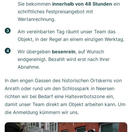
Sie bekommen
innerhalb von 48 Stunden
ein
schriftliches Festpreisangebot mit
Wertanrechnung.
Am vereinbarten Tag räumt unser Team das
Objekt, in der Regel an einem einzigen Werktag.
Wir übergeben
besenrein
, auf Wunsch
endgereinigt. Bezahlt wird erst nach Ihrer
Abnahme.
In den engen Gassen des historischen Ortskerns von
Anrath oder rund um den Schlosspark in Neersen
richten wir bei Bedarf eine Halteverbotszone ein,
damit unser Team direkt am Objekt arbeiten kann. Um
die Anmeldung kümmern wir uns.