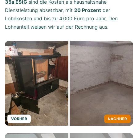
35a EStG
sind die Kosten als haushaltsnahe
Dienstleistung absetzbar, mit
20 Prozent
der
Lohnkosten und bis zu 4.000 Euro pro Jahr. Den
Lohnanteil weisen wir auf der Rechnung aus.
VORHER
NACHHER