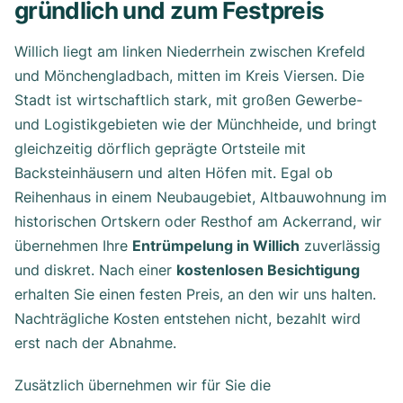
gründlich und zum Festpreis
Willich liegt am linken Niederrhein zwischen Krefeld
und Mönchengladbach, mitten im Kreis Viersen. Die
Stadt ist wirtschaftlich stark, mit großen Gewerbe-
und Logistikgebieten wie der Münchheide, und bringt
gleichzeitig dörflich geprägte Ortsteile mit
Backsteinhäusern und alten Höfen mit. Egal ob
Reihenhaus in einem Neubaugebiet, Altbauwohnung im
historischen Ortskern oder Resthof am Ackerrand, wir
übernehmen Ihre
Entrümpelung in Willich
zuverlässig
und diskret. Nach einer
kostenlosen Besichtigung
erhalten Sie einen festen Preis, an den wir uns halten.
Nachträgliche Kosten entstehen nicht, bezahlt wird
erst nach der Abnahme.
Zusätzlich übernehmen wir für Sie die