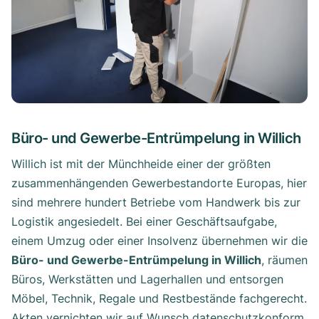
Büro- und Gewerbe-Entrümpelung in Willich
Willich ist mit der Münchheide einer der größten
zusammenhängenden Gewerbestandorte Europas, hier
sind mehrere hundert Betriebe vom Handwerk bis zur
Logistik angesiedelt. Bei einer Geschäftsaufgabe,
einem Umzug oder einer Insolvenz übernehmen wir die
Büro- und Gewerbe-Entrümpelung in Willich
, räumen
Büros, Werkstätten und Lagerhallen und entsorgen
Möbel, Technik, Regale und Restbestände fachgerecht.
Akten vernichten wir auf Wunsch datenschutzkonform