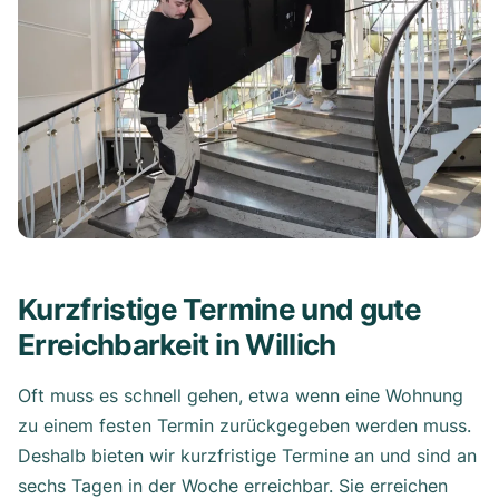
Kurzfristige Termine und gute
Erreichbarkeit in Willich
Oft muss es schnell gehen, etwa wenn eine Wohnung
zu einem festen Termin zurückgegeben werden muss.
Deshalb bieten wir kurzfristige Termine an und sind an
sechs Tagen in der Woche erreichbar. Sie erreichen