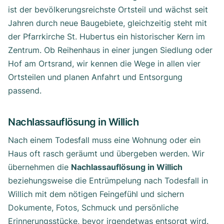
ist der bevölkerungsreichste Ortsteil und wächst seit
Jahren durch neue Baugebiete, gleichzeitig steht mit
der Pfarrkirche St. Hubertus ein historischer Kern im
Zentrum. Ob Reihenhaus in einer jungen Siedlung oder
Hof am Ortsrand, wir kennen die Wege in allen vier
Ortsteilen und planen Anfahrt und Entsorgung
passend.
Nachlassauflösung in Willich
Nach einem Todesfall muss eine Wohnung oder ein
Haus oft rasch geräumt und übergeben werden. Wir
übernehmen die
Nachlassauflösung in Willich
beziehungsweise die Entrümpelung nach Todesfall in
Willich mit dem nötigen Feingefühl und sichern
Dokumente, Fotos, Schmuck und persönliche
Erinnerungsstücke, bevor irgendetwas entsorgt wird.