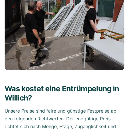
Was kostet eine Entrümpelung in
Willich?
Unsere Preise sind faire und günstige Festpreise ab
den folgenden Richtwerten. Der endgültige Preis
richtet sich nach Menge, Etage, Zugänglichkeit und