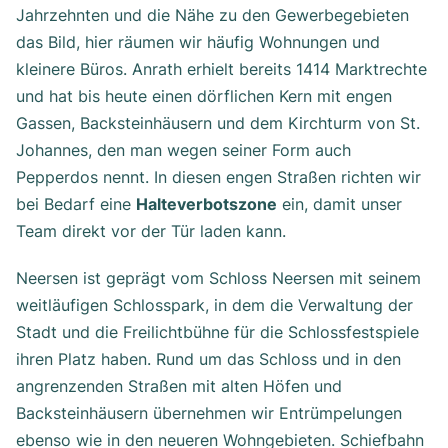
Jahrzehnten und die Nähe zu den Gewerbegebieten
das Bild, hier räumen wir häufig Wohnungen und
kleinere Büros. Anrath erhielt bereits 1414 Marktrechte
und hat bis heute einen dörflichen Kern mit engen
Gassen, Backsteinhäusern und dem Kirchturm von St.
Johannes, den man wegen seiner Form auch
Pepperdos nennt. In diesen engen Straßen richten wir
bei Bedarf eine
Halteverbotszone
ein, damit unser
Team direkt vor der Tür laden kann.
Neersen ist geprägt vom Schloss Neersen mit seinem
weitläufigen Schlosspark, in dem die Verwaltung der
Stadt und die Freilichtbühne für die Schlossfestspiele
ihren Platz haben. Rund um das Schloss und in den
angrenzenden Straßen mit alten Höfen und
Backsteinhäusern übernehmen wir Entrümpelungen
ebenso wie in den neueren Wohngebieten. Schiefbahn