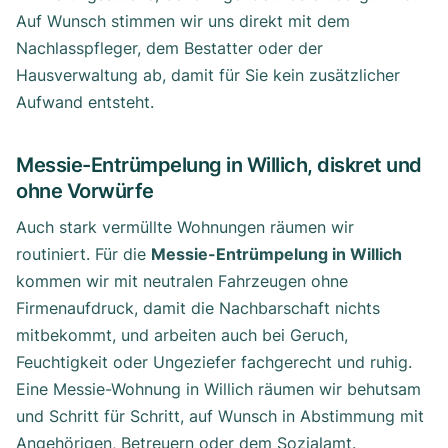
Auf Wunsch stimmen wir uns direkt mit dem
Nachlasspfleger, dem Bestatter oder der
Hausverwaltung ab, damit für Sie kein zusätzlicher
Aufwand entsteht.
Messie-Entrümpelung in Willich, diskret und
ohne Vorwürfe
Auch stark vermüllte Wohnungen räumen wir
routiniert. Für die
Messie-Entrümpelung in Willich
kommen wir mit neutralen Fahrzeugen ohne
Firmenaufdruck, damit die Nachbarschaft nichts
mitbekommt, und arbeiten auch bei Geruch,
Feuchtigkeit oder Ungeziefer fachgerecht und ruhig.
Eine Messie-Wohnung in Willich räumen wir behutsam
und Schritt für Schritt, auf Wunsch in Abstimmung mit
Angehörigen, Betreuern oder dem Sozialamt.