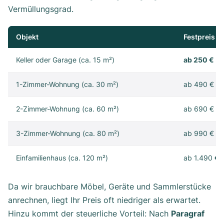
Vermüllungsgrad.
Objekt
Festpreis
Keller oder Garage (ca. 15 m²)
ab 250 €
1-Zimmer-Wohnung (ca. 30 m²)
ab 490 €
2-Zimmer-Wohnung (ca. 60 m²)
ab 690 €
3-Zimmer-Wohnung (ca. 80 m²)
ab 990 €
Einfamilienhaus (ca. 120 m²)
ab 1.490 €
Da wir brauchbare Möbel, Geräte und Sammlerstücke
anrechnen, liegt Ihr Preis oft niedriger als erwartet.
Hinzu kommt der steuerliche Vorteil: Nach
Paragraf