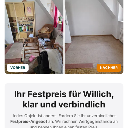
VORHER
NACHHER
Ihr Festpreis für Willich,
klar und verbindlich
Jedes Objekt ist anders. Fordern Sie Ihr unverbindliches
Festpreis-Angebot
an. Wir rechnen Wertgegenstände an
und nennen Ihnen einen festen Preis.