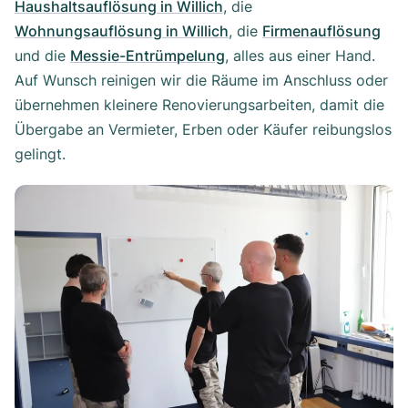
Haushaltsauflösung in Willich
, die
Wohnungsauflösung in Willich
, die
Firmenauflösung
und die
Messie-Entrümpelung
, alles aus einer Hand.
Auf Wunsch reinigen wir die Räume im Anschluss oder
übernehmen kleinere Renovierungsarbeiten, damit die
Übergabe an Vermieter, Erben oder Käufer reibungslos
gelingt.