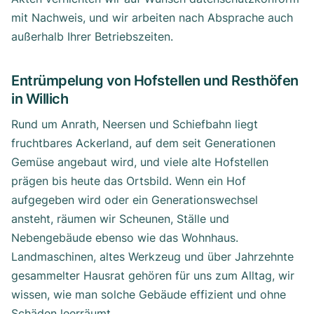
mit Nachweis, und wir arbeiten nach Absprache auch
außerhalb Ihrer Betriebszeiten.
Entrümpelung von Hofstellen und Resthöfen
in Willich
Rund um Anrath, Neersen und Schiefbahn liegt
fruchtbares Ackerland, auf dem seit Generationen
Gemüse angebaut wird, und viele alte Hofstellen
prägen bis heute das Ortsbild. Wenn ein Hof
aufgegeben wird oder ein Generationswechsel
ansteht, räumen wir Scheunen, Ställe und
Nebengebäude ebenso wie das Wohnhaus.
Landmaschinen, altes Werkzeug und über Jahrzehnte
gesammelter Hausrat gehören für uns zum Alltag, wir
wissen, wie man solche Gebäude effizient und ohne
Schäden leerräumt.