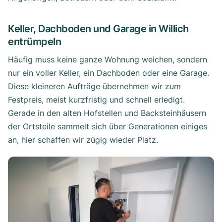
Keller, Dachboden und Garage in Willich
entrümpeln
Häufig muss keine ganze Wohnung weichen, sondern
nur ein voller Keller, ein Dachboden oder eine Garage.
Diese kleineren Aufträge übernehmen wir zum
Festpreis, meist kurzfristig und schnell erledigt.
Gerade in den alten Hofstellen und Backsteinhäusern
der Ortsteile sammelt sich über Generationen einiges
an, hier schaffen wir zügig wieder Platz.