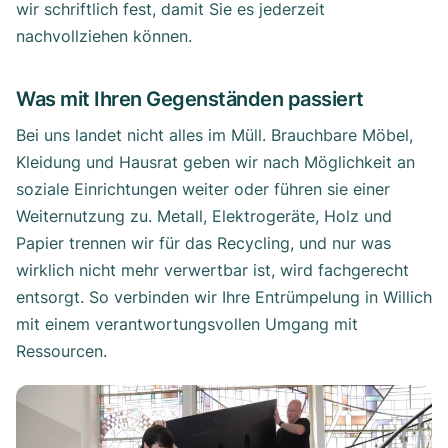
wir schriftlich fest, damit Sie es jederzeit
nachvollziehen können.
Was mit Ihren Gegenständen passiert
Bei uns landet nicht alles im Müll. Brauchbare Möbel,
Kleidung und Hausrat geben wir nach Möglichkeit an
soziale Einrichtungen weiter oder führen sie einer
Weiternutzung zu. Metall, Elektrogeräte, Holz und
Papier trennen wir für das Recycling, und nur was
wirklich nicht mehr verwertbar ist, wird fachgerecht
entsorgt. So verbinden wir Ihre Entrümpelung in Willich
mit einem verantwortungsvollen Umgang mit
Ressourcen.