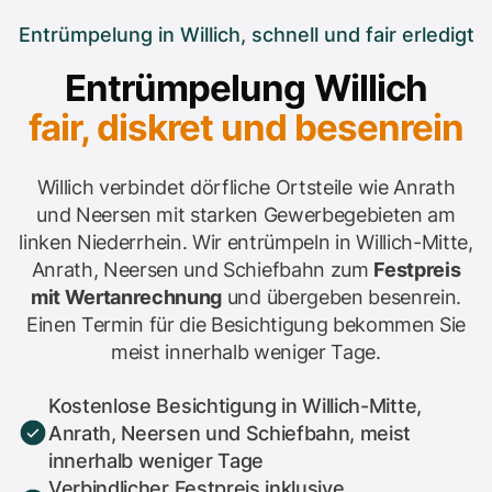
Entrümpelung in Willich, schnell und fair erledigt
Entrümpelung Willich
fair, diskret und besenrein
Willich verbindet dörfliche Ortsteile wie Anrath
und Neersen mit starken Gewerbegebieten am
linken Niederrhein. Wir entrümpeln in Willich-Mitte,
Anrath, Neersen und Schiefbahn zum
Festpreis
mit Wertanrechnung
und übergeben besenrein.
Einen Termin für die Besichtigung bekommen Sie
meist innerhalb weniger Tage.
Kostenlose Besichtigung in Willich-Mitte,
Anrath, Neersen und Schiefbahn, meist
innerhalb weniger Tage
Verbindlicher Festpreis inklusive