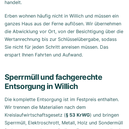
handelt.
Erben wohnen häufig nicht in Willich und müssen ein
ganzes Haus aus der Ferne auflösen. Wir übernehmen
die Abwicklung vor Ort, von der Besichtigung über die
Wertanrechnung bis zur Schlüsselübergabe, sodass
Sie nicht für jeden Schritt anreisen müssen. Das
erspart Ihnen Fahrten und Aufwand.
Sperrmüll und fachgerechte
Entsorgung in Willich
Die komplette Entsorgung ist im Festpreis enthalten.
Wir trennen die Materialien nach dem
Kreislaufwirtschaftsgesetz (
§ 53 KrWG
) und bringen
Sperrmüll, Elektroschrott, Metall, Holz und Sondermüll