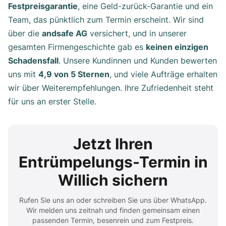
Festpreisgarantie
, eine Geld-zurück-Garantie und ein
Team, das pünktlich zum Termin erscheint. Wir sind
über die
andsafe AG
versichert, und in unserer
gesamten Firmengeschichte gab es
keinen einzigen
Schadensfall
. Unsere Kundinnen und Kunden bewerten
uns mit
4,9 von 5 Sternen
, und viele Aufträge erhalten
wir über Weiterempfehlungen. Ihre Zufriedenheit steht
für uns an erster Stelle.
Jetzt Ihren
Entrümpelungs-Termin in
Willich sichern
Rufen Sie uns an oder schreiben Sie uns über WhatsApp.
Wir melden uns zeitnah und finden gemeinsam einen
passenden Termin, besenrein und zum Festpreis.