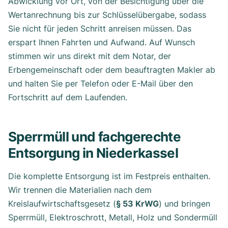
Abwicklung vor Ort, von der Besichtigung über die
Wertanrechnung bis zur Schlüsselübergabe, sodass
Sie nicht für jeden Schritt anreisen müssen. Das
erspart Ihnen Fahrten und Aufwand. Auf Wunsch
stimmen wir uns direkt mit dem Notar, der
Erbengemeinschaft oder dem beauftragten Makler ab
und halten Sie per Telefon oder E-Mail über den
Fortschritt auf dem Laufenden.
Sperrmüll und fachgerechte
Entsorgung in Niederkassel
Die komplette Entsorgung ist im Festpreis enthalten.
Wir trennen die Materialien nach dem
Kreislaufwirtschaftsgesetz (
§ 53 KrWG
) und bringen
Sperrmüll, Elektroschrott, Metall, Holz und Sondermüll