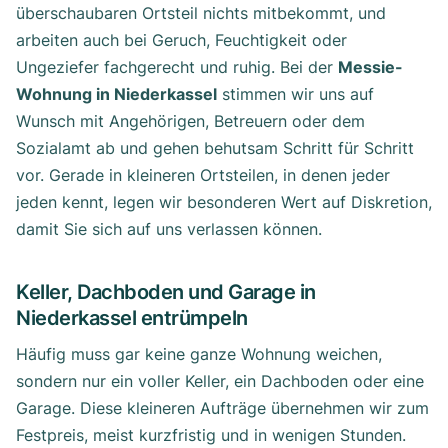
überschaubaren Ortsteil nichts mitbekommt, und
arbeiten auch bei Geruch, Feuchtigkeit oder
Ungeziefer fachgerecht und ruhig. Bei der
Messie-
Wohnung in Niederkassel
stimmen wir uns auf
Wunsch mit Angehörigen, Betreuern oder dem
Sozialamt ab und gehen behutsam Schritt für Schritt
vor. Gerade in kleineren Ortsteilen, in denen jeder
jeden kennt, legen wir besonderen Wert auf Diskretion,
damit Sie sich auf uns verlassen können.
Keller, Dachboden und Garage in
Niederkassel entrümpeln
Häufig muss gar keine ganze Wohnung weichen,
sondern nur ein voller Keller, ein Dachboden oder eine
Garage. Diese kleineren Aufträge übernehmen wir zum
Festpreis, meist kurzfristig und in wenigen Stunden.