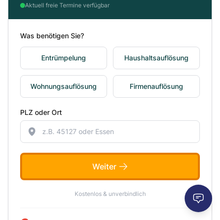
Aktuell freie Termine verfügbar
Was benötigen Sie?
Entrümpelung
Haushaltsauflösung
Wohnungsauflösung
Firmenauflösung
PLZ oder Ort
Weiter
Kostenlos & unverbindlich