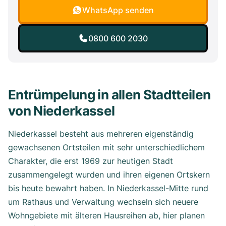
WhatsApp senden
0800 600 2030
Entrümpelung in allen Stadtteilen
von Niederkassel
Niederkassel besteht aus mehreren eigenständig
gewachsenen Ortsteilen mit sehr unterschiedlichem
Charakter, die erst 1969 zur heutigen Stadt
zusammengelegt wurden und ihren eigenen Ortskern
bis heute bewahrt haben. In Niederkassel-Mitte rund
um Rathaus und Verwaltung wechseln sich neuere
Wohngebiete mit älteren Hausreihen ab, hier planen