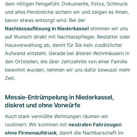
dem nötigen Feingefühl. Dokumente, Fotos, Schmuck
und alles Persönliche sichern wir und zeigen es Ihnen,
bevor etwas entsorgt wird. Bei der
Nachlassauflösung in Niederkassel
stimmen wir uns
auf Wunsch direkt mit Nachlasspfleger, Bestatter oder
Hausverwaltung ab, damit für Sie kein zusätzlicher
Aufwand entsteht. Gerade bei älteren Wohnhäusern in
den Ortsteilen, die über Jahrzehnte von einer Familie
bewohnt wurden, nehmen wir uns dafür bewusst mehr
Zeit.
Messie-Entrümpelung in Niederkassel,
diskret und ohne Vorwürfe
Auch stark vermüllte Wohnungen räumen wir
routiniert. Wir kommen mit
neutralen Fahrzeugen
ohne Firmenaufdruck
, damit die Nachbarschaft im