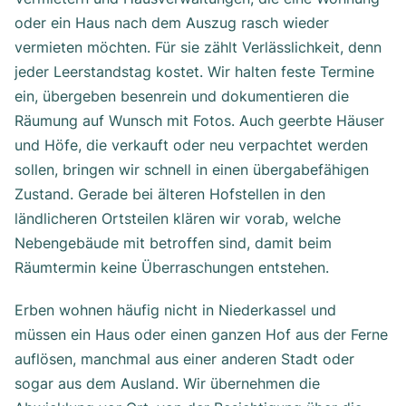
oder ein Haus nach dem Auszug rasch wieder
vermieten möchten. Für sie zählt Verlässlichkeit, denn
jeder Leerstandstag kostet. Wir halten feste Termine
ein, übergeben besenrein und dokumentieren die
Räumung auf Wunsch mit Fotos. Auch geerbte Häuser
und Höfe, die verkauft oder neu verpachtet werden
sollen, bringen wir schnell in einen übergabefähigen
Zustand. Gerade bei älteren Hofstellen in den
ländlicheren Ortsteilen klären wir vorab, welche
Nebengebäude mit betroffen sind, damit beim
Räumtermin keine Überraschungen entstehen.
Erben wohnen häufig nicht in Niederkassel und
müssen ein Haus oder einen ganzen Hof aus der Ferne
auflösen, manchmal aus einer anderen Stadt oder
sogar aus dem Ausland. Wir übernehmen die