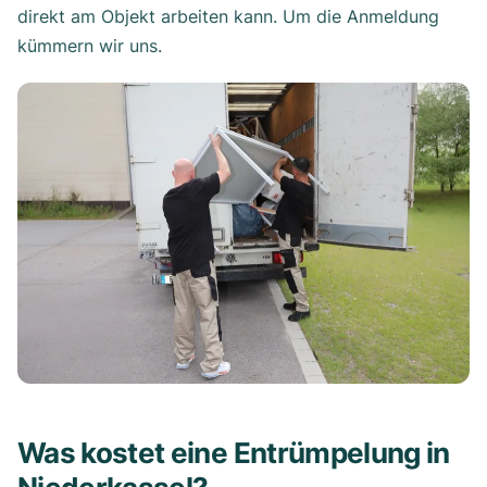
direkt am Objekt arbeiten kann. Um die Anmeldung
kümmern wir uns.
Was kostet eine Entrümpelung in