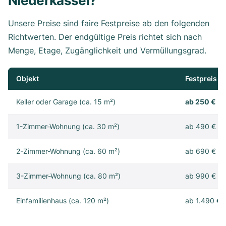
Niederkassel?
Unsere Preise sind faire Festpreise ab den folgenden
Richtwerten. Der endgültige Preis richtet sich nach
Menge, Etage, Zugänglichkeit und Vermüllungsgrad.
Objekt
Festpreis
Keller oder Garage (ca. 15 m²)
ab 250 €
1-Zimmer-Wohnung (ca. 30 m²)
ab 490 €
2-Zimmer-Wohnung (ca. 60 m²)
ab 690 €
3-Zimmer-Wohnung (ca. 80 m²)
ab 990 €
Einfamilienhaus (ca. 120 m²)
ab 1.490 €