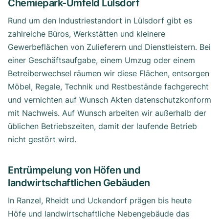
Chemiepark-Umfeld Lülsdorf
Rund um den Industriestandort in Lülsdorf gibt es
zahlreiche Büros, Werkstätten und kleinere
Gewerbeflächen von Zulieferern und Dienstleistern. Bei
einer Geschäftsaufgabe, einem Umzug oder einem
Betreiberwechsel räumen wir diese Flächen, entsorgen
Möbel, Regale, Technik und Restbestände fachgerecht
und vernichten auf Wunsch Akten datenschutzkonform
mit Nachweis. Auf Wunsch arbeiten wir außerhalb der
üblichen Betriebszeiten, damit der laufende Betrieb
nicht gestört wird.
Entrümpelung von Höfen und
landwirtschaftlichen Gebäuden
In Ranzel, Rheidt und Uckendorf prägen bis heute
Höfe und landwirtschaftliche Nebengebäude das