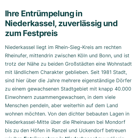
Ihre Entrümpelung in
Niederkassel, zuverlässig und
zum Festpreis
Niederkassel liegt im Rhein-Sieg-Kreis am rechten
Rheinufer, mittendrin zwischen Köln und Bonn, und ist
trotz der Nähe zu beiden Großstädten eine Wohnstadt
mit ländlichem Charakter geblieben. Seit 1981 Stadt,
sind hier über die Jahre mehrere eigenständige Dörfer
zu einem gewachsenen Stadtgebiet mit knapp 40.000
Einwohnern zusammengewachsen, in dem viele
Menschen pendeln, aber weiterhin auf dem Land
wohnen möchten. Von den dichter bebauten Lagen in
Niederkassel-Mitte über die Rheinauen bei Mondorf
bis zu den Höfen in Ranzel und Uckendorf betreuen