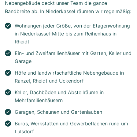
Nebengebäude deckt unser Team die ganze
Bandbreite ab. In Niederkassel räumen wir regelmäßig:
Wohnungen jeder Größe, von der Etagenwohnung
in Niederkassel-Mitte bis zum Reihenhaus in
Rheidt
Ein- und Zweifamilienhäuser mit Garten, Keller und
Garage
Höfe und landwirtschaftliche Nebengebäude in
Ranzel, Rheidt und Uckendorf
Keller, Dachböden und Abstellräume in
Mehrfamilienhäusern
Garagen, Scheunen und Gartenlauben
Büros, Werkstätten und Gewerbeflächen rund um
Lülsdorf