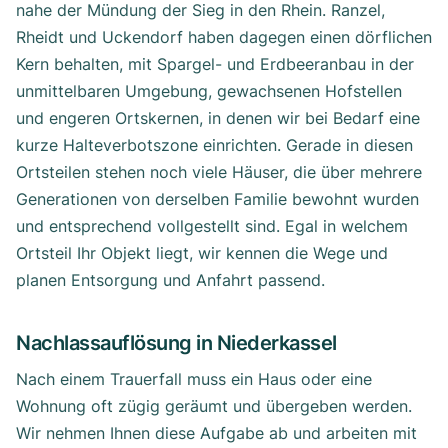
nahe der Mündung der Sieg in den Rhein. Ranzel,
Rheidt und Uckendorf haben dagegen einen dörflichen
Kern behalten, mit Spargel- und Erdbeeranbau in der
unmittelbaren Umgebung, gewachsenen Hofstellen
und engeren Ortskernen, in denen wir bei Bedarf eine
kurze Halteverbotszone einrichten. Gerade in diesen
Ortsteilen stehen noch viele Häuser, die über mehrere
Generationen von derselben Familie bewohnt wurden
und entsprechend vollgestellt sind. Egal in welchem
Ortsteil Ihr Objekt liegt, wir kennen die Wege und
planen Entsorgung und Anfahrt passend.
Nachlassauflösung in Niederkassel
Nach einem Trauerfall muss ein Haus oder eine
Wohnung oft zügig geräumt und übergeben werden.
Wir nehmen Ihnen diese Aufgabe ab und arbeiten mit