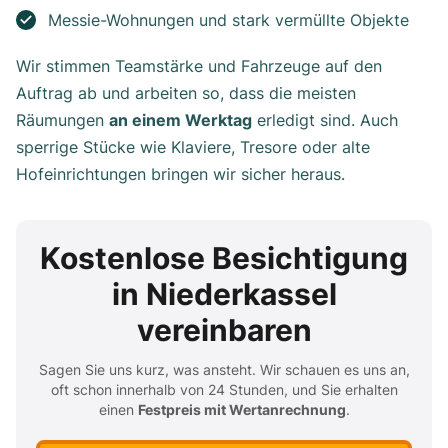
Messie-Wohnungen und stark vermüllte Objekte
Wir stimmen Teamstärke und Fahrzeuge auf den
Auftrag ab und arbeiten so, dass die meisten
Räumungen
an einem Werktag
erledigt sind. Auch
sperrige Stücke wie Klaviere, Tresore oder alte
Hofeinrichtungen bringen wir sicher heraus.
Kostenlose Besichtigung
in Niederkassel
vereinbaren
Sagen Sie uns kurz, was ansteht. Wir schauen es uns an,
oft schon innerhalb von 24 Stunden, und Sie erhalten
einen
Festpreis mit Wertanrechnung
.