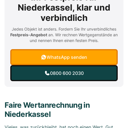
Niederkassel, klar und
verbindlich
Jedes Objekt ist anders. Fordern Sie Ihr unverbindliches
Festpreis-Angebot
an. Wir rechnen Wertgegenstände an
und nennen Ihnen einen festen Preis.
WhatsApp senden
0800 600 2030
Faire Wertanrechnung in
Niederkassel
Vieles, was zurückbleibt, hat noch einen Wert. Gut