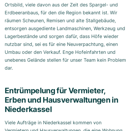
Ortsbild, viele davon aus der Zeit des Spargel- und
Erdbeeranbaus, für den die Region bekannt ist. Wir
räumen Scheunen, Remisen und alte Stallgebäude,
entsorgen ausgediente Landmaschinen, Werkzeug und
Lagerbestände und sorgen dafür, dass Höfe wieder
nutzbar sind, sei es für eine Neuverpachtung, einen
Umbau oder den Verkauf. Enge Hofeinfahrten und
unebenes Gelände stellen für unser Team kein Problem
dar.
Entrümpelung für Vermieter,
Erben und Hausverwaltungen in
Niederkassel
Viele Aufträge in Niederkassel kommen von
Vermietern und Hausverwaltungen, die eine Wohnung