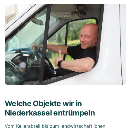
Welche Objekte wir in
Niederkassel entrümpeln
Vom Kellerabteil bis zum landwirtschaftlichen