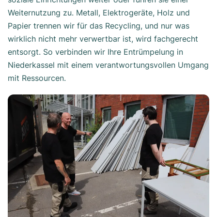
Weiternutzung zu. Metall, Elektrogeräte, Holz und
Papier trennen wir für das Recycling, und nur was
wirklich nicht mehr verwertbar ist, wird fachgerecht
entsorgt. So verbinden wir Ihre Entrümpelung in
Niederkassel mit einem verantwortungsvollen Umgang
mit Ressourcen.