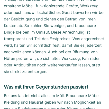
erhaltene Möbel, funktionierende Geräte, Werkzeug
oder auch landwirtschaftliches Gerät bewerten wir bei
der Besichtigung und ziehen den Betrag von Ihren
Kosten ab. So zahlen Sie weniger, und brauchbare
Dinge bleiben im Umlauf. Diese Anrechnung ist
transparent und Teil des Festpreises. Was angerechnet
wird, halten wir schriftlich fest, damit Sie es jederzeit
nachvollziehen können. Auch bei der Räumung von
Höfen prüfen wir, ob sich altes Werkzeug, Fahrräder
oder Antiquitäten noch weiterverkaufen lassen, statt
sie direkt zu entsorgen.
Was mit Ihren Gegenständen passiert
Bei uns landet nicht alles im Müll. Brauchbare Möbel,
Kleidung und Hausrat geben wir nach Möglichkeit an
soziale Einrichtungen weiter oder führen sie einer