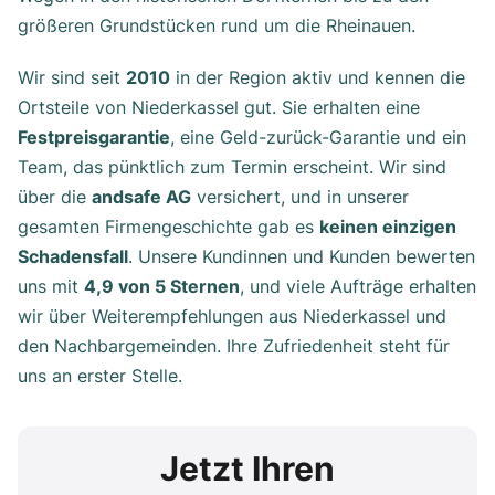
größeren Grundstücken rund um die Rheinauen.
Wir sind seit
2010
in der Region aktiv und kennen die
Ortsteile von Niederkassel gut. Sie erhalten eine
Festpreisgarantie
, eine Geld-zurück-Garantie und ein
Team, das pünktlich zum Termin erscheint. Wir sind
über die
andsafe AG
versichert, und in unserer
gesamten Firmengeschichte gab es
keinen einzigen
Schadensfall
. Unsere Kundinnen und Kunden bewerten
uns mit
4,9 von 5 Sternen
, und viele Aufträge erhalten
wir über Weiterempfehlungen aus Niederkassel und
den Nachbargemeinden. Ihre Zufriedenheit steht für
uns an erster Stelle.
Jetzt Ihren