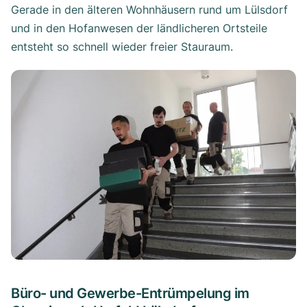
Gerade in den älteren Wohnhäusern rund um Lülsdorf
und in den Hofanwesen der ländlicheren Ortsteile
entsteht so schnell wieder freier Stauraum.
Büro- und Gewerbe-Entrümpelung im