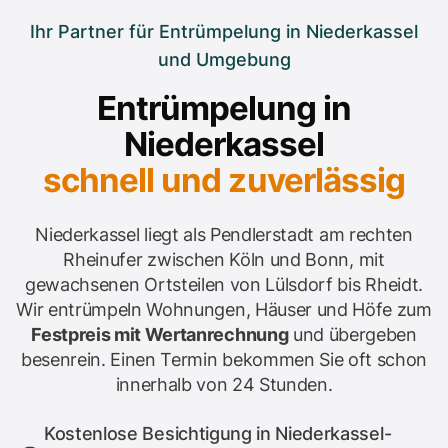
Ihr Partner für Entrümpelung in Niederkassel
und Umgebung
Entrümpelung in
Niederkassel
schnell und zuverlässig
Niederkassel liegt als Pendlerstadt am rechten
Rheinufer zwischen Köln und Bonn, mit
gewachsenen Ortsteilen von Lülsdorf bis Rheidt.
Wir entrümpeln Wohnungen, Häuser und Höfe zum
Festpreis mit Wertanrechnung
und übergeben
besenrein. Einen Termin bekommen Sie oft schon
innerhalb von 24 Stunden.
Kostenlose Besichtigung in Niederkassel-