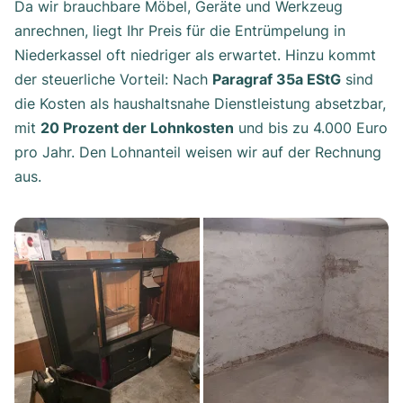
Da wir brauchbare Möbel, Geräte und Werkzeug
anrechnen, liegt Ihr Preis für die Entrümpelung in
Niederkassel oft niedriger als erwartet. Hinzu kommt
der steuerliche Vorteil: Nach
Paragraf 35a EStG
sind
die Kosten als haushaltsnahe Dienstleistung absetzbar,
mit
20 Prozent der Lohnkosten
und bis zu 4.000 Euro
pro Jahr. Den Lohnanteil weisen wir auf der Rechnung
aus.