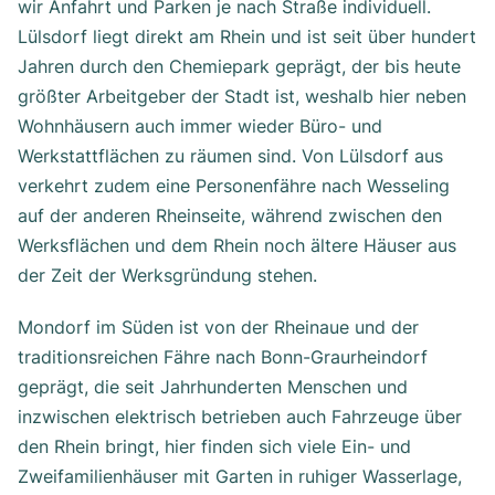
wir Anfahrt und Parken je nach Straße individuell.
Lülsdorf liegt direkt am Rhein und ist seit über hundert
Jahren durch den Chemiepark geprägt, der bis heute
größter Arbeitgeber der Stadt ist, weshalb hier neben
Wohnhäusern auch immer wieder Büro- und
Werkstattflächen zu räumen sind. Von Lülsdorf aus
verkehrt zudem eine Personenfähre nach Wesseling
auf der anderen Rheinseite, während zwischen den
Werksflächen und dem Rhein noch ältere Häuser aus
der Zeit der Werksgründung stehen.
Mondorf im Süden ist von der Rheinaue und der
traditionsreichen Fähre nach Bonn-Graurheindorf
geprägt, die seit Jahrhunderten Menschen und
inzwischen elektrisch betrieben auch Fahrzeuge über
den Rhein bringt, hier finden sich viele Ein- und
Zweifamilienhäuser mit Garten in ruhiger Wasserlage,