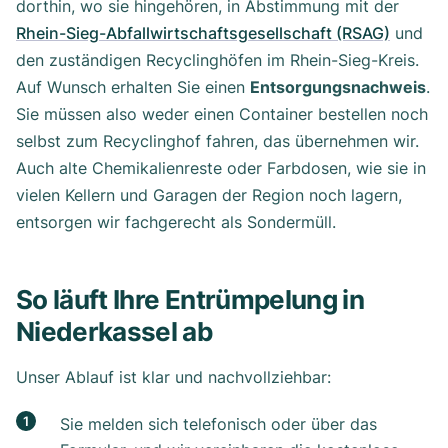
dorthin, wo sie hingehören, in Abstimmung mit der
Rhein-Sieg-Abfallwirtschaftsgesellschaft (RSAG)
und
den zuständigen Recyclinghöfen im Rhein-Sieg-Kreis.
Auf Wunsch erhalten Sie einen
Entsorgungsnachweis
.
Sie müssen also weder einen Container bestellen noch
selbst zum Recyclinghof fahren, das übernehmen wir.
Auch alte Chemikalienreste oder Farbdosen, wie sie in
vielen Kellern und Garagen der Region noch lagern,
entsorgen wir fachgerecht als Sondermüll.
So läuft Ihre Entrümpelung in
Niederkassel ab
Unser Ablauf ist klar und nachvollziehbar:
Sie melden sich telefonisch oder über das