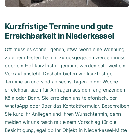
Kurzfristige Termine und gute
Erreichbarkeit in Niederkassel
Oft muss es schnell gehen, etwa wenn eine Wohnung
zu einem festen Termin zurückgegeben werden muss
oder ein Hof kurzfristig geräumt werden soll, weil ein
Verkauf ansteht. Deshalb bieten wir kurzfristige
Termine an und sind an sechs Tagen in der Woche
erreichbar, auch für Anfragen aus dem angrenzenden
Köln oder Bonn. Sie erreichen uns telefonisch, per
WhatsApp oder über das Kontaktformular. Beschreiben
Sie kurz Ihr Anliegen und Ihren Wunschtermin, dann
melden wir uns rasch mit einem Vorschlag für die
Besichtigung, egal ob Ihr Objekt in Niederkassel-Mitte