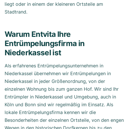
liegt oder in einem der kleineren Ortsteile am
Stadtrand.
Warum Entvita Ihre
Entrümpelungsfirma in
Niederkassel ist
Als erfahrenes Entrümpelungsunternehmen in
Niederkassel übernehmen wir Entrümpelungen in
Niederkassel in jeder Größenordnung, von der
einzelnen Wohnung bis zum ganzen Hof. Wir sind Ihr
Entrümpler in Niederkassel und Umgebung, auch in
Köln und Bonn sind wir regelmäßig im Einsatz. Als
lokale Entrümpelungsfirma kennen wir die
Besonderheiten der einzelnen Ortsteile, von den engen
Wegen in den historischen Dorfkernen bis zu den