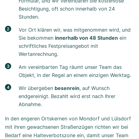
Formular, und wir vereinbaren die kostenlose
Besichtigung, oft schon innerhalb von 24
Stunden.
Vor Ort klären wir, was mitgenommen wird, und
Sie bekommen
innerhalb von 48 Stunden
ein
schriftliches Festpreisangebot mit
Wertanrechnung.
Am vereinbarten Tag räumt unser Team das
Objekt, in der Regel an einem einzigen Werktag.
Wir übergeben
besenrein
, auf Wunsch
endgereinigt. Bezahlt wird erst nach Ihrer
Abnahme.
In den engeren Ortskernen von Mondorf und Lülsdorf
mit ihren gewachsenen Straßenzügen richten wir bei
Bedarf eine Halteverbotszone ein, damit unser Team