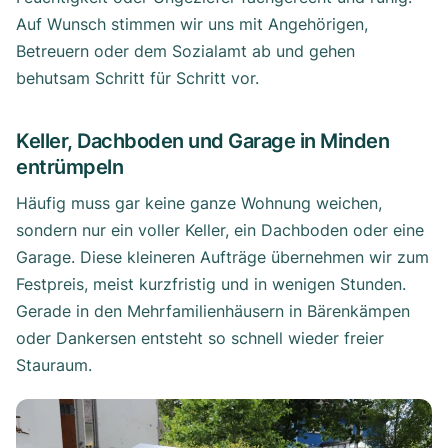
Auf Wunsch stimmen wir uns mit Angehörigen,
Betreuern oder dem Sozialamt ab und gehen
behutsam Schritt für Schritt vor.
Keller, Dachboden und Garage in Minden
entrümpeln
Häufig muss gar keine ganze Wohnung weichen,
sondern nur ein voller Keller, ein Dachboden oder eine
Garage. Diese kleineren Aufträge übernehmen wir zum
Festpreis, meist kurzfristig und in wenigen Stunden.
Gerade in den Mehrfamilienhäusern in Bärenkämpen
oder Dankersen entsteht so schnell wieder freier
Stauraum.