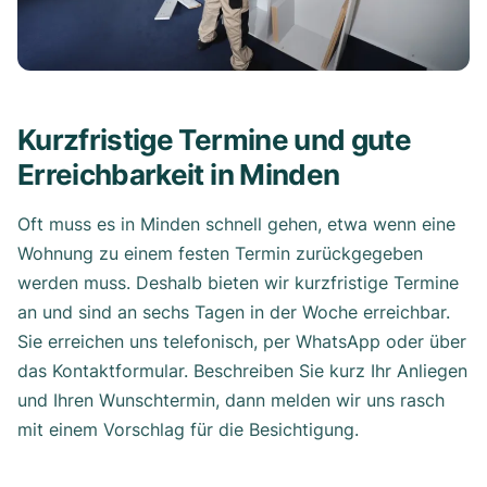
Kurzfristige Termine und gute
Erreichbarkeit in Minden
Oft muss es in Minden schnell gehen, etwa wenn eine
Wohnung zu einem festen Termin zurückgegeben
werden muss. Deshalb bieten wir kurzfristige Termine
an und sind an sechs Tagen in der Woche erreichbar.
Sie erreichen uns telefonisch, per WhatsApp oder über
das Kontaktformular. Beschreiben Sie kurz Ihr Anliegen
und Ihren Wunschtermin, dann melden wir uns rasch
mit einem Vorschlag für die Besichtigung.