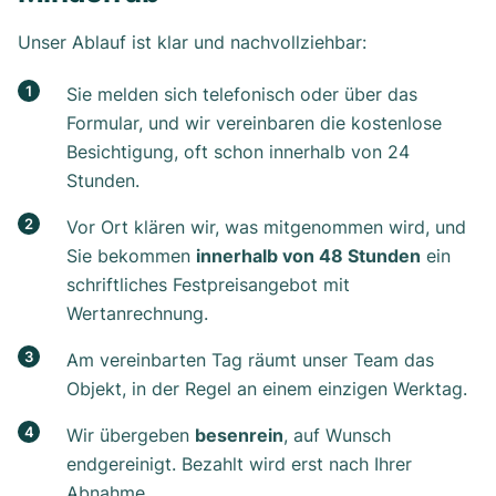
Unser Ablauf ist klar und nachvollziehbar:
Sie melden sich telefonisch oder über das
Formular, und wir vereinbaren die kostenlose
Besichtigung, oft schon innerhalb von 24
Stunden.
Vor Ort klären wir, was mitgenommen wird, und
Sie bekommen
innerhalb von 48 Stunden
ein
schriftliches Festpreisangebot mit
Wertanrechnung.
Am vereinbarten Tag räumt unser Team das
Objekt, in der Regel an einem einzigen Werktag.
Wir übergeben
besenrein
, auf Wunsch
endgereinigt. Bezahlt wird erst nach Ihrer
Abnahme.