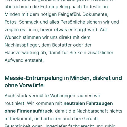
übernehmen die Entrümpelung nach Todesfall in
Minden mit dem nötigen Feingefühl. Dokumente,
Fotos, Schmuck und alles Persönliche sichern wir und
zeigen es Ihnen, bevor etwas entsorgt wird. Auf
Wunsch stimmen wir uns direkt mit dem
Nachlasspfleger, dem Bestatter oder der
Hausverwaltung ab, damit für Sie kein zusätzlicher
Aufwand entsteht.
Messie-Entrümpelung in Minden, diskret und
ohne Vorwürfe
Auch stark vermüllte Wohnungen räumen wir
routiniert. Wir kommen mit
neutralen Fahrzeugen
ohne Firmenaufdruck
, damit die Nachbarschaft nichts
mitbekommt, und arbeiten auch bei Geruch,
Feuchtigkeit oder Ungeziefer fachgerecht und ruhig.