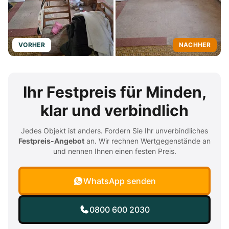
VORHER
NACHHER
Ihr Festpreis für Minden,
klar und verbindlich
Jedes Objekt ist anders. Fordern Sie Ihr unverbindliches
Festpreis-Angebot
an. Wir rechnen Wertgegenstände an
und nennen Ihnen einen festen Preis.
WhatsApp senden
0800 600 2030