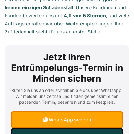
keinen einzigen Schadensfall
. Unsere Kundinnen und
Kunden bewerten uns mit
4,9 von 5 Sternen
, und viele
Aufträge erhalten wir über Weiterempfehlungen. Ihre
Zufriedenheit steht für uns an erster Stelle.
Jetzt Ihren
Entrümpelungs-Termin in
Minden sichern
Rufen Sie uns an oder schreiben Sie uns über WhatsApp.
Wir melden uns zeitnah und finden gemeinsam einen
passenden Termin, besenrein und zum Festpreis.
WhatsApp senden