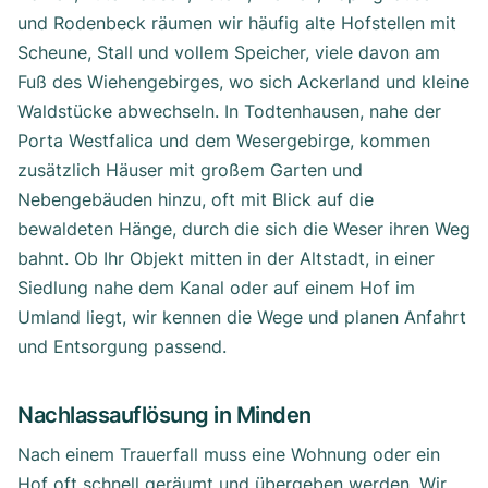
und Rodenbeck räumen wir häufig alte Hofstellen mit
Scheune, Stall und vollem Speicher, viele davon am
Fuß des Wiehengebirges, wo sich Ackerland und kleine
Waldstücke abwechseln. In Todtenhausen, nahe der
Porta Westfalica und dem Wesergebirge, kommen
zusätzlich Häuser mit großem Garten und
Nebengebäuden hinzu, oft mit Blick auf die
bewaldeten Hänge, durch die sich die Weser ihren Weg
bahnt. Ob Ihr Objekt mitten in der Altstadt, in einer
Siedlung nahe dem Kanal oder auf einem Hof im
Umland liegt, wir kennen die Wege und planen Anfahrt
und Entsorgung passend.
Nachlassauflösung in Minden
Nach einem Trauerfall muss eine Wohnung oder ein
Hof oft schnell geräumt und übergeben werden. Wir