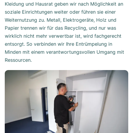
Kleidung und Hausrat geben wir nach Möglichkeit an
soziale Einrichtungen weiter oder führen sie einer
Weiternutzung zu. Metall, Elektrogeräte, Holz und
Papier trennen wir für das Recycling, und nur was
wirklich nicht mehr verwertbar ist, wird fachgerecht
entsorgt. So verbinden wir Ihre Entrümpelung in
Minden mit einem verantwortungsvollen Umgang mit
Ressourcen.