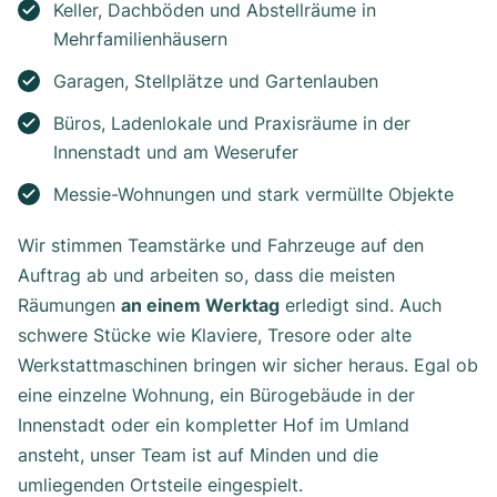
Keller, Dachböden und Abstellräume in
Mehrfamilienhäusern
Garagen, Stellplätze und Gartenlauben
Büros, Ladenlokale und Praxisräume in der
Innenstadt und am Weserufer
Messie-Wohnungen und stark vermüllte Objekte
Wir stimmen Teamstärke und Fahrzeuge auf den
Auftrag ab und arbeiten so, dass die meisten
Räumungen
an einem Werktag
erledigt sind. Auch
schwere Stücke wie Klaviere, Tresore oder alte
Werkstattmaschinen bringen wir sicher heraus. Egal ob
eine einzelne Wohnung, ein Bürogebäude in der
Innenstadt oder ein kompletter Hof im Umland
ansteht, unser Team ist auf Minden und die
umliegenden Ortsteile eingespielt.