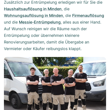
Zusätzlich zur Entrümpelung erledigen wir für Sie die
Haushaltsauflösung in Minden
, die
Wohnungsauflösung in Minden
, die
Firmenauflösung
und die
Messie-Entrümpelung
, alles aus einer Hand.
Auf Wunsch reinigen wir die Räume nach der
Entrümpelung oder übernehmen kleinere
Renovierungsarbeiten, damit die Übergabe an
Vermieter oder Käufer reibungslos klappt.