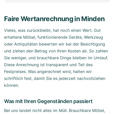
Faire Wertanrechnung in Minden
Vieles, was zurückbleibt, hat noch einen Wert. Gut
erhaltene Möbel, funktionierende Geräte, Werkzeug
oder Antiquitäten bewerten wir bei der Besichtigung
und ziehen den Betrag von Ihren Kosten ab. So zahlen
Sie weniger, und brauchbare Dinge bleiben im Umlauf.
Diese Anrechnung ist transparent und Teil des
Festpreises. Was angerechnet wird, halten wir
schriftlich fest, damit Sie es jederzeit nachvollziehen
können.
Was mit Ihren Gegenständen passiert
Bei uns landet nicht alles im Müll. Brauchbare Möbel,