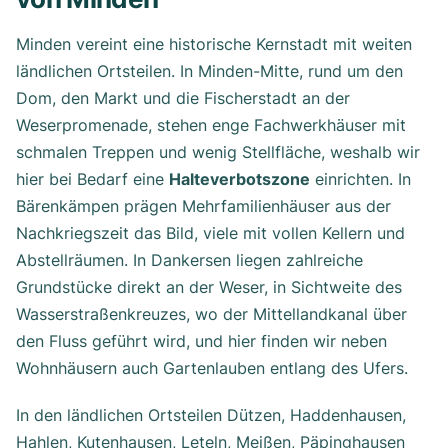
Minden vereint eine historische Kernstadt mit weiten
ländlichen Ortsteilen. In Minden-Mitte, rund um den
Dom, den Markt und die Fischerstadt an der
Weserpromenade, stehen enge Fachwerkhäuser mit
schmalen Treppen und wenig Stellfläche, weshalb wir
hier bei Bedarf eine
Halteverbotszone
einrichten. In
Bärenkämpen prägen Mehrfamilienhäuser aus der
Nachkriegszeit das Bild, viele mit vollen Kellern und
Abstellräumen. In Dankersen liegen zahlreiche
Grundstücke direkt an der Weser, in Sichtweite des
Wasserstraßenkreuzes, wo der Mittellandkanal über
den Fluss geführt wird, und hier finden wir neben
Wohnhäusern auch Gartenlauben entlang des Ufers.
In den ländlichen Ortsteilen Dützen, Haddenhausen,
Hahlen, Kutenhausen, Leteln, Meißen, Päpinghausen