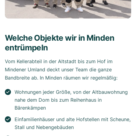
Welche Objekte wir in Minden
entrümpeln
Vom Kellerabteil in der Altstadt bis zum Hof im
Mindener Umland deckt unser Team die ganze
Bandbreite ab. In Minden räumen wir regelmäßig:
Wohnungen jeder Größe, von der Altbauwohnung
nahe dem Dom bis zum Reihenhaus in
Bärenkämpen
Einfamilienhäuser und alte Hofstellen mit Scheune,
Stall und Nebengebäuden