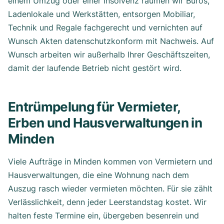
einem Umzug oder einer Insolvenz räumen wir Büros,
Ladenlokale und Werkstätten, entsorgen Mobiliar,
Technik und Regale fachgerecht und vernichten auf
Wunsch Akten datenschutzkonform mit Nachweis. Auf
Wunsch arbeiten wir außerhalb Ihrer Geschäftszeiten,
damit der laufende Betrieb nicht gestört wird.
Entrümpelung für Vermieter,
Erben und Hausverwaltungen in
Minden
Viele Aufträge in Minden kommen von Vermietern und
Hausverwaltungen, die eine Wohnung nach dem
Auszug rasch wieder vermieten möchten. Für sie zählt
Verlässlichkeit, denn jeder Leerstandstag kostet. Wir
halten feste Termine ein, übergeben besenrein und