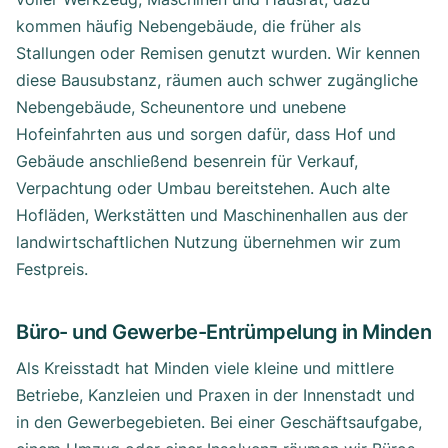
kommen häufig Nebengebäude, die früher als
Stallungen oder Remisen genutzt wurden. Wir kennen
diese Bausubstanz, räumen auch schwer zugängliche
Nebengebäude, Scheunentore und unebene
Hofeinfahrten aus und sorgen dafür, dass Hof und
Gebäude anschließend besenrein für Verkauf,
Verpachtung oder Umbau bereitstehen. Auch alte
Hofläden, Werkstätten und Maschinenhallen aus der
landwirtschaftlichen Nutzung übernehmen wir zum
Festpreis.
Büro- und Gewerbe-Entrümpelung in Minden
Als Kreisstadt hat Minden viele kleine und mittlere
Betriebe, Kanzleien und Praxen in der Innenstadt und
in den Gewerbegebieten. Bei einer Geschäftsaufgabe,