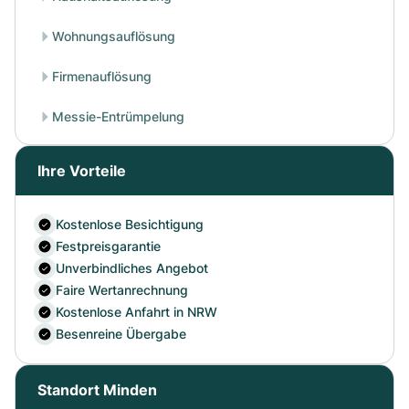
Wohnungsauflösung
Firmenauflösung
Messie-Entrümpelung
Ihre Vorteile
Kostenlose Besichtigung
Festpreisgarantie
Unverbindliches Angebot
Faire Wertanrechnung
Kostenlose Anfahrt in NRW
Besenreine Übergabe
Standort Minden