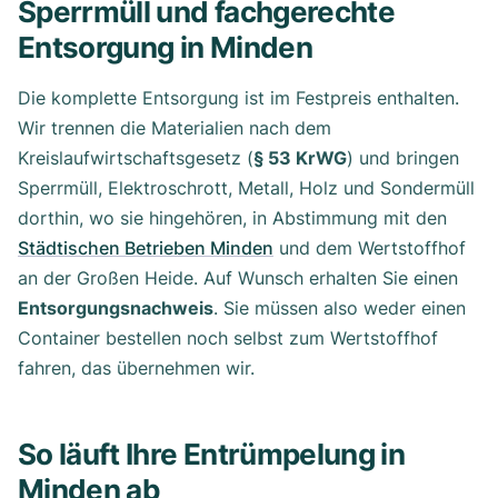
Sperrmüll und fachgerechte
Entsorgung in Minden
Die komplette Entsorgung ist im Festpreis enthalten.
Wir trennen die Materialien nach dem
Kreislaufwirtschaftsgesetz (
§ 53 KrWG
) und bringen
Sperrmüll, Elektroschrott, Metall, Holz und Sondermüll
dorthin, wo sie hingehören, in Abstimmung mit den
Städtischen Betrieben Minden
und dem Wertstoffhof
an der Großen Heide. Auf Wunsch erhalten Sie einen
Entsorgungsnachweis
. Sie müssen also weder einen
Container bestellen noch selbst zum Wertstoffhof
fahren, das übernehmen wir.
So läuft Ihre Entrümpelung in
Minden ab