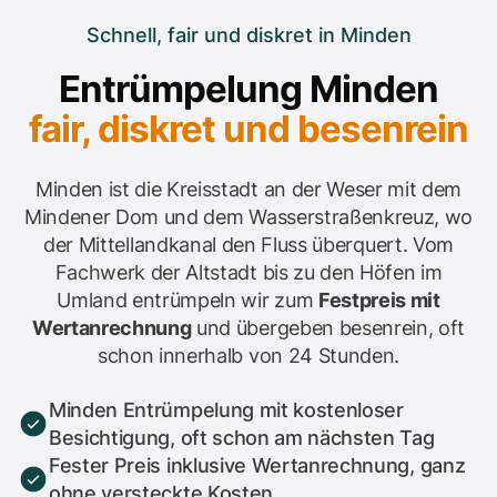
Schnell, fair und diskret in Minden
Entrümpelung Minden
fair, diskret und besenrein
Minden ist die Kreisstadt an der Weser mit dem
Mindener Dom und dem Wasserstraßenkreuz, wo
der Mittellandkanal den Fluss überquert. Vom
Fachwerk der Altstadt bis zu den Höfen im
Umland entrümpeln wir zum
Festpreis mit
Wertanrechnung
und übergeben besenrein, oft
schon innerhalb von 24 Stunden.
Minden Entrümpelung mit kostenloser
Besichtigung, oft schon am nächsten Tag
Fester Preis inklusive Wertanrechnung, ganz
ohne versteckte Kosten