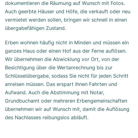
dokumentieren die Räumung auf Wunsch mit Fotos.
Auch geerbte Häuser und Höfe, die verkauft oder neu
vermietet werden sollen, bringen wir schnell in einen
übergabefähigen Zustand.
Erben wohnen häufig nicht in Minden und müssen ein
ganzes Haus oder einen Hof aus der Ferne auflösen.
Wir übernehmen die Abwicklung vor Ort, von der
Besichtigung über die Wertanrechnung bis zur
Schlüsselübergabe, sodass Sie nicht für jeden Schritt
anreisen müssen. Das erspart Ihnen Fahrten und
Aufwand. Auch die Abstimmung mit Notar,
Grundbuchamt oder mehreren Erbengemeinschaften
übernehmen wir auf Wunsch mit, damit die Auflösung
des Nachlasses reibungslos abläuft.