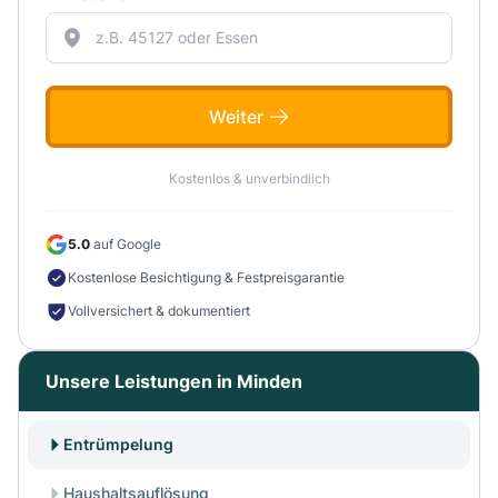
Weiter
Kostenlos & unverbindlich
5.0
auf Google
Kostenlose Besichtigung & Festpreisgarantie
Vollversichert & dokumentiert
Unsere Leistungen in Minden
Entrümpelung
Haushaltsauflösung