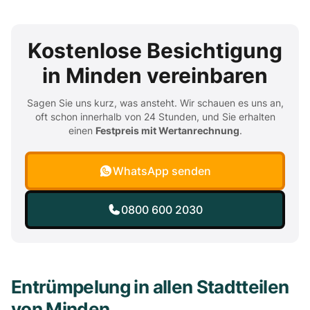
Kostenlose Besichtigung
in Minden vereinbaren
Sagen Sie uns kurz, was ansteht. Wir schauen es uns an,
oft schon innerhalb von 24 Stunden, und Sie erhalten
einen
Festpreis mit Wertanrechnung
.
WhatsApp senden
0800 600 2030
Entrümpelung in allen Stadtteilen
von Minden