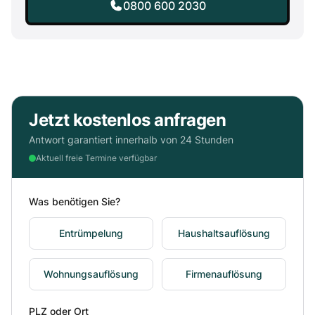
0800 600 2030
Jetzt kostenlos anfragen
Antwort garantiert innerhalb von 24 Stunden
Aktuell freie Termine verfügbar
Was benötigen Sie?
Entrümpelung
Haushaltsauflösung
Wohnungsauflösung
Firmenauflösung
PLZ oder Ort