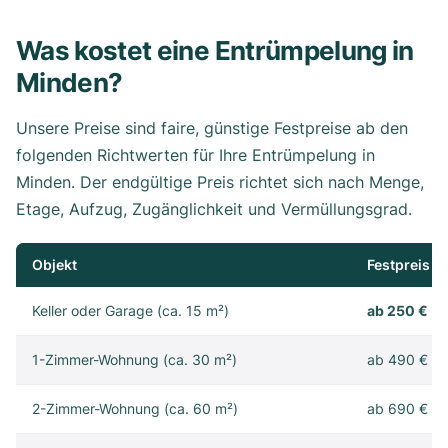
Was kostet eine Entrümpelung in
Minden?
Unsere Preise sind faire, günstige Festpreise ab den
folgenden Richtwerten für Ihre Entrümpelung in
Minden. Der endgültige Preis richtet sich nach Menge,
Etage, Aufzug, Zugänglichkeit und Vermüllungsgrad.
Objekt
Festpreis
Keller oder Garage (ca. 15 m²)
ab 250 €
1-Zimmer-Wohnung (ca. 30 m²)
ab 490 €
2-Zimmer-Wohnung (ca. 60 m²)
ab 690 €