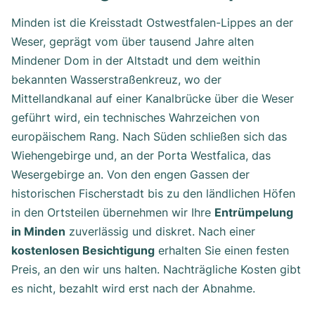
Minden ist die Kreisstadt Ostwestfalen-Lippes an der
Weser, geprägt vom über tausend Jahre alten
Mindener Dom in der Altstadt und dem weithin
bekannten Wasserstraßenkreuz, wo der
Mittellandkanal auf einer Kanalbrücke über die Weser
geführt wird, ein technisches Wahrzeichen von
europäischem Rang. Nach Süden schließen sich das
Wiehengebirge und, an der Porta Westfalica, das
Wesergebirge an. Von den engen Gassen der
historischen Fischerstadt bis zu den ländlichen Höfen
in den Ortsteilen übernehmen wir Ihre
Entrümpelung
in Minden
zuverlässig und diskret. Nach einer
kostenlosen Besichtigung
erhalten Sie einen festen
Preis, an den wir uns halten. Nachträgliche Kosten gibt
es nicht, bezahlt wird erst nach der Abnahme.