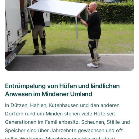
Entrümpelung von Höfen und ländlichen
Anwesen im Mindener Umland
In Dützen, Hahlen, Kutenhausen und den anderen
Dörfern rund um Minden stehen viele Höfe seit
Generationen im Familienbesitz. Scheunen, Ställe und
Speicher sind über Jahrzehnte gewachsen und oft
voller Werkzeug, Maschinen und Hausrat, dazu