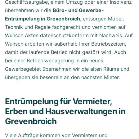
Geschäftsaufgabe, einem Umzug oder einer Insolvenz
übernehmen wir die
Büro- und Gewerbe-
Entrümpelung in Grevenbroich
, entsorgen Möbel,
Technik und Regale fachgerecht und vernichten auf
Wunsch Akten datenschutzkonform mit Nachweis. Auf
Wunsch arbeiten wir außerhalb Ihrer Betriebszeiten,
damit der laufende Betrieb nicht gestört wird. Auch
bei einer Betriebsverlagerung in ein neues
Gewerbegebiet übernehmen wir die alten Räume und
übergeben sie besenrein an den nächsten Mieter.
Entrümpelung für Vermieter,
Erben und Hausverwaltungen in
Grevenbroich
Viele Aufträge kommen von Vermietern und