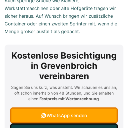
Auch sperrige Stücke wie Klaviere,
Werkstattmaschinen oder alte Hofgeräte tragen wir
sicher heraus. Auf Wunsch bringen wir zusätzliche
Container oder einen zweiten Sprinter mit, wenn die
Menge größer ausfällt als gedacht.
Kostenlose Besichtigung
in Grevenbroich
vereinbaren
Sagen Sie uns kurz, was ansteht. Wir schauen es uns an,
oft schon innerhalb von 48 Stunden, und Sie erhalten
einen
Festpreis mit Wertanrechnung
.
WhatsApp senden