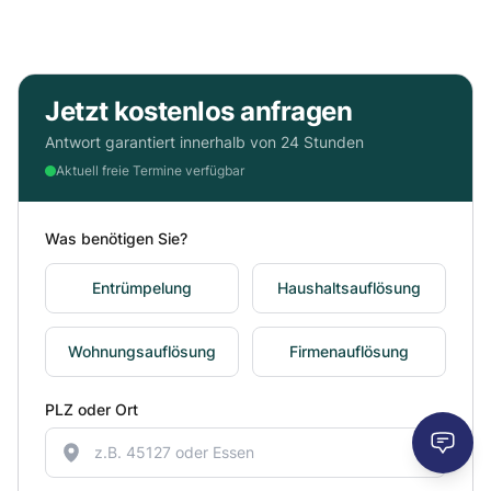
Jetzt kostenlos anfragen
Antwort garantiert innerhalb von 24 Stunden
Aktuell freie Termine verfügbar
Was benötigen Sie?
Entrümpelung
Haushaltsauflösung
Wohnungsauflösung
Firmenauflösung
PLZ oder Ort