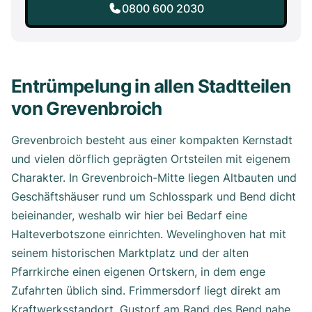
0800 600 2030
Entrümpelung in allen Stadtteilen
von Grevenbroich
Grevenbroich besteht aus einer kompakten Kernstadt
und vielen dörflich geprägten Ortsteilen mit eigenem
Charakter. In Grevenbroich-Mitte liegen Altbauten und
Geschäftshäuser rund um Schlosspark und Bend dicht
beieinander, weshalb wir hier bei Bedarf eine
Halteverbotszone einrichten. Wevelinghoven hat mit
seinem historischen Marktplatz und der alten
Pfarrkirche einen eigenen Ortskern, in dem enge
Zufahrten üblich sind. Frimmersdorf liegt direkt am
Kraftwerksstandort, Gustorf am Rand des Bend nahe