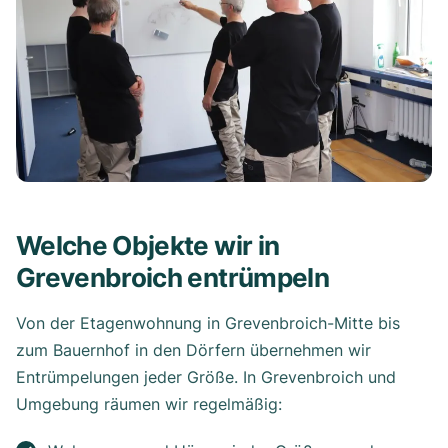
Welche Objekte wir in
Grevenbroich entrümpeln
Von der Etagenwohnung in Grevenbroich-Mitte bis
zum Bauernhof in den Dörfern übernehmen wir
Entrümpelungen jeder Größe. In Grevenbroich und
Umgebung räumen wir regelmäßig: