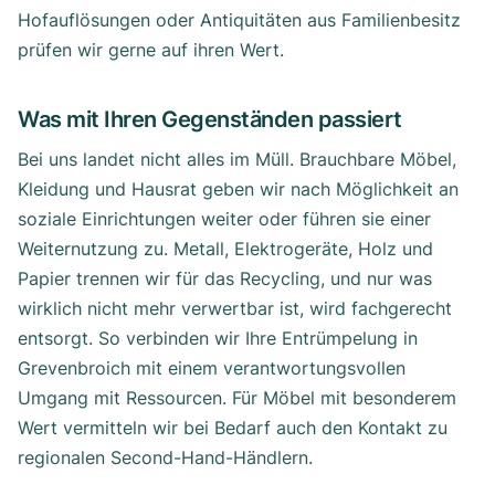
Hofauflösungen oder Antiquitäten aus Familienbesitz
prüfen wir gerne auf ihren Wert.
Was mit Ihren Gegenständen passiert
Bei uns landet nicht alles im Müll. Brauchbare Möbel,
Kleidung und Hausrat geben wir nach Möglichkeit an
soziale Einrichtungen weiter oder führen sie einer
Weiternutzung zu. Metall, Elektrogeräte, Holz und
Papier trennen wir für das Recycling, und nur was
wirklich nicht mehr verwertbar ist, wird fachgerecht
entsorgt. So verbinden wir Ihre Entrümpelung in
Grevenbroich mit einem verantwortungsvollen
Umgang mit Ressourcen. Für Möbel mit besonderem
Wert vermitteln wir bei Bedarf auch den Kontakt zu
regionalen Second-Hand-Händlern.