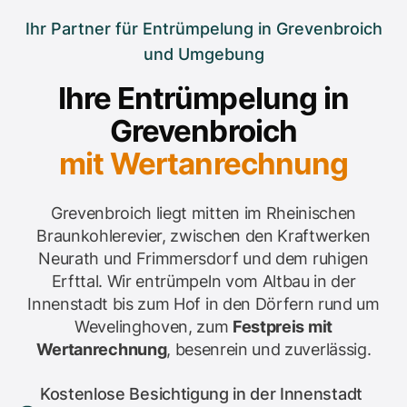
Ihr Partner für Entrümpelung in Grevenbroich
und Umgebung
Ihre Entrümpelung in
Grevenbroich
mit Wertanrechnung
Grevenbroich liegt mitten im Rheinischen
Braunkohlerevier, zwischen den Kraftwerken
Neurath und Frimmersdorf und dem ruhigen
Erfttal. Wir entrümpeln vom Altbau in der
Innenstadt bis zum Hof in den Dörfern rund um
Wevelinghoven, zum
Festpreis mit
Wertanrechnung
, besenrein und zuverlässig.
Kostenlose Besichtigung in der Innenstadt