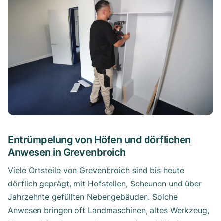
Entrümpelung von Höfen und dörflichen
Anwesen in Grevenbroich
Viele Ortsteile von Grevenbroich sind bis heute
dörflich geprägt, mit Hofstellen, Scheunen und über
Jahrzehnte gefüllten Nebengebäuden. Solche
Anwesen bringen oft Landmaschinen, altes Werkzeug,