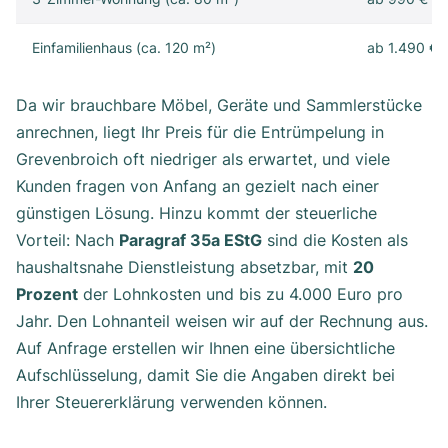
Einfamilienhaus (ca. 120 m²)
ab 1.490 €
Da wir brauchbare Möbel, Geräte und Sammlerstücke
anrechnen, liegt Ihr Preis für die Entrümpelung in
Grevenbroich oft niedriger als erwartet, und viele
Kunden fragen von Anfang an gezielt nach einer
günstigen Lösung. Hinzu kommt der steuerliche
Vorteil: Nach
Paragraf 35a EStG
sind die Kosten als
haushaltsnahe Dienstleistung absetzbar, mit
20
Prozent
der Lohnkosten und bis zu 4.000 Euro pro
Jahr. Den Lohnanteil weisen wir auf der Rechnung aus.
Auf Anfrage erstellen wir Ihnen eine übersichtliche
Aufschlüsselung, damit Sie die Angaben direkt bei
Ihrer Steuererklärung verwenden können.