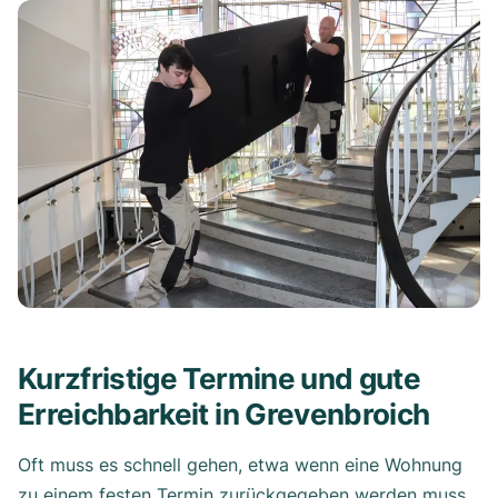
Kurzfristige Termine und gute
Erreichbarkeit in Grevenbroich
Oft muss es schnell gehen, etwa wenn eine Wohnung
zu einem festen Termin zurückgegeben werden muss.