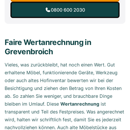
0800 600 2030
Faire Wertanrechnung in
Grevenbroich
Vieles, was zurückbleibt, hat noch einen Wert. Gut
erhaltene Möbel, funktionierende Geräte, Werkzeug
oder auch altes Hofinventar bewerten wir bei der
Besichtigung und ziehen den Betrag von Ihren Kosten
ab. So zahlen Sie weniger, und brauchbare Dinge
bleiben im Umlauf. Diese
Wertanrechnung
ist
transparent und Teil des Festpreises. Was angerechnet
wird, halten wir schriftlich fest, damit Sie es jederzeit
nachvollziehen können. Auch alte Möbelstücke aus