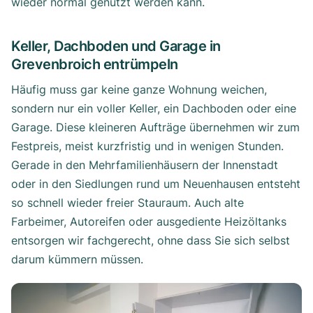
wieder normal genutzt werden kann.
Keller, Dachboden und Garage in
Grevenbroich entrümpeln
Häufig muss gar keine ganze Wohnung weichen,
sondern nur ein voller Keller, ein Dachboden oder eine
Garage. Diese kleineren Aufträge übernehmen wir zum
Festpreis, meist kurzfristig und in wenigen Stunden.
Gerade in den Mehrfamilienhäusern der Innenstadt
oder in den Siedlungen rund um Neuenhausen entsteht
so schnell wieder freier Stauraum. Auch alte
Farbeimer, Autoreifen oder ausgediente Heizöltanks
entsorgen wir fachgerecht, ohne dass Sie sich selbst
darum kümmern müssen.