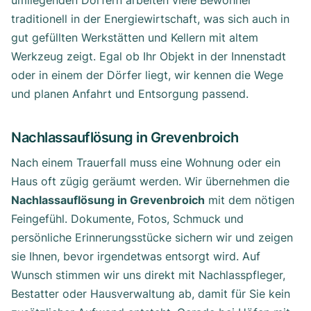
umliegenden Dörfern arbeiten viele Bewohner
traditionell in der Energiewirtschaft, was sich auch in
gut gefüllten Werkstätten und Kellern mit altem
Werkzeug zeigt. Egal ob Ihr Objekt in der Innenstadt
oder in einem der Dörfer liegt, wir kennen die Wege
und planen Anfahrt und Entsorgung passend.
Nachlassauflösung in Grevenbroich
Nach einem Trauerfall muss eine Wohnung oder ein
Haus oft zügig geräumt werden. Wir übernehmen die
Nachlassauflösung in Grevenbroich
mit dem nötigen
Feingefühl. Dokumente, Fotos, Schmuck und
persönliche Erinnerungsstücke sichern wir und zeigen
sie Ihnen, bevor irgendetwas entsorgt wird. Auf
Wunsch stimmen wir uns direkt mit Nachlasspfleger,
Bestatter oder Hausverwaltung ab, damit für Sie kein