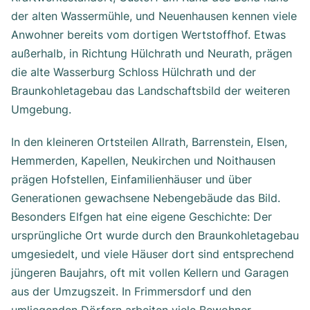
der alten Wassermühle, und Neuenhausen kennen viele
Anwohner bereits vom dortigen Wertstoffhof. Etwas
außerhalb, in Richtung Hülchrath und Neurath, prägen
die alte Wasserburg Schloss Hülchrath und der
Braunkohletagebau das Landschaftsbild der weiteren
Umgebung.
In den kleineren Ortsteilen Allrath, Barrenstein, Elsen,
Hemmerden, Kapellen, Neukirchen und Noithausen
prägen Hofstellen, Einfamilienhäuser und über
Generationen gewachsene Nebengebäude das Bild.
Besonders Elfgen hat eine eigene Geschichte: Der
ursprüngliche Ort wurde durch den Braunkohletagebau
umgesiedelt, und viele Häuser dort sind entsprechend
jüngeren Baujahrs, oft mit vollen Kellern und Garagen
aus der Umzugszeit. In Frimmersdorf und den