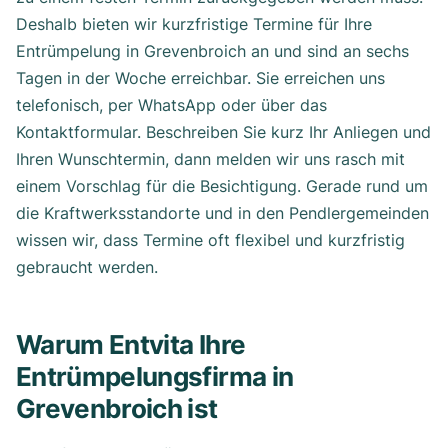
Deshalb bieten wir kurzfristige Termine für Ihre
Entrümpelung in Grevenbroich an und sind an sechs
Tagen in der Woche erreichbar. Sie erreichen uns
telefonisch, per WhatsApp oder über das
Kontaktformular. Beschreiben Sie kurz Ihr Anliegen und
Ihren Wunschtermin, dann melden wir uns rasch mit
einem Vorschlag für die Besichtigung. Gerade rund um
die Kraftwerksstandorte und in den Pendlergemeinden
wissen wir, dass Termine oft flexibel und kurzfristig
gebraucht werden.
Warum Entvita Ihre
Entrümpelungsfirma in
Grevenbroich ist