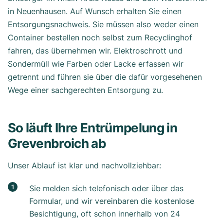
in Neuenhausen. Auf Wunsch erhalten Sie einen
Entsorgungsnachweis. Sie müssen also weder einen
Container bestellen noch selbst zum Recyclinghof
fahren, das übernehmen wir. Elektroschrott und
Sondermüll wie Farben oder Lacke erfassen wir
getrennt und führen sie über die dafür vorgesehenen
Wege einer sachgerechten Entsorgung zu.
So läuft Ihre Entrümpelung in
Grevenbroich ab
Unser Ablauf ist klar und nachvollziehbar:
Sie melden sich telefonisch oder über das
Formular, und wir vereinbaren die kostenlose
Besichtigung, oft schon innerhalb von 24