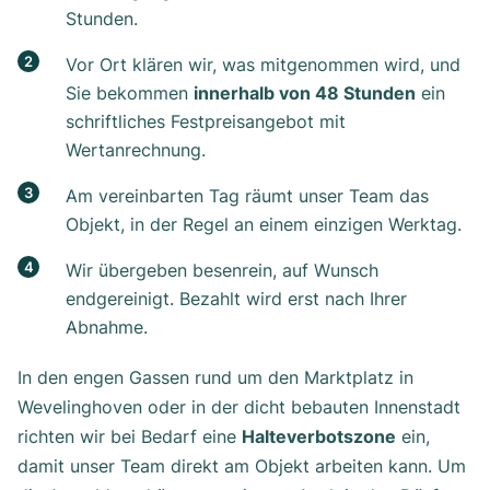
Stunden.
Vor Ort klären wir, was mitgenommen wird, und
Sie bekommen
innerhalb von 48 Stunden
ein
schriftliches Festpreisangebot mit
Wertanrechnung.
Am vereinbarten Tag räumt unser Team das
Objekt, in der Regel an einem einzigen Werktag.
Wir übergeben besenrein, auf Wunsch
endgereinigt. Bezahlt wird erst nach Ihrer
Abnahme.
In den engen Gassen rund um den Marktplatz in
Wevelinghoven oder in der dicht bebauten Innenstadt
richten wir bei Bedarf eine
Halteverbotszone
ein,
damit unser Team direkt am Objekt arbeiten kann. Um