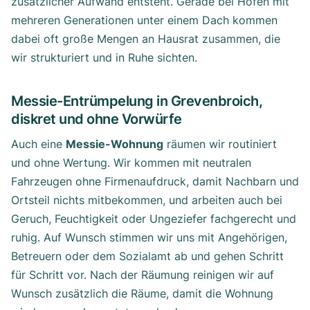
zusätzlicher Aufwand entsteht. Gerade bei Höfen mit
mehreren Generationen unter einem Dach kommen
dabei oft große Mengen an Hausrat zusammen, die
wir strukturiert und in Ruhe sichten.
Messie-Entrümpelung in Grevenbroich,
diskret und ohne Vorwürfe
Auch eine
Messie-Wohnung
räumen wir routiniert
und ohne Wertung. Wir kommen mit neutralen
Fahrzeugen ohne Firmenaufdruck, damit Nachbarn und
Ortsteil nichts mitbekommen, und arbeiten auch bei
Geruch, Feuchtigkeit oder Ungeziefer fachgerecht und
ruhig. Auf Wunsch stimmen wir uns mit Angehörigen,
Betreuern oder dem Sozialamt ab und gehen Schritt
für Schritt vor. Nach der Räumung reinigen wir auf
Wunsch zusätzlich die Räume, damit die Wohnung