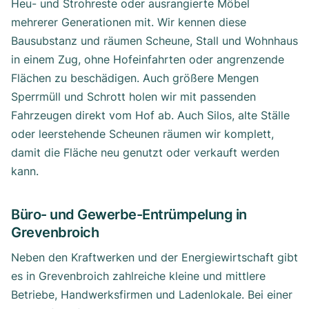
Heu- und Strohreste oder ausrangierte Möbel
mehrerer Generationen mit. Wir kennen diese
Bausubstanz und räumen Scheune, Stall und Wohnhaus
in einem Zug, ohne Hofeinfahrten oder angrenzende
Flächen zu beschädigen. Auch größere Mengen
Sperrmüll und Schrott holen wir mit passenden
Fahrzeugen direkt vom Hof ab. Auch Silos, alte Ställe
oder leerstehende Scheunen räumen wir komplett,
damit die Fläche neu genutzt oder verkauft werden
kann.
Büro- und Gewerbe-Entrümpelung in
Grevenbroich
Neben den Kraftwerken und der Energiewirtschaft gibt
es in Grevenbroich zahlreiche kleine und mittlere
Betriebe, Handwerksfirmen und Ladenlokale. Bei einer