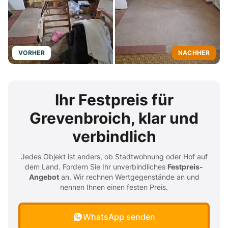
VORHER
NACHHER
Ihr Festpreis für
Grevenbroich, klar und
verbindlich
Jedes Objekt ist anders, ob Stadtwohnung oder Hof auf
dem Land. Fordern Sie Ihr unverbindliches
Festpreis-
Angebot
an. Wir rechnen Wertgegenstände an und
nennen Ihnen einen festen Preis.
WhatsApp senden