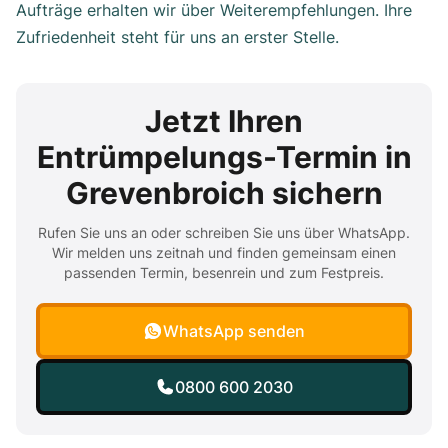
Aufträge erhalten wir über Weiterempfehlungen. Ihre
Zufriedenheit steht für uns an erster Stelle.
Jetzt Ihren
Entrümpelungs-Termin in
Grevenbroich sichern
Rufen Sie uns an oder schreiben Sie uns über WhatsApp.
Wir melden uns zeitnah und finden gemeinsam einen
passenden Termin, besenrein und zum Festpreis.
WhatsApp senden
0800 600 2030