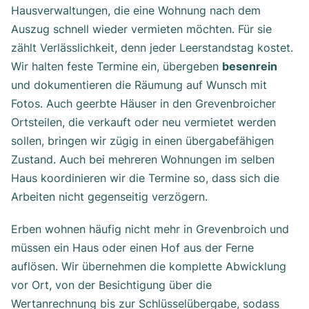
Hausverwaltungen, die eine Wohnung nach dem
Auszug schnell wieder vermieten möchten. Für sie
zählt Verlässlichkeit, denn jeder Leerstandstag kostet.
Wir halten feste Termine ein, übergeben
besenrein
und dokumentieren die Räumung auf Wunsch mit
Fotos. Auch geerbte Häuser in den Grevenbroicher
Ortsteilen, die verkauft oder neu vermietet werden
sollen, bringen wir zügig in einen übergabefähigen
Zustand. Auch bei mehreren Wohnungen im selben
Haus koordinieren wir die Termine so, dass sich die
Arbeiten nicht gegenseitig verzögern.
Erben wohnen häufig nicht mehr in Grevenbroich und
müssen ein Haus oder einen Hof aus der Ferne
auflösen. Wir übernehmen die komplette Abwicklung
vor Ort, von der Besichtigung über die
Wertanrechnung bis zur Schlüsselübergabe, sodass