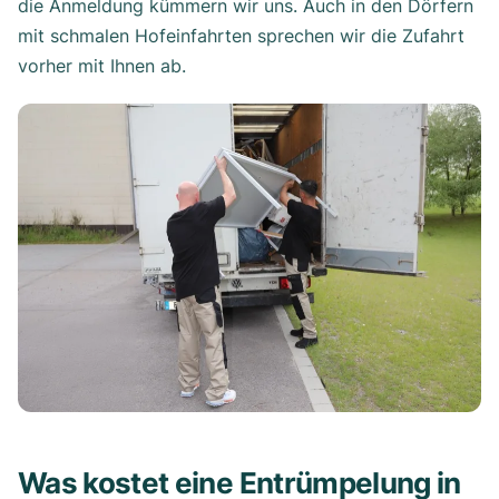
die Anmeldung kümmern wir uns. Auch in den Dörfern
mit schmalen Hofeinfahrten sprechen wir die Zufahrt
vorher mit Ihnen ab.
Was kostet eine Entrümpelung in