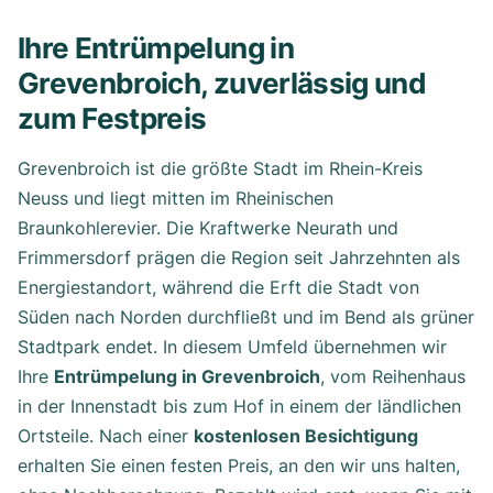
Ihre Entrümpelung in
Grevenbroich, zuverlässig und
zum Festpreis
Grevenbroich ist die größte Stadt im Rhein-Kreis
Neuss und liegt mitten im Rheinischen
Braunkohlerevier. Die Kraftwerke Neurath und
Frimmersdorf prägen die Region seit Jahrzehnten als
Energiestandort, während die Erft die Stadt von
Süden nach Norden durchfließt und im Bend als grüner
Stadtpark endet. In diesem Umfeld übernehmen wir
Ihre
Entrümpelung in Grevenbroich
, vom Reihenhaus
in der Innenstadt bis zum Hof in einem der ländlichen
Ortsteile. Nach einer
kostenlosen Besichtigung
erhalten Sie einen festen Preis, an den wir uns halten,